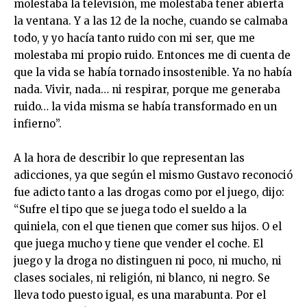
molestaba la televisión, me molestaba tener abierta
la ventana. Y a las 12 de la noche, cuando se calmaba
todo, y yo hacía tanto ruido con mi ser, que me
molestaba mi propio ruido. Entonces me di cuenta de
que la vida se había tornado insostenible. Ya no había
nada. Vivir, nada… ni respirar, porque me generaba
ruido… la vida misma se había transformado en un
infierno”.
A la hora de describir lo que representan las
adicciones, ya que según el mismo Gustavo reconoció
fue adicto tanto a las drogas como por el juego, dijo:
“Sufre el tipo que se juega todo el sueldo a la
quiniela, con el que tienen que comer sus hijos. O el
que juega mucho y tiene que vender el coche. El
juego y la droga no distinguen ni poco, ni mucho, ni
clases sociales, ni religión, ni blanco, ni negro. Se
lleva todo puesto igual, es una marabunta. Por el