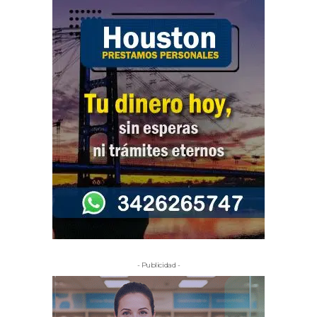
- Publicidad -