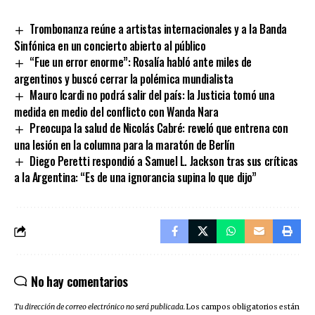
Link
Trombonanza reúne a artistas internacionales y a la Banda
Sinfónica en un concierto abierto al público
“Fue un error enorme”: Rosalía habló ante miles de
argentinos y buscó cerrar la polémica mundialista
Mauro Icardi no podrá salir del país: la Justicia tomó una
medida en medio del conflicto con Wanda Nara
Preocupa la salud de Nicolás Cabré: reveló que entrena con
una lesión en la columna para la maratón de Berlín
Diego Peretti respondió a Samuel L. Jackson tras sus críticas
a la Argentina: “Es de una ignorancia supina lo que dijo”
No hay comentarios
Tu dirección de correo electrónico no será publicada.
Los campos obligatorios están