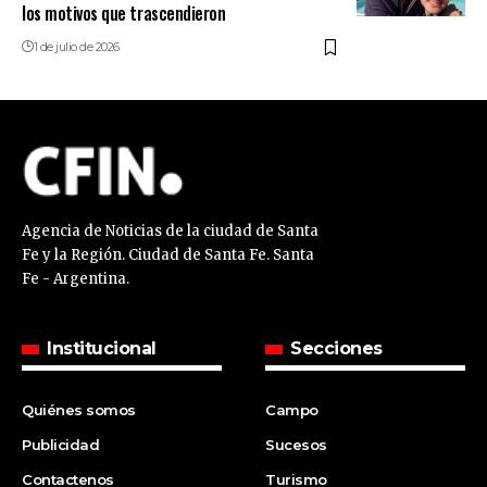
los motivos que trascendieron
1 de julio de 2026
Agencia de Noticias de la ciudad de Santa
Fe y la Región. Ciudad de Santa Fe. Santa
Fe - Argentina.
Institucional
Secciones
Quiénes somos
Campo
Publicidad
Sucesos
Contactenos
Turismo