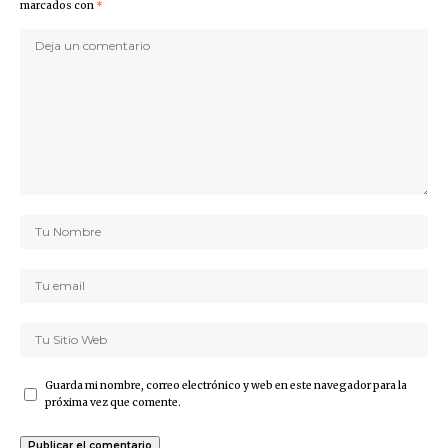
marcados con
*
Guarda mi nombre, correo electrónico y web en este navegador para la
próxima vez que comente.