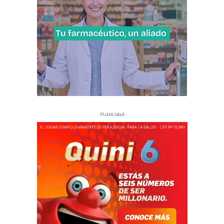
- Publicidad -