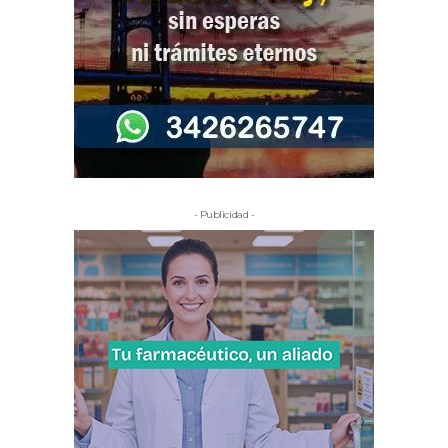
- Publicidad -