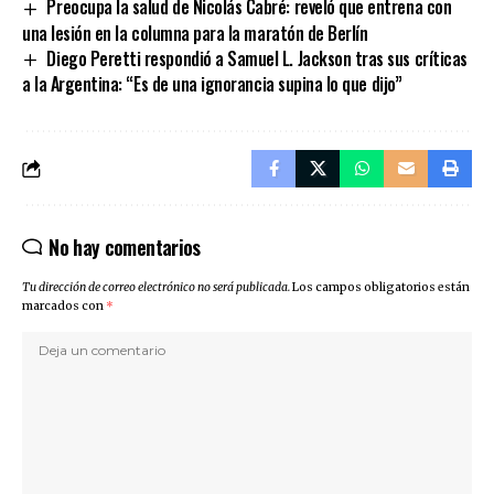
Preocupa la salud de Nicolás Cabré: reveló que entrena con
una lesión en la columna para la maratón de Berlín
Diego Peretti respondió a Samuel L. Jackson tras sus críticas
a la Argentina: “Es de una ignorancia supina lo que dijo”
No hay comentarios
Tu dirección de correo electrónico no será publicada.
Los campos obligatorios están
marcados con
*