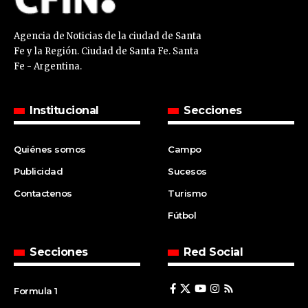
Agencia de Noticias de la ciudad de Santa
Fe y la Región. Ciudad de Santa Fe. Santa
Fe - Argentina.
Institucional
Secciones
Quiénes somos
Campo
Publicidad
Sucesos
Contactenos
Turismo
Fútbol
Secciones
Red Social
Formula 1