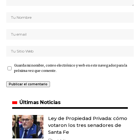
Guarda mi nombre, correo electrónico y web en este navegador para la
próxima vez que comente.
Últimas Noticias
Ley de Propiedad Privada: cómo
votaron los tres senadores de
Santa Fe