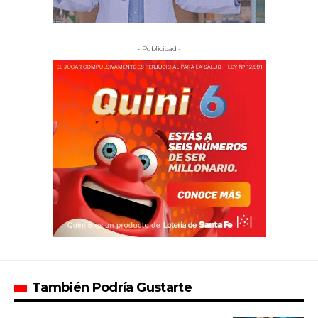
- Publicidad -
También Podría Gustarte