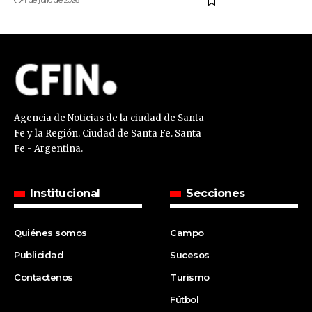
4 de julio de 2026
Agencia de Noticias de la ciudad de Santa
Fe y la Región. Ciudad de Santa Fe. Santa
Fe - Argentina.
Institucional
Secciones
Quiénes somos
Campo
Publicidad
Sucesos
Contactenos
Turismo
Fútbol