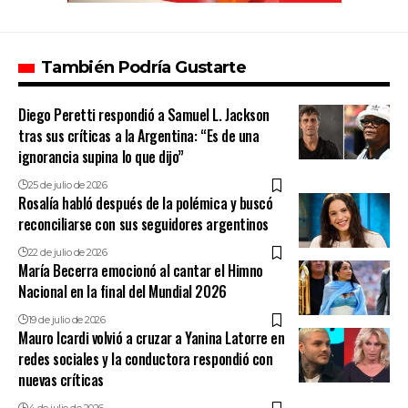
También Podría Gustarte
Diego Peretti respondió a Samuel L. Jackson
tras sus críticas a la Argentina: “Es de una
ignorancia supina lo que dijo”
25 de julio de 2026
Rosalía habló después de la polémica y buscó
reconciliarse con sus seguidores argentinos
22 de julio de 2026
María Becerra emocionó al cantar el Himno
Nacional en la final del Mundial 2026
19 de julio de 2026
Mauro Icardi volvió a cruzar a Yanina Latorre en
redes sociales y la conductora respondió con
nuevas críticas