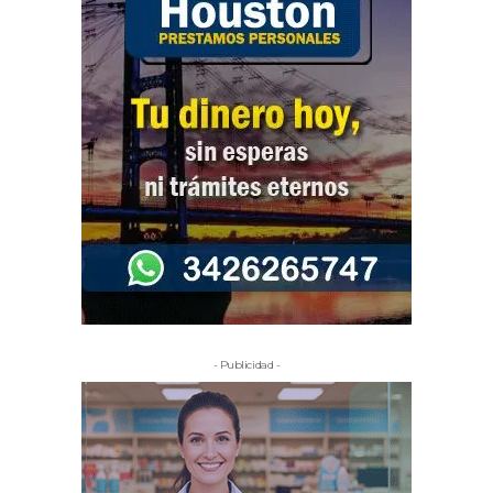
- Publicidad -