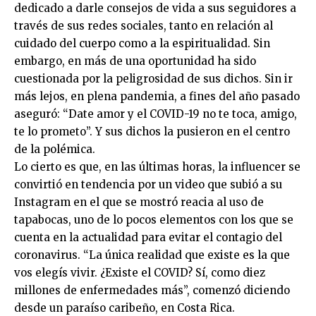
dedicado a darle consejos de vida a sus seguidores a
través de sus redes sociales, tanto en relación al
cuidado del cuerpo como a la espiritualidad. Sin
embargo, en más de una oportunidad ha sido
cuestionada por la peligrosidad de sus dichos. Sin ir
más lejos, en plena pandemia, a fines del año pasado
aseguró: “Date amor y el COVID-19 no te toca, amigo,
te lo prometo”. Y sus dichos la pusieron en el centro
de la polémica.
Lo cierto es que, en las últimas horas, la influencer se
convirtió en tendencia por un video que subió a su
Instagram en el que se mostró reacia al uso de
tapabocas, uno de lo pocos elementos con los que se
cuenta en la actualidad para evitar el contagio del
coronavirus. “La única realidad que existe es la que
vos elegís vivir. ¿Existe el COVID? Sí, como diez
millones de enfermedades más”, comenzó diciendo
desde un paraíso caribeño, en Costa Rica.