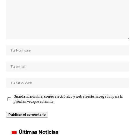
Guarda mi nombre, correo electrónico y web en este navegador para la
próxima vez que comente.
Últimas Noticias