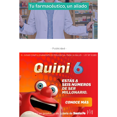
- Publicidad -