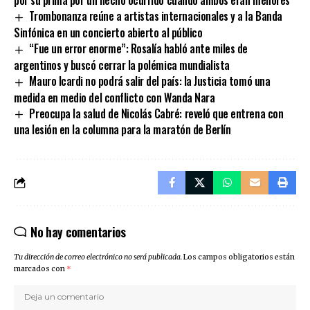
Trombonanza reúne a artistas internacionales y a la Banda
Sinfónica en un concierto abierto al público
“Fue un error enorme”: Rosalía habló ante miles de
argentinos y buscó cerrar la polémica mundialista
Mauro Icardi no podrá salir del país: la Justicia tomó una
medida en medio del conflicto con Wanda Nara
Preocupa la salud de Nicolás Cabré: reveló que entrena con
una lesión en la columna para la maratón de Berlín
No hay comentarios
Tu dirección de correo electrónico no será publicada.
Los campos obligatorios están
marcados con
*