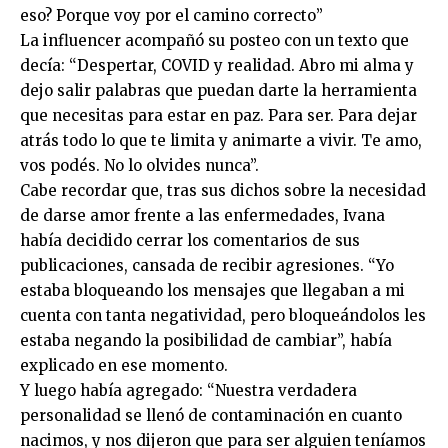
eso? Porque voy por el camino correcto”
La influencer acompañó su posteo con un texto que
decía: “Despertar, COVID y realidad. Abro mi alma y
dejo salir palabras que puedan darte la herramienta
que necesitas para estar en paz. Para ser. Para dejar
atrás todo lo que te limita y animarte a vivir. Te amo,
vos podés. No lo olvides nunca”.
Cabe recordar que, tras sus dichos sobre la necesidad
de darse amor frente a las enfermedades, Ivana
había decidido cerrar los comentarios de sus
publicaciones, cansada de recibir agresiones. “Yo
estaba bloqueando los mensajes que llegaban a mi
cuenta con tanta negatividad, pero bloqueándolos les
estaba negando la posibilidad de cambiar”, había
explicado en ese momento.
Y luego había agregado: “Nuestra verdadera
personalidad se llenó de contaminación en cuanto
nacimos, y nos dijeron que para ser alguien teníamos