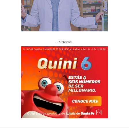
- Publicidad -