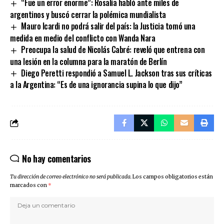
“Fue un error enorme”: Rosalía habló ante miles de
argentinos y buscó cerrar la polémica mundialista
Mauro Icardi no podrá salir del país: la Justicia tomó una
medida en medio del conflicto con Wanda Nara
Preocupa la salud de Nicolás Cabré: reveló que entrena con
una lesión en la columna para la maratón de Berlín
Diego Peretti respondió a Samuel L. Jackson tras sus críticas
a la Argentina: “Es de una ignorancia supina lo que dijo”
No hay comentarios
Tu dirección de correo electrónico no será publicada.
Los campos obligatorios están
marcados con
*