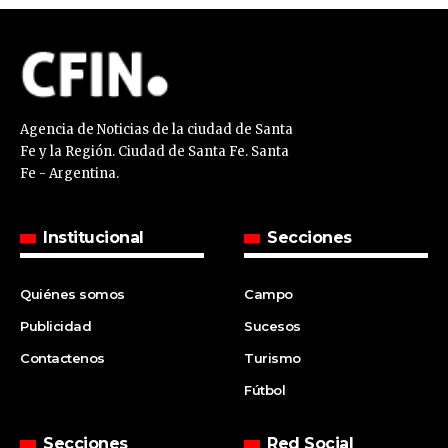
Agencia de Noticias de la ciudad de Santa
Fe y la Región. Ciudad de Santa Fe. Santa
Fe - Argentina.
Institucional
Secciones
Quiénes somos
Campo
Publicidad
Sucesos
Contactenos
Turismo
Fútbol
Secciones
Red Social