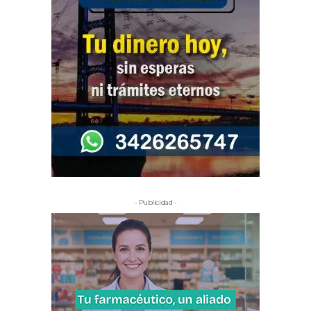
- Publicidad -