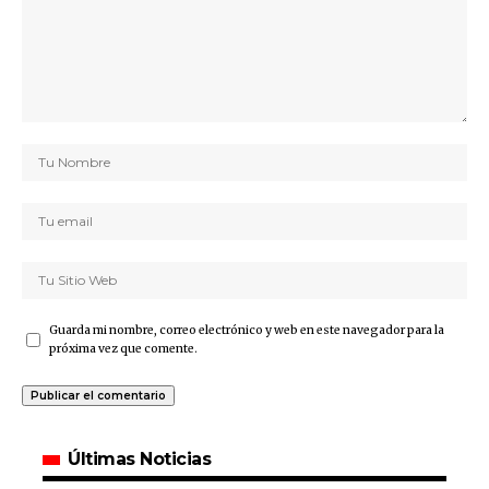
Guarda mi nombre, correo electrónico y web en este navegador para la
próxima vez que comente.
Últimas Noticias