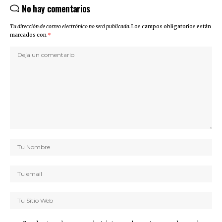
No hay comentarios
Tu dirección de correo electrónico no será publicada.
Los campos obligatorios están
marcados con
*