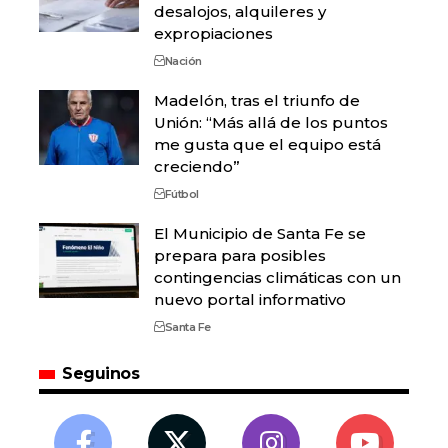
desalojos, alquileres y
expropiaciones
Nación
Madelón, tras el triunfo de
Unión: “Más allá de los puntos
me gusta que el equipo está
creciendo”
Fútbol
El Municipio de Santa Fe se
prepara para posibles
contingencias climáticas con un
nuevo portal informativo
Santa Fe
Seguinos