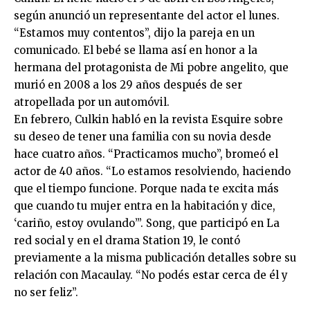
según anunció un representante del actor el lunes.
“Estamos muy contentos”, dijo la pareja en un
comunicado. El bebé se llama así en honor a la
hermana del protagonista de Mi pobre angelito, que
murió en 2008 a los 29 años después de ser
atropellada por un automóvil.
En febrero, Culkin habló en la revista Esquire sobre
su deseo de tener una familia con su novia desde
hace cuatro años. “Practicamos mucho”, bromeó el
actor de 40 años. “Lo estamos resolviendo, haciendo
que el tiempo funcione. Porque nada te excita más
que cuando tu mujer entra en la habitación y dice,
‘cariño, estoy ovulando’”. Song, que participó en La
red social y en el drama Station 19, le contó
previamente a la misma publicación detalles sobre su
relación con Macaulay. “No podés estar cerca de él y
no ser feliz”.