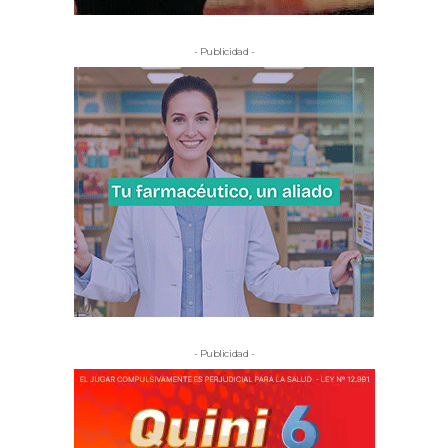
- Publicidad -
- Publicidad -