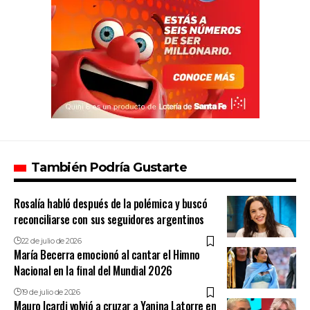
También Podría Gustarte
Rosalía habló después de la polémica y buscó
reconciliarse con sus seguidores argentinos
22 de julio de 2026
María Becerra emocionó al cantar el Himno
Nacional en la final del Mundial 2026
19 de julio de 2026
Mauro Icardi volvió a cruzar a Yanina Latorre en