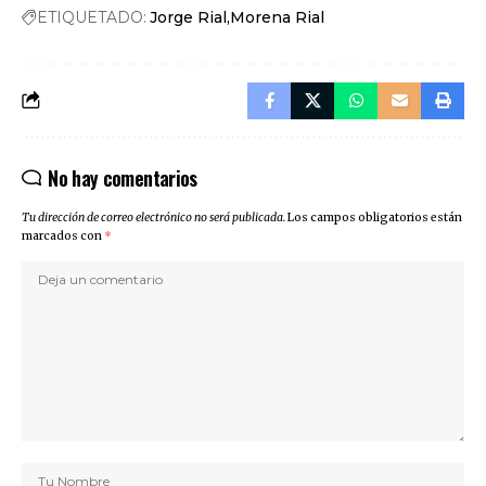
ETIQUETADO:
Jorge Rial
Morena Rial
No hay comentarios
Tu dirección de correo electrónico no será publicada.
Los campos obligatorios están
marcados con
*