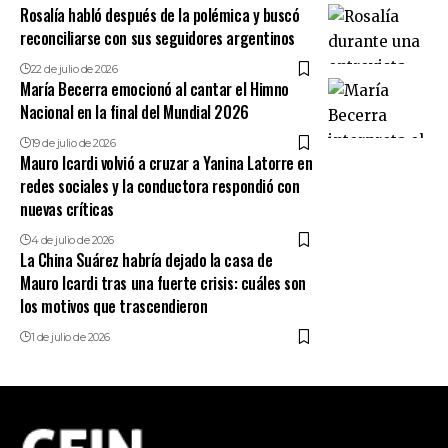
Rosalía habló después de la polémica y buscó
reconciliarse con sus seguidores argentinos
22 de julio de 2026
María Becerra emocionó al cantar el Himno
Nacional en la final del Mundial 2026
19 de julio de 2026
Mauro Icardi volvió a cruzar a Yanina Latorre en
redes sociales y la conductora respondió con
nuevas críticas
4 de julio de 2026
La China Suárez habría dejado la casa de
Mauro Icardi tras una fuerte crisis: cuáles son
los motivos que trascendieron
1 de julio de 2026