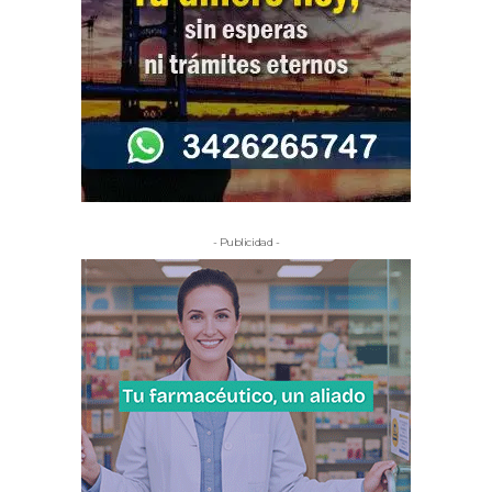
- Publicidad -