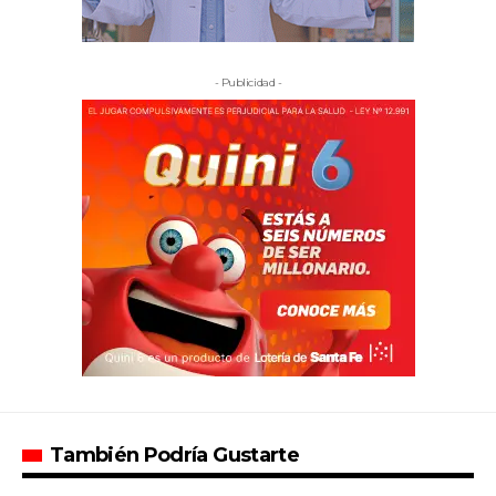
- Publicidad -
También Podría Gustarte