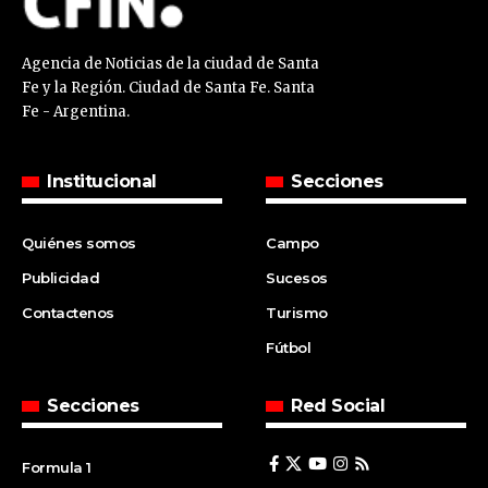
Agencia de Noticias de la ciudad de Santa
Fe y la Región. Ciudad de Santa Fe. Santa
Fe - Argentina.
Institucional
Secciones
Quiénes somos
Campo
Publicidad
Sucesos
Contactenos
Turismo
Fútbol
Secciones
Red Social
Formula 1