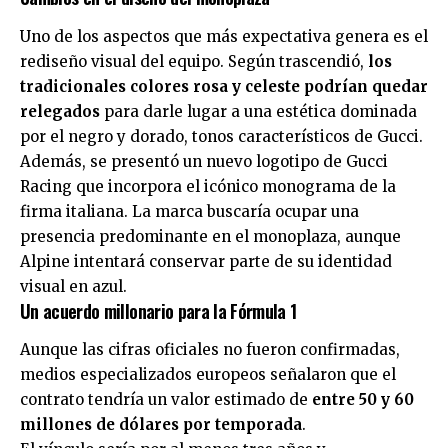
Uno de los aspectos que más expectativa genera es el
rediseño visual del equipo. Según trascendió,
los
tradicionales colores rosa y celeste podrían quedar
relegados
para darle lugar a una estética dominada
por el negro y dorado, tonos característicos de Gucci.
Además, se presentó un nuevo logotipo de Gucci
Racing que incorpora el icónico monograma de la
firma italiana. La marca buscaría ocupar una
presencia predominante en el monoplaza, aunque
Alpine intentará conservar parte de su identidad
visual en azul.
Un acuerdo millonario para la Fórmula 1
Aunque las cifras oficiales no fueron confirmadas,
medios especializados europeos señalaron que el
contrato tendría un valor estimado de
entre 50 y 60
millones de dólares por temporada
.