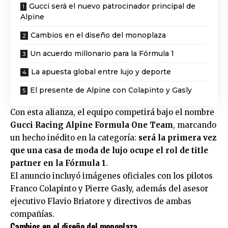
Gucci será el nuevo patrocinador principal de
Alpine
Cambios en el diseño del monoplaza
Un acuerdo millonario para la Fórmula 1
La apuesta global entre lujo y deporte
El presente de Alpine con Colapinto y Gasly
Con esta alianza, el equipo competirá bajo el nombre
Gucci Racing Alpine Formula One Team
, marcando
un hecho inédito en la categoría:
será la primera vez
que una casa de moda de lujo ocupe el rol de title
partner en la Fórmula 1
.
El anuncio incluyó imágenes oficiales con los pilotos
Franco Colapinto y Pierre Gasly, además del asesor
ejecutivo Flavio Briatore y directivos de ambas
compañías.
Cambios en el diseño del monoplaza