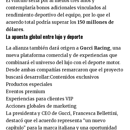
El vínculo sería por al menos tres años y
contemplaría bonos adicionales vinculados al
rendimiento deportivo del equipo, por lo que el
acuerdo total podría superar los
150 millones de
dólares
.
La apuesta global entre lujo y deporte
La alianza también dará origen a
Gucci Racing
, una
nueva plataforma comercial y de experiencias que
combinará el universo del lujo con el deporte motor.
Desde ambas compañías remarcaron que el proyecto
buscará desarrollar:Contenidos exclusivos
Productos especiales
Eventos premium
Experiencias para clientes VIP
Acciones globales de marketing
La presidenta y CEO de Gucci, Francesca Bellettini,
destacó que el acuerdo representa “un nuevo
capítulo” para la marca italiana y una oportunidad