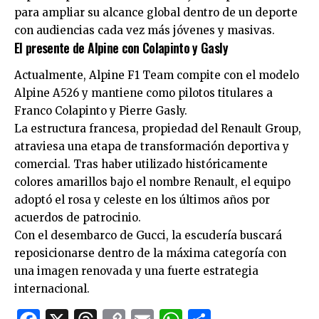
para ampliar su alcance global dentro de un deporte
con audiencias cada vez más jóvenes y masivas.
El presente de Alpine con Colapinto y Gasly
Actualmente, Alpine F1 Team compite con el modelo
Alpine A526 y mantiene como pilotos titulares a
Franco Colapinto y Pierre Gasly.
La estructura francesa, propiedad del Renault Group,
atraviesa una etapa de transformación deportiva y
comercial. Tras haber utilizado históricamente
colores amarillos bajo el nombre Renault, el equipo
adoptó el rosa y celeste en los últimos años por
acuerdos de patrocinio.
Con el desembarco de Gucci, la escudería buscará
reposicionarse dentro de la máxima categoría con
una imagen renovada y una fuerte estrategia
internacional.