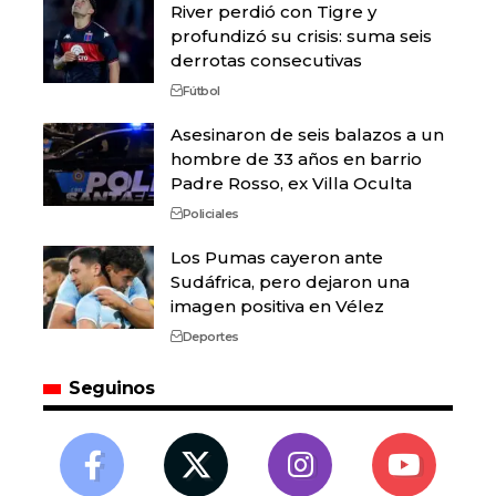
River perdió con Tigre y
profundizó su crisis: suma seis
derrotas consecutivas
Fútbol
Asesinaron de seis balazos a un
hombre de 33 años en barrio
Padre Rosso, ex Villa Oculta
Policiales
Los Pumas cayeron ante
Sudáfrica, pero dejaron una
imagen positiva en Vélez
Deportes
Seguinos