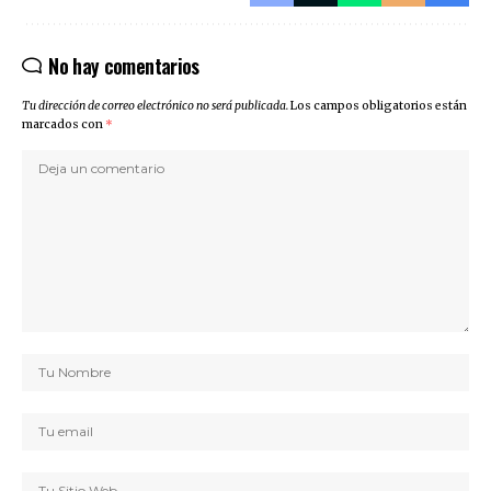
No hay comentarios
Tu dirección de correo electrónico no será publicada.
Los campos obligatorios están
marcados con
*