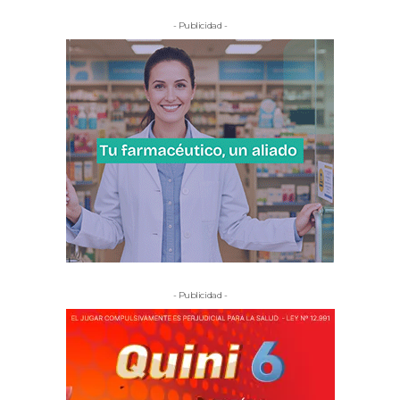
- Publicidad -
- Publicidad -