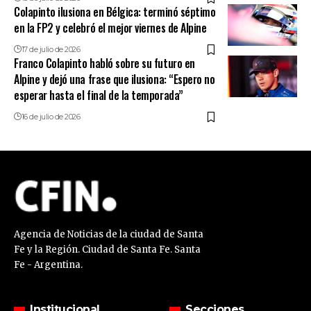
Colapinto ilusiona en Bélgica: terminó séptimo
en la FP2 y celebró el mejor viernes de Alpine
17 de julio de 2026
Franco Colapinto habló sobre su futuro en
Alpine y dejó una frase que ilusiona: “Espero no
esperar hasta el final de la temporada”
16 de julio de 2026
Agencia de Noticias de la ciudad de Santa
Fe y la Región. Ciudad de Santa Fe. Santa
Fe - Argentina.
Institucional
Secciones