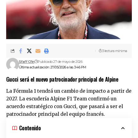
3 lectura mínima
Sfaff Cfin
Publicado 27 de mayo de 2026
Última actualización: 27/05/2026 a las 3:46 PM
Gucci será el nuevo patrocinador principal de Alpine
La Fórmula 1 tendrá un cambio de impacto a partir de
2027. La escudería Alpine F1 Team confirmó un
acuerdo estratégico con Gucci, que pasará a ser el
patrocinador principal del equipo francés.
Contenido