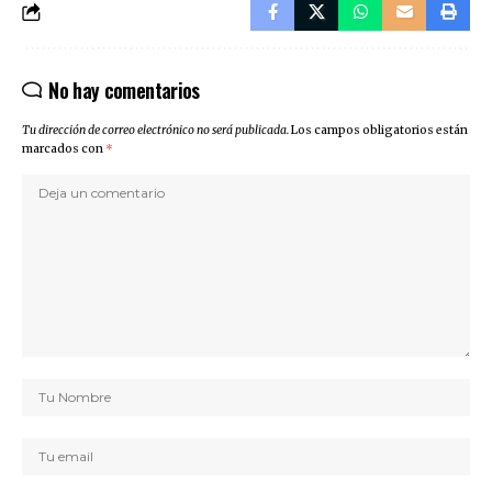
No hay comentarios
Tu dirección de correo electrónico no será publicada.
Los campos obligatorios están
marcados con
*