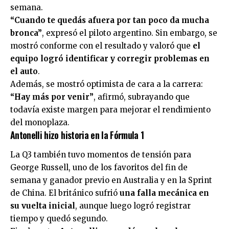
semana.
“Cuando te quedás afuera por tan poco da mucha
bronca”
, expresó el piloto argentino. Sin embargo, se
mostró conforme con el resultado y valoró que
el
equipo logró identificar y corregir problemas en
el auto
.
Además, se mostró optimista de cara a la carrera:
“Hay más por venir”
, afirmó, subrayando que
todavía existe margen para mejorar el rendimiento
del monoplaza.
Antonelli hizo historia en la Fórmula 1
La Q3 también tuvo momentos de tensión para
George Russell, uno de los favoritos del fin de
semana y ganador previo en Australia y en la Sprint
de China. El británico sufrió
una falla mecánica en
su vuelta inicial
, aunque luego logró registrar
tiempo y quedó segundo.