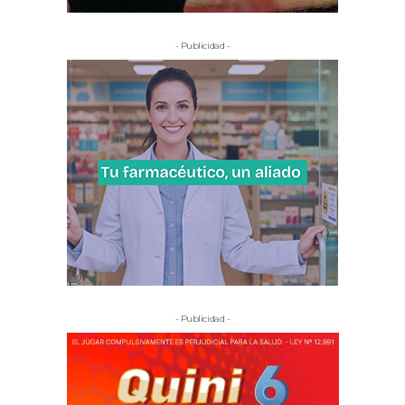
- Publicidad -
- Publicidad -