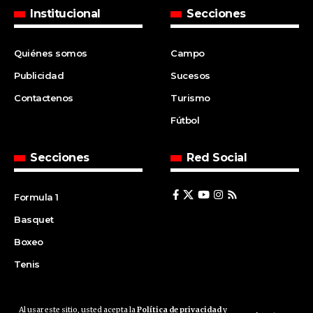
Institucional
Secciones
Quiénes somos
Campo
Publicidad
Sucesos
Contactenos
Turismo
Fútbol
Secciones
Red Social
Formula 1
Basquet
Boxeo
Tenis
Al usar este sitio, usted acepta la
Política de privacidad
y