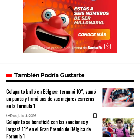
También Podría Gustarte
Colapinto brilló en Bélgica: terminó 10°, sumó
un punto y firmó una de sus mejores carreras
en la Fórmula 1
19 de julio de 2026
Colapinto se benefició con las sanciones y
largará 11° en el Gran Premio de Bélgica de
Fórmula 1