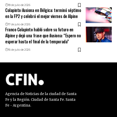
18 de julio de 2026
Colapinto ilusiona en Bélgica: terminó séptimo
en la FP2 y celebró el mejor viernes de Alpine
17 de julio de 2026
Franco Colapinto habló sobre su futuro en
Alpine y dejó una frase que ilusiona: “Espero no
esperar hasta el final de la temporada”
16 de julio de 2026
Agencia de Noticias de la ciudad de Santa
Fe y la Región. Ciudad de Santa Fe. Santa
Fe - Argentina.