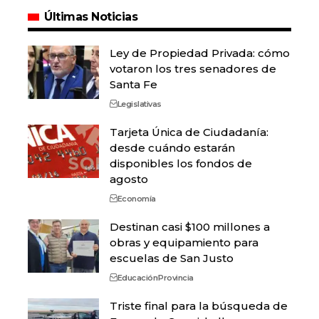
Últimas Noticias
Ley de Propiedad Privada: cómo
votaron los tres senadores de
Santa Fe
Legislativas
Tarjeta Única de Ciudadanía:
desde cuándo estarán
disponibles los fondos de
agosto
Economía
Destinan casi $100 millones a
obras y equipamiento para
escuelas de San Justo
Educación
Provincia
Triste final para la búsqueda de