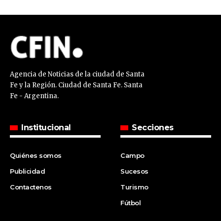
Agencia de Noticias de la ciudad de Santa
Fe y la Región. Ciudad de Santa Fe. Santa
Fe - Argentina.
Institucional
Secciones
Quiénes somos
Campo
Publicidad
Sucesos
Contactenos
Turismo
Fútbol