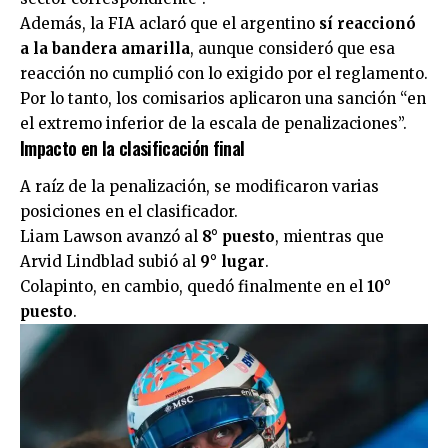
Además, la FIA aclaró que el argentino
sí reaccionó
a la bandera amarilla
, aunque consideró que esa
reacción no cumplió con lo exigido por el reglamento.
Por lo tanto, los comisarios aplicaron una sanción “en
el extremo inferior de la escala de penalizaciones”.
Impacto en la clasificación final
A raíz de la penalización, se modificaron varias
posiciones en el clasificador.
Liam Lawson avanzó al
8° puesto
, mientras que
Arvid Lindblad subió al
9° lugar
.
Colapinto, en cambio, quedó finalmente en el
10°
puesto
.