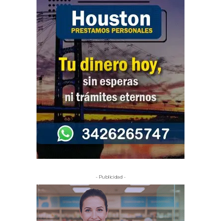
- Publicidad -