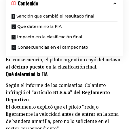
Contenido
Sanción que cambió el resultado final
Qué determinó la FIA
Impacto en la clasificación final
Consecuencias en el campeonato
En consecuencia, el piloto argentino cayó del
octavo
al décimo puesto
en la clasificación final.
Qué determinó la FIA
Según el informe de los comisarios, Colapinto
infringió el
“artículo B1.8.4 a” del Reglamento
Deportivo
.
El documento explicó que el piloto “redujo
ligeramente la velocidad antes de entrar en la zona
de bandera amarilla, pero no lo suficiente en el
sector correspondiente”.