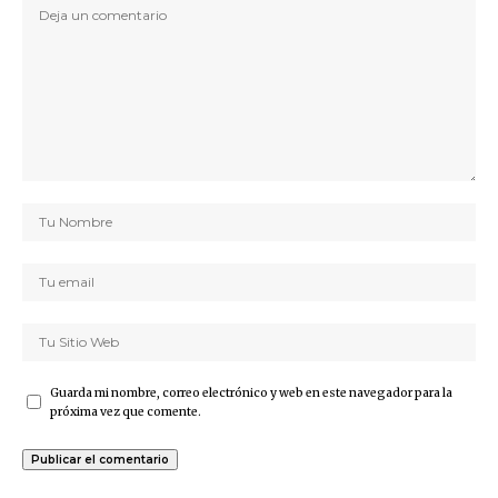
Guarda mi nombre, correo electrónico y web en este navegador para la
próxima vez que comente.