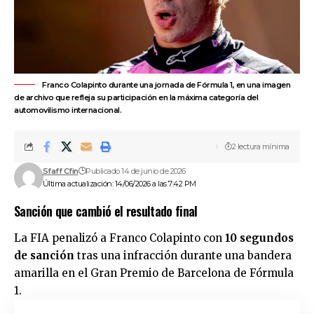
Franco Colapinto durante una jornada de Fórmula 1, en una imagen
de archivo que refleja su participación en la máxima categoría del
automovilismo internacional.
2 lectura mínima
Sfaff Cfin
Publicado 14 de junio de 2026
Última actualización: 14/06/2026 a las 7:42 PM
Sanción que cambió el resultado final
La FIA penalizó a
Franco Colapinto
con
10 segundos
de sanción
tras una infracción durante una bandera
amarilla en el Gran Premio de Barcelona de Fórmula
1.