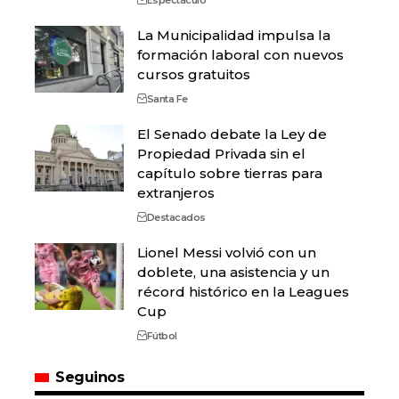
La Municipalidad impulsa la
formación laboral con nuevos
cursos gratuitos
Santa Fe
El Senado debate la Ley de
Propiedad Privada sin el
capítulo sobre tierras para
extranjeros
Destacados
Lionel Messi volvió con un
doblete, una asistencia y un
récord histórico en la Leagues
Cup
Fútbol
Seguinos