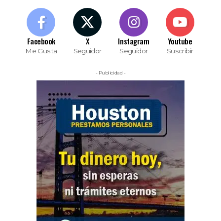
Facebook
X
Instagram
Youtube
Me Gusta
Seguidor
Seguidor
Suscribir
- Publicidad -