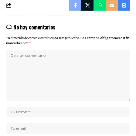
No hay comentarios
Tu dirección de correo electrónico no será publicada.
Los campos obligatorios están
marcados con
*