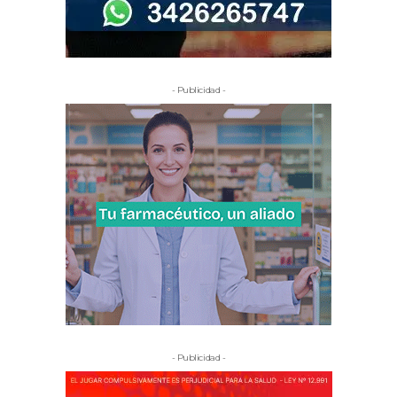
- Publicidad -
- Publicidad -