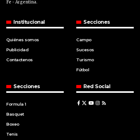
Fe - Argentina.
Institucional
Secciones
Quiénes somos
Campo
Publicidad
Sucesos
Contactenos
Turismo
Fútbol
Secciones
Red Social
Formula 1
Basquet
Boxeo
Tenis