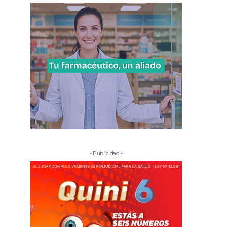
- Publicidad -