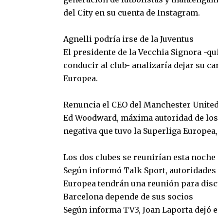
del City en su cuenta de Instagram.
Agnelli podría irse de la Juventus
El presidente de la Vecchia Signora -qu
conducir al club- analizaría dejar su c
Europea.
Renuncia el CEO del Manchester Unite
Ed Woodward, máxima autoridad de los R
negativa que tuvo la Superliga Europea,
Los dos clubes se reunirían esta noche
Según informó Talk Sport, autoridades 
Europea tendrán una reunión para discu
Barcelona depende de sus socios
Según informa TV3, Joan Laporta dejó e