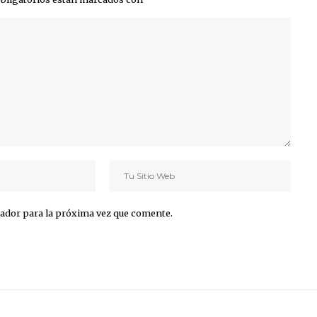
ador para la próxima vez que comente.