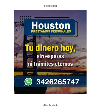
- Publicidad -
- Publicidad -