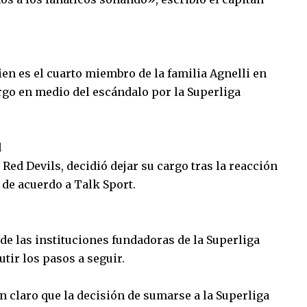
ien es el cuarto miembro de la familia Agnelli en
argo en medio del escándalo por la Superliga
d
ed Devils, decidió dejar su cargo tras la reacción
 de acuerdo a Talk Sport.
de las instituciones fundadoras de la Superliga
tir los pasos a seguir.
n claro que la decisión de sumarse a la Superliga