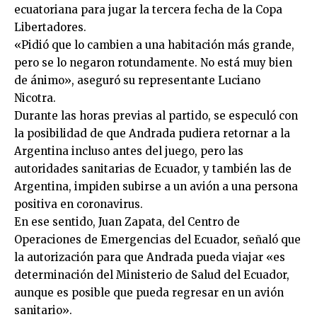
ecuatoriana para jugar la tercera fecha de la Copa
Libertadores.
«Pidió que lo cambien a una habitación más grande,
pero se lo negaron rotundamente. No está muy bien
de ánimo», aseguró su representante Luciano
Nicotra.
Durante las horas previas al partido, se especuló con
la posibilidad de que Andrada pudiera retornar a la
Argentina incluso antes del juego, pero las
autoridades sanitarias de Ecuador, y también las de
Argentina, impiden subirse a un avión a una persona
positiva en coronavirus.
En ese sentido, Juan Zapata, del Centro de
Operaciones de Emergencias del Ecuador, señaló que
la autorización para que Andrada pueda viajar «es
determinación del Ministerio de Salud del Ecuador,
aunque es posible que pueda regresar en un avión
sanitario».