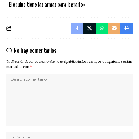
«El equipo tiene las armas para lograrlo»
No hay comentarios
Tu dirección de correo electrónico no será publicada.
Los campos obligatorios están
marcados con
*