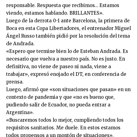
responsable. Respuesta que recibimos… Estamos
viendo, estamos hablando. BRILLANTES».
Luego de la derrota 0-1 ante Barcelona, la primera de
Boca en esta Copa Libertadores, el entrenador Miguel
Ángel Russo también pidió por la resolución del tema
de Andrada.
«Espero que termine bien lo de Esteban Andrada. Es
necesario que vuelva a nuestro país. No es justo. En
definitiva, no viene de paseo ni nada, viene a
trabajar», expresó enojado el DT, en conferencia de
prensa.
Luego, afirmó que «son situaciones que pasan» en un
contexto de pandemia y que «no es bueno que,
pudiendo salir de Ecuador, no pueda entrar a
Argentina».
«Buscaremos todos lo mejor, cumpliendo todos los
requisitos sanitarios. Me duele. En estos estamos
todos propensos a un montón de situaciones»,