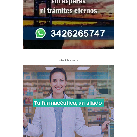
- Publicidad -