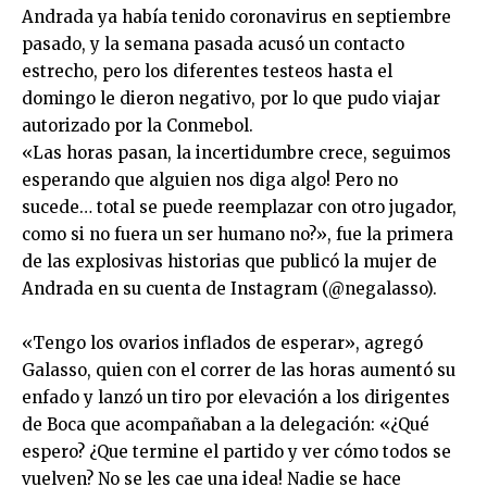
Andrada ya había tenido coronavirus en septiembre
pasado, y la semana pasada acusó un contacto
estrecho, pero los diferentes testeos hasta el
domingo le dieron negativo, por lo que pudo viajar
autorizado por la Conmebol.
«Las horas pasan, la incertidumbre crece, seguimos
esperando que alguien nos diga algo! Pero no
sucede… total se puede reemplazar con otro jugador,
como si no fuera un ser humano no?», fue la primera
de las explosivas historias que publicó la mujer de
Andrada en su cuenta de Instagram (@negalasso).
«Tengo los ovarios inflados de esperar», agregó
Galasso, quien con el correr de las horas aumentó su
enfado y lanzó un tiro por elevación a los dirigentes
de Boca que acompañaban a la delegación: «¿Qué
espero? ¿Que termine el partido y ver cómo todos se
vuelven? No se les cae una idea! Nadie se hace