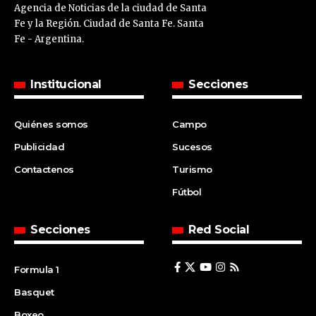
Agencia de Noticias de la ciudad de Santa
Fe y la Región. Ciudad de Santa Fe. Santa
Fe - Argentina.
Institucional
Secciones
Quiénes somos
Campo
Publicidad
Sucesos
Contactenos
Turismo
Fútbol
Secciones
Red Social
Formula 1
Basquet
Boxeo