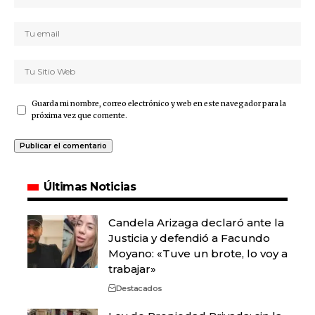
Guarda mi nombre, correo electrónico y web en este navegador para la
próxima vez que comente.
Últimas Noticias
Candela Arizaga declaró ante la
Justicia y defendió a Facundo
Moyano: «Tuve un brote, lo voy a
trabajar»
Destacados