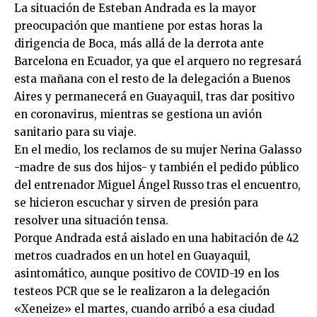
La situación de Esteban Andrada es la mayor
preocupación que mantiene por estas horas la
dirigencia de Boca, más allá de la derrota ante
Barcelona en Ecuador, ya que el arquero no regresará
esta mañana con el resto de la delegación a Buenos
Aires y permanecerá en Guayaquil, tras dar positivo
en coronavirus, mientras se gestiona un avión
sanitario para su viaje.
En el medio, los reclamos de su mujer Nerina Galasso
-madre de sus dos hijos- y también el pedido público
del entrenador Miguel Ángel Russo tras el encuentro,
se hicieron escuchar y sirven de presión para
resolver una situación tensa.
Porque Andrada está aislado en una habitación de 42
metros cuadrados en un hotel en Guayaquil,
asintomático, aunque positivo de COVID-19 en los
testeos PCR que se le realizaron a la delegación
«Xeneize» el martes, cuando arribó a esa ciudad