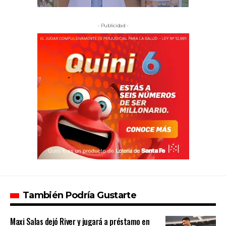
- Publicidad -
También Podría Gustarte
Maxi Salas dejó River y jugará a préstamo en