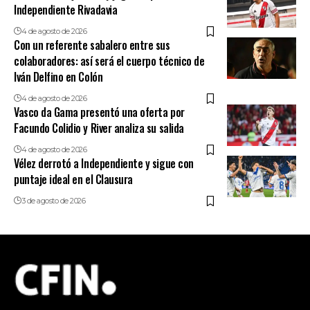
Independiente Rivadavia
4 de agosto de 2026
Con un referente sabalero entre sus
colaboradores: así será el cuerpo técnico de
Iván Delfino en Colón
4 de agosto de 2026
Vasco da Gama presentó una oferta por
Facundo Colidio y River analiza su salida
4 de agosto de 2026
Vélez derrotó a Independiente y sigue con
puntaje ideal en el Clausura
3 de agosto de 2026