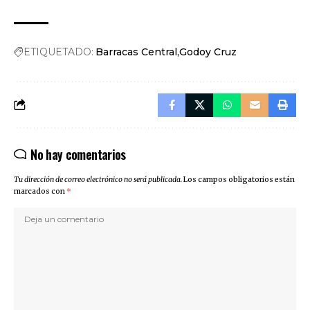
ETIQUETADO:
Barracas Central
Godoy Cruz
No hay comentarios
Tu dirección de correo electrónico no será publicada.
Los campos obligatorios están
marcados con
*