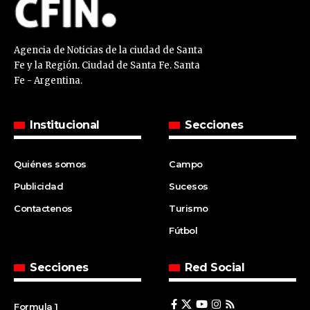
Agencia de Noticias de la ciudad de Santa
Fe y la Región. Ciudad de Santa Fe. Santa
Fe - Argentina.
Institucional
Secciones
Quiénes somos
Campo
Publicidad
Sucesos
Contactenos
Turismo
Fútbol
Secciones
Red Social
Formula 1