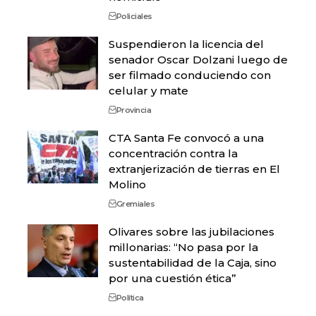
Policiales
Suspendieron la licencia del
senador Oscar Dolzani luego de
ser filmado conduciendo con
celular y mate
Provincia
CTA Santa Fe convocó a una
concentración contra la
extranjerización de tierras en El
Molino
Gremiales
Olivares sobre las jubilaciones
millonarias: “No pasa por la
sustentabilidad de la Caja, sino
por una cuestión ética”
Política