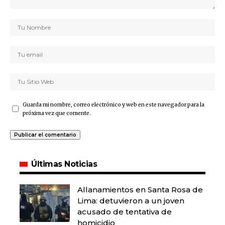
Guarda mi nombre, correo electrónico y web en este navegador para la
próxima vez que comente.
Últimas Noticias
Allanamientos en Santa Rosa de
Lima: detuvieron a un joven
acusado de tentativa de
homicidio