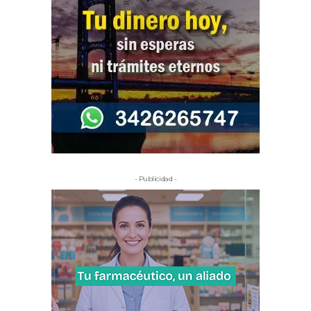
- Publicidad -