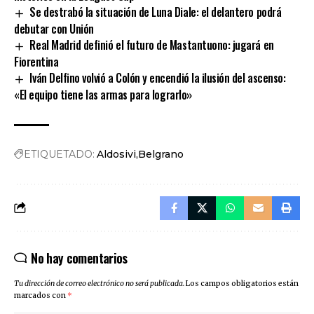
Se destrabó la situación de Luna Diale: el delantero podrá
debutar con Unión
Real Madrid definió el futuro de Mastantuono: jugará en
Fiorentina
Iván Delfino volvió a Colón y encendió la ilusión del ascenso:
«El equipo tiene las armas para lograrlo»
ETIQUETADO:
Aldosivi
Belgrano
No hay comentarios
Tu dirección de correo electrónico no será publicada.
Los campos obligatorios están
marcados con
*