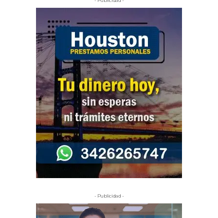
- Publicidad -
- Publicidad -