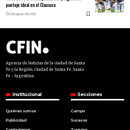
puntaje ideal en el Clausura
3 de agosto de 2026
Agencia de Noticias de la ciudad de Santa
Fe y la Región. Ciudad de Santa Fe. Santa
Fe - Argentina.
Institucional
Secciones
Quiénes somos
Campo
Publicidad
Sucesos
Contactenos
Turismo