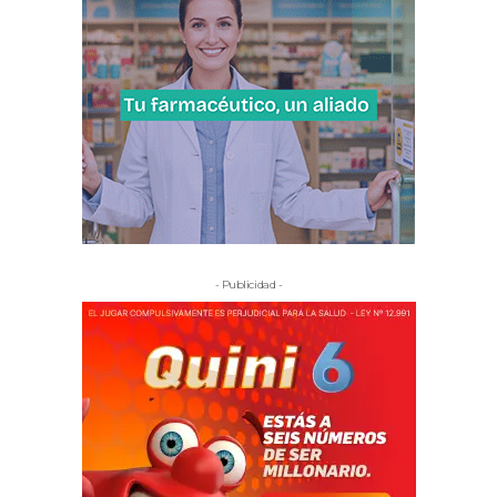
- Publicidad -