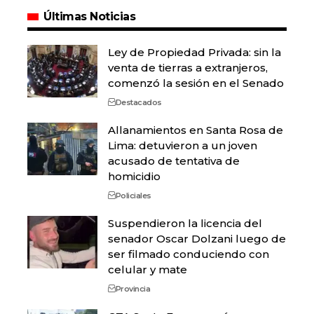
Últimas Noticias
Ley de Propiedad Privada: sin la
venta de tierras a extranjeros,
comenzó la sesión en el Senado
Destacados
Allanamientos en Santa Rosa de
Lima: detuvieron a un joven
acusado de tentativa de
homicidio
Policiales
Suspendieron la licencia del
senador Oscar Dolzani luego de
ser filmado conduciendo con
celular y mate
Provincia