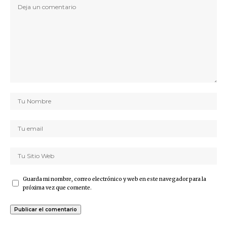
Guarda mi nombre, correo electrónico y web en este navegador para la
próxima vez que comente.