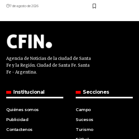
7 de agosto de 2026
Agencia de Noticias de la ciudad de Santa
Fe y la Región. Ciudad de Santa Fe. Santa
Fe - Argentina.
Institucional
Secciones
Quiénes somos
Campo
Publicidad
Sucesos
Contactenos
Turismo