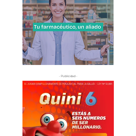
- Publicidad -