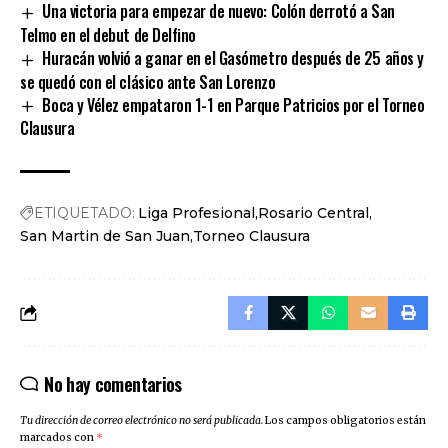
Una victoria para empezar de nuevo: Colón derrotó a San
Telmo en el debut de Delfino
Huracán volvió a ganar en el Gasómetro después de 25 años y
se quedó con el clásico ante San Lorenzo
Boca y Vélez empataron 1-1 en Parque Patricios por el Torneo
Clausura
ETIQUETADO:
Liga Profesional
Rosario Central
San Martin de San Juan
Torneo Clausura
No hay comentarios
Tu dirección de correo electrónico no será publicada.
Los campos obligatorios están
marcados con
*