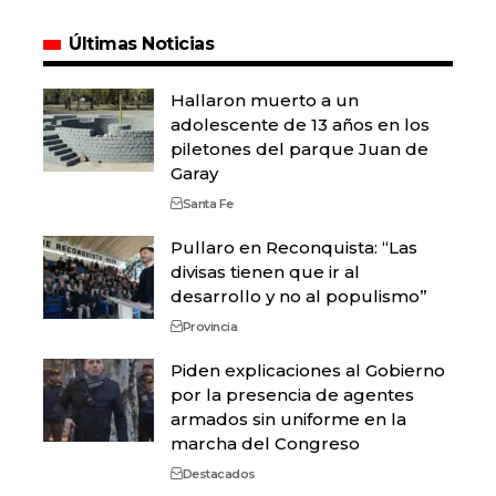
Últimas Noticias
Hallaron muerto a un
adolescente de 13 años en los
piletones del parque Juan de
Garay
Santa Fe
Pullaro en Reconquista: “Las
divisas tienen que ir al
desarrollo y no al populismo”
Provincia
Piden explicaciones al Gobierno
por la presencia de agentes
armados sin uniforme en la
marcha del Congreso
Destacados