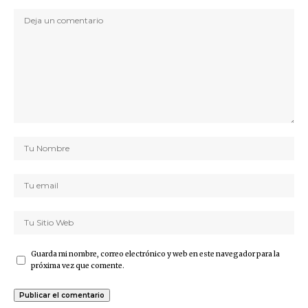
Guarda mi nombre, correo electrónico y web en este navegador para la
próxima vez que comente.