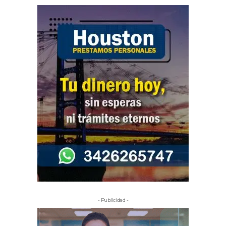
- Publicidad -