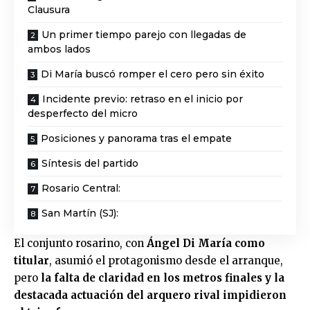
Clausura
Un primer tiempo parejo con llegadas de
ambos lados
Di María buscó romper el cero pero sin éxito
Incidente previo: retraso en el inicio por
desperfecto del micro
Posiciones y panorama tras el empate
Síntesis del partido
Rosario Central:
San Martín (SJ):
El conjunto rosarino, con
Ángel Di María como
titular
, asumió el protagonismo desde el arranque,
pero
la falta de claridad en los metros finales y la
destacada actuación del arquero rival impidieron