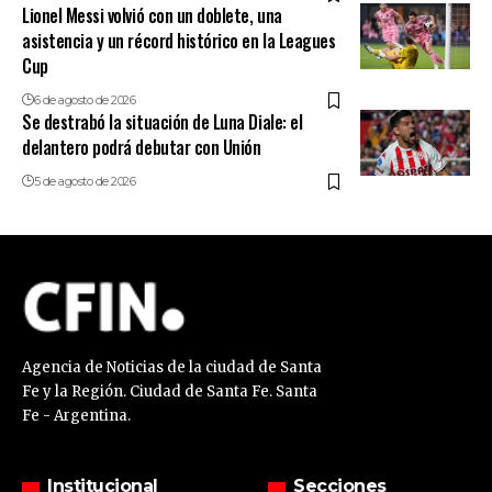
Lionel Messi volvió con un doblete, una
asistencia y un récord histórico en la Leagues
Cup
6 de agosto de 2026
Se destrabó la situación de Luna Diale: el
delantero podrá debutar con Unión
5 de agosto de 2026
Agencia de Noticias de la ciudad de Santa
Fe y la Región. Ciudad de Santa Fe. Santa
Fe - Argentina.
Institucional
Secciones