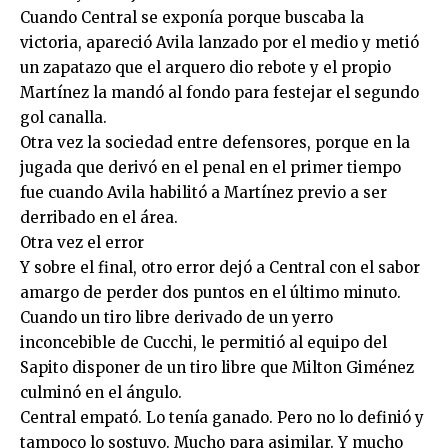
Cuando Central se exponía porque buscaba la
victoria, apareció Avila lanzado por el medio y metió
un zapatazo que el arquero dio rebote y el propio
Martínez la mandó al fondo para festejar el segundo
gol canalla.
Otra vez la sociedad entre defensores, porque en la
jugada que derivó en el penal en el primer tiempo
fue cuando Avila habilitó a Martínez previo a ser
derribado en el área.
Otra vez el error
Y sobre el final, otro error dejó a Central con el sabor
amargo de perder dos puntos en el último minuto.
Cuando un tiro libre derivado de un yerro
inconcebible de Cucchi, le permitió al equipo del
Sapito disponer de un tiro libre que Milton Giménez
culminó en el ángulo.
Central empató. Lo tenía ganado. Pero no lo definió y
tampoco lo sostuvo. Mucho para asimilar. Y mucho