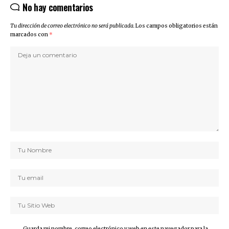
No hay comentarios
Tu dirección de correo electrónico no será publicada.
Los campos obligatorios están
marcados con
*
Guarda mi nombre, correo electrónico y web en este navegador para la