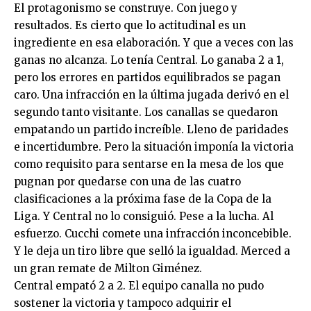
El protagonismo se construye. Con juego y
resultados. Es cierto que lo actitudinal es un
ingrediente en esa elaboración. Y que a veces con las
ganas no alcanza. Lo tenía Central. Lo ganaba 2 a 1,
pero los errores en partidos equilibrados se pagan
caro. Una infracción en la última jugada derivó en el
segundo tanto visitante. Los canallas se quedaron
empatando un partido increíble. Lleno de paridades
e incertidumbre. Pero la situación imponía la victoria
como requisito para sentarse en la mesa de los que
pugnan por quedarse con una de las cuatro
clasificaciones a la próxima fase de la Copa de la
Liga. Y Central no lo consiguió. Pese a la lucha. Al
esfuerzo. Cucchi comete una infracción inconcebible.
Y le deja un tiro libre que selló la igualdad. Merced a
un gran remate de Milton Giménez.
Central empató 2 a 2. El equipo canalla no pudo
sostener la victoria y tampoco adquirir el