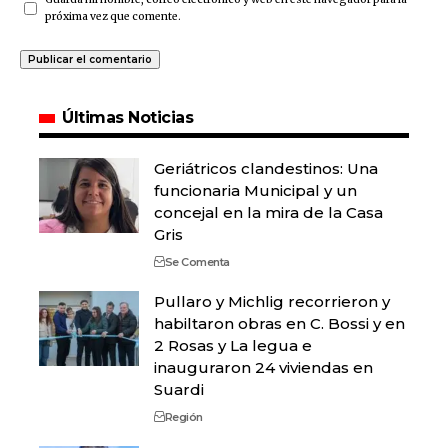
próxima vez que comente.
Últimas Noticias
Geriátricos clandestinos: Una
funcionaria Municipal y un
concejal en la mira de la Casa
Gris
Se Comenta
Pullaro y Michlig recorrieron y
habiltaron obras en C. Bossi y en
2 Rosas y La legua e
inauguraron 24 viviendas en
Suardi
Región