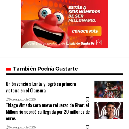
También Podría Gustarte
Unión venció a Lanús y logró su primera
victoria en el Clausura
6 de agosto de 2026
Thiago Almada será nuevo refuerzo de River: el
Millonario acordó su llegada por 20 millones de
euros
6 de agosto de 2026