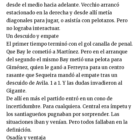
desde el medio hacia adelante. Vecchio arrancó
estacionado en la derecha y desde allí metía
diagonales para jugar, o asistía con pelotazos. Pero
no lograba interactuar.
Un descuido y empate
El primer tiempo terminó con el gol canalla de penal.
Que Bay le cometió a Martínez. Pero en el arranque
del segundo el mismo Bay metió una pelota para
Giménez, quien le ganó a Ferreyra para un centro
rasante que Sequeira mandó al empate tras un
descuido de Avila. 1 a 1. Y las dudas invadieron al
Gigante.
De allí en más el partido entró en un cono de
incertidumbre. Para cualquiera. Central era ímpetu y
los santiagueños pugnaban por sorprender. Las
situaciones iban y venían. Pero todos fallaban en la
definición.
Osadía y ventaja