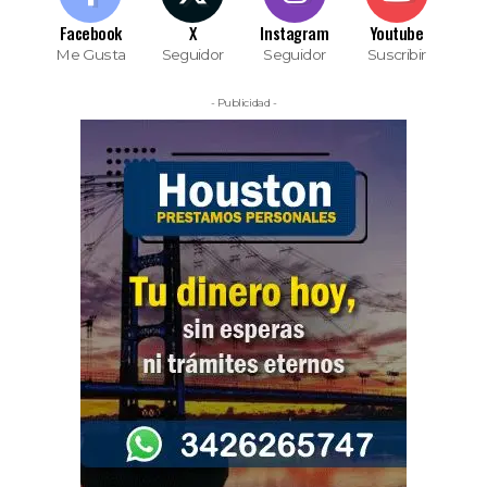
Facebook
X
Instagram
Youtube
Me Gusta
Seguidor
Seguidor
Suscribir
- Publicidad -