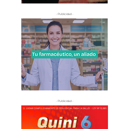
- Publicidad -
- Publicidad -