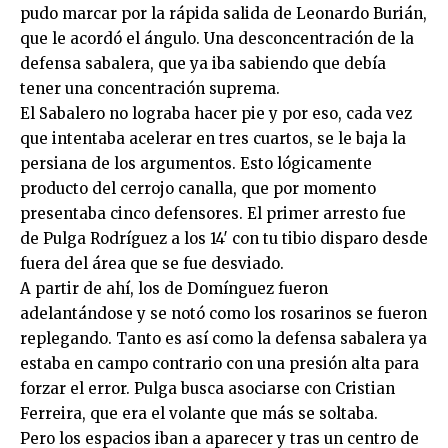
pudo marcar por la rápida salida de Leonardo Burián,
que le acordó el ángulo. Una desconcentración de la
defensa sabalera, que ya iba sabiendo que debía
tener una concentración suprema.
El Sabalero no lograba hacer pie y por eso, cada vez
que intentaba acelerar en tres cuartos, se le baja la
persiana de los argumentos. Esto lógicamente
producto del cerrojo canalla, que por momento
presentaba cinco defensores. El primer arresto fue
de Pulga Rodríguez a los 14′ con tu tibio disparo desde
fuera del área que se fue desviado.
A partir de ahí, los de Domínguez fueron
adelantándose y se notó como los rosarinos se fueron
replegando. Tanto es así como la defensa sabalera ya
estaba en campo contrario con una presión alta para
forzar el error. Pulga busca asociarse con Cristian
Ferreira, que era el volante que más se soltaba.
Pero los espacios iban a aparecer y tras un centro de