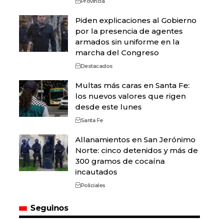
Provincia
Piden explicaciones al Gobierno
por la presencia de agentes
armados sin uniforme en la
marcha del Congreso
Destacados
Multas más caras en Santa Fe:
los nuevos valores que rigen
desde este lunes
Santa Fe
Allanamientos en San Jerónimo
Norte: cinco detenidos y más de
300 gramos de cocaína
incautados
Policiales
Seguinos