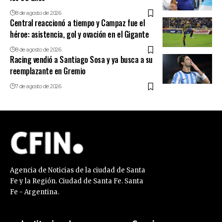
8 de agosto de 2026
Central reaccionó a tiempo y Campaz fue el
héroe: asistencia, gol y ovación en el Gigante
8 de agosto de 2026
Racing vendió a Santiago Sosa y ya busca a su
reemplazante en Gremio
7 de agosto de 2026
Agencia de Noticias de la ciudad de Santa
Fe y la Región. Ciudad de Santa Fe. Santa
Fe - Argentina.