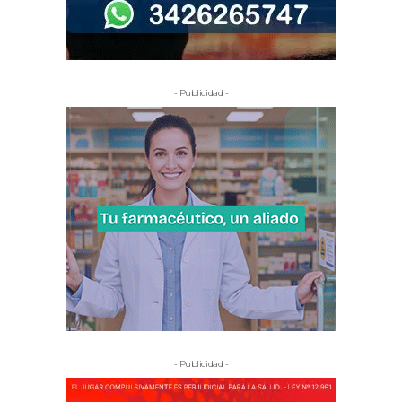
- Publicidad -
- Publicidad -