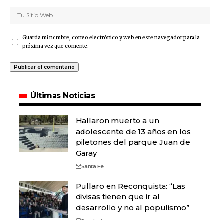
Guarda mi nombre, correo electrónico y web en este navegador para la
próxima vez que comente.
Últimas Noticias
Hallaron muerto a un
adolescente de 13 años en los
piletones del parque Juan de
Garay
Santa Fe
Pullaro en Reconquista: “Las
divisas tienen que ir al
desarrollo y no al populismo”