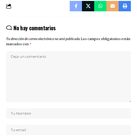
No hay comentarios
Tu dirección de correo electrónico no será publicada.
Los campos obligatorios están
marcados con
*