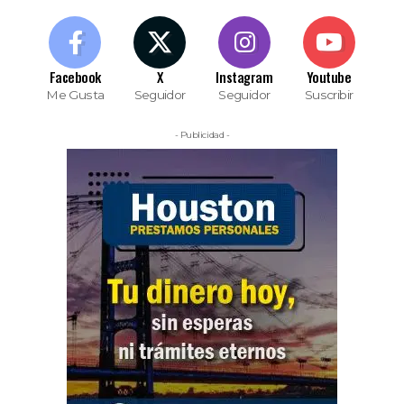
Facebook
X
Instagram
Youtube
Me Gusta
Seguidor
Seguidor
Suscribir
- Publicidad -