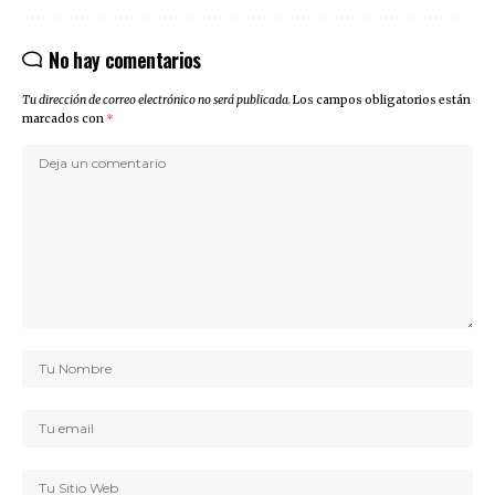
No hay comentarios
Tu dirección de correo electrónico no será publicada.
Los campos obligatorios están
marcados con
*