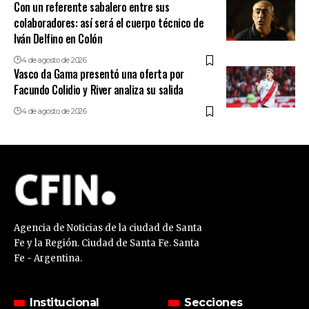
Con un referente sabalero entre sus
colaboradores: así será el cuerpo técnico de
Iván Delfino en Colón
4 de agosto de 2026
Vasco da Gama presentó una oferta por
Facundo Colidio y River analiza su salida
4 de agosto de 2026
Agencia de Noticias de la ciudad de Santa
Fe y la Región. Ciudad de Santa Fe. Santa
Fe - Argentina.
Institucional
Secciones