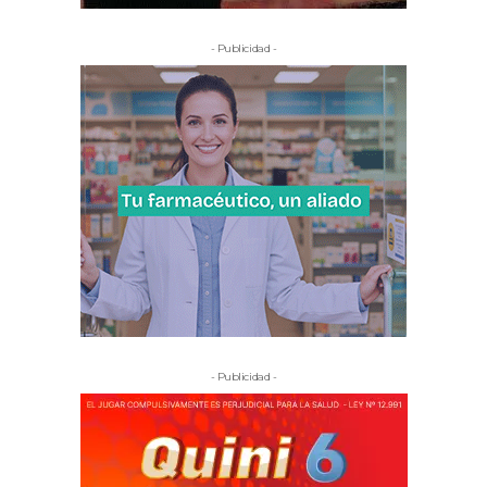
- Publicidad -
- Publicidad -