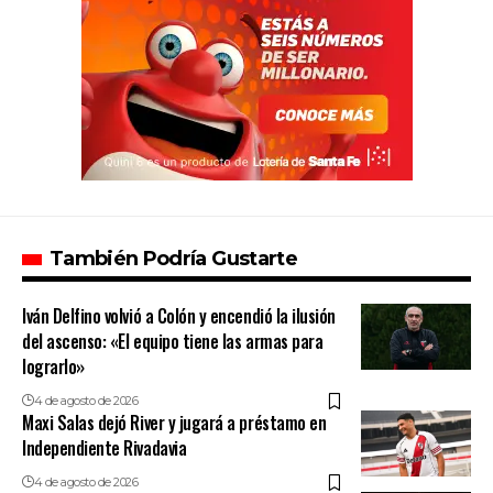
También Podría Gustarte
Iván Delfino volvió a Colón y encendió la ilusión
del ascenso: «El equipo tiene las armas para
lograrlo»
4 de agosto de 2026
Maxi Salas dejó River y jugará a préstamo en
Independiente Rivadavia
4 de agosto de 2026