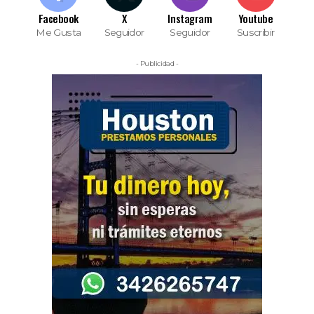
Facebook
X
Instagram
Youtube
Me Gusta
Seguidor
Seguidor
Suscribir
- Publicidad -