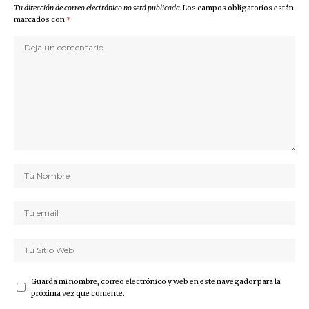
Tu dirección de correo electrónico no será publicada.
Los campos obligatorios están
marcados con
*
Guarda mi nombre, correo electrónico y web en este navegador para la
próxima vez que comente.