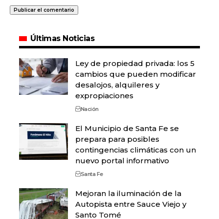
Últimas Noticias
Ley de propiedad privada: los 5
cambios que pueden modificar
desalojos, alquileres y
expropiaciones
Nación
El Municipio de Santa Fe se
prepara para posibles
contingencias climáticas con un
nuevo portal informativo
Santa Fe
Mejoran la iluminación de la
Autopista entre Sauce Viejo y
Santo Tomé