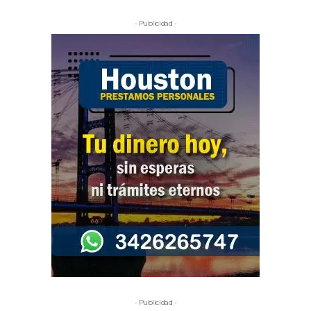
- Publicidad -
- Publicidad -