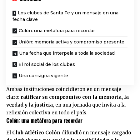
Los clubes de Santa Fe y un mensaje en una
fecha clave
Colón: una metáfora para recordar
Unión: memoria activa y compromiso presente
Una fecha que interpela a toda la sociedad
El rol social de los clubes
Una consigna vigente
Ambas instituciones coincidieron en un mensaje
claro:
ratificar su compromiso con la memoria, la
verdad y la justicia
, en una jornada que invita a la
reflexión colectiva en todo el país.
Colón: una metáfora para recordar
El
Club Atlético Colón
difundió un mensaje cargado