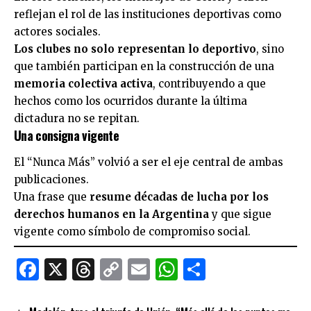
reflejan el rol de las instituciones deportivas como
actores sociales.
Los clubes no solo representan lo deportivo
, sino
que también participan en la construcción de una
memoria colectiva activa
, contribuyendo a que
hechos como los ocurridos durante la última
dictadura no se repitan.
Una consigna vigente
El “Nunca Más” volvió a ser el eje central de ambas
publicaciones.
Una frase que
resume décadas de lucha por los
derechos humanos en la Argentina
y que sigue
vigente como símbolo de compromiso social.
Facebook
X
Threads
Copy
Email
WhatsApp
Comparti
Link