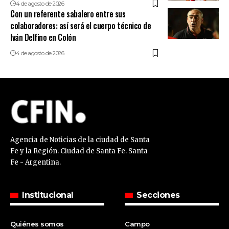
4 de agosto de 2026
Con un referente sabalero entre sus
colaboradores: así será el cuerpo técnico de
Iván Delfino en Colón
4 de agosto de 2026
Agencia de Noticias de la ciudad de Santa
Fe y la Región. Ciudad de Santa Fe. Santa
Fe - Argentina.
Institucional
Secciones
Quiénes somos
Campo