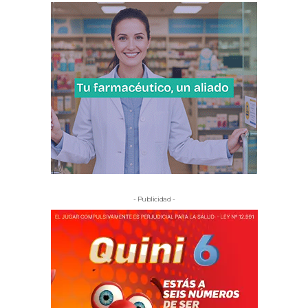
- Publicidad -