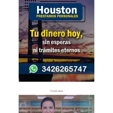
- Publicidad -