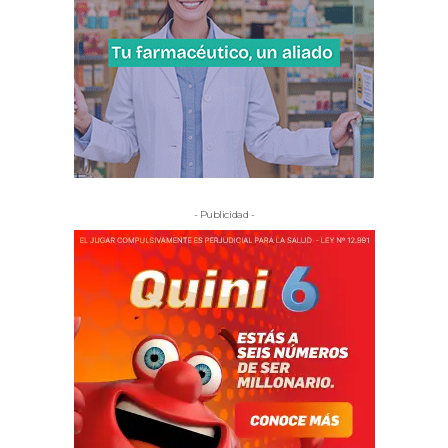
- Publicidad -