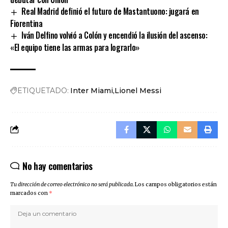
Real Madrid definió el futuro de Mastantuono: jugará en
Fiorentina
Iván Delfino volvió a Colón y encendió la ilusión del ascenso:
«El equipo tiene las armas para lograrlo»
ETIQUETADO:
Inter Miami
Lionel Messi
No hay comentarios
Tu dirección de correo electrónico no será publicada.
Los campos obligatorios están
marcados con
*