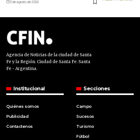
3 de agosto de 2026
Agencia de Noticias de la ciudad de Santa
Fe y la Región. Ciudad de Santa Fe. Santa
Fe - Argentina.
Institucional
Secciones
Quiénes somos
Campo
Publicidad
Sucesos
Contactenos
Turismo
Fútbol