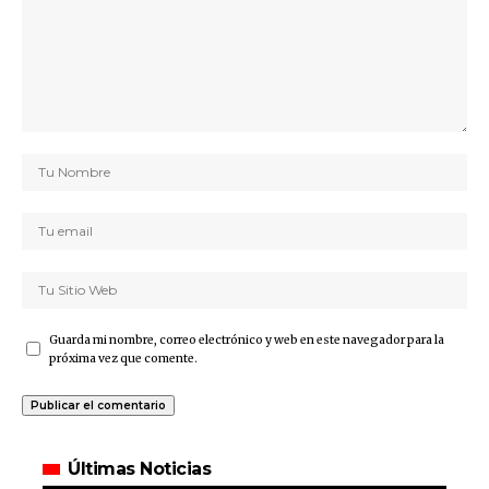
Guarda mi nombre, correo electrónico y web en este navegador para la
próxima vez que comente.
Últimas Noticias