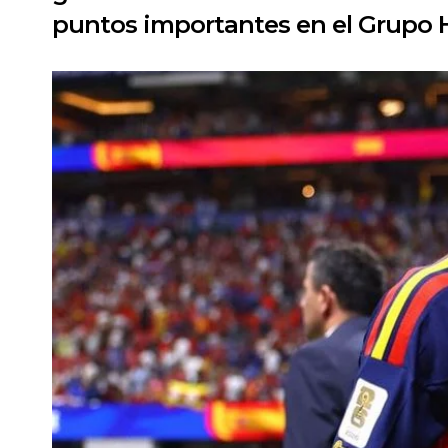
puntos importantes en el Grupo 