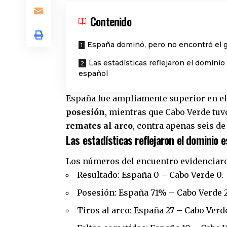
Contenido
España dominó, pero no encontró el g
Las estadísticas reflejaron el dominio
español
España fue ampliamente superior en el
posesión
, mientras que Cabo Verde tuv
remates al arco
, contra apenas seis de 
Las estadísticas reflejaron el dominio 
Los números del encuentro evidenciaro
Resultado: España 0 – Cabo Verde 0.
Posesión: España 71% – Cabo Verde 
Tiros al arco: España 27 – Cabo Verde