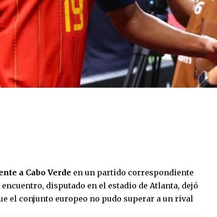
rente a Cabo Verde
en un partido correspondiente
 encuentro, disputado en el estadio de Atlanta, dejó
que el conjunto europeo no pudo superar a un rival