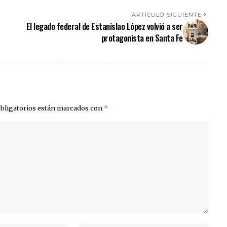
ARTÍCULO SIGUIENTE
El legado federal de Estanislao López volvió a ser
protagonista en Santa Fe
bligatorios están marcados con
*