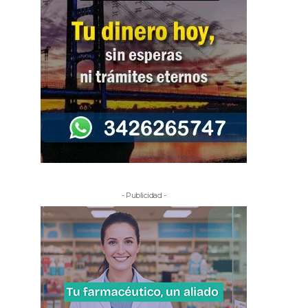
- Publicidad -