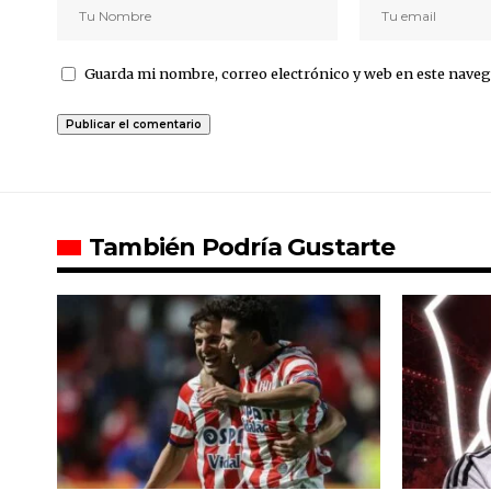
Guarda mi nombre, correo electrónico y web en este naveg
También Podría Gustarte