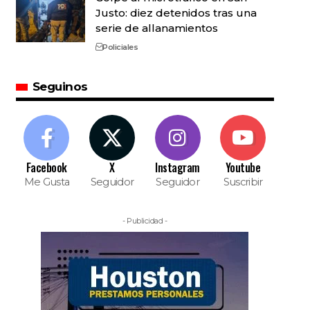
Justo: diez detenidos tras una
serie de allanamientos
Policiales
Seguinos
Facebook
X
Instagram
Youtube
Me Gusta
Seguidor
Seguidor
Suscribir
- Publicidad -