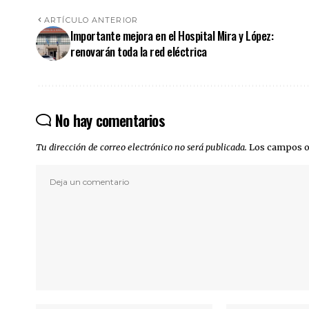
ARTÍCULO ANTERIOR
Importante mejora en el Hospital Mira y López:
renovarán toda la red eléctrica
No hay comentarios
Tu dirección de correo electrónico no será publicada.
Los campos o