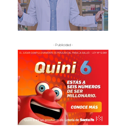
- Publicidad -