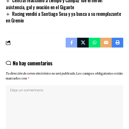
Central reaccionó a tiempo y Campaz fue el héroe:
asistencia, gol y ovación en el Gigante
Racing vendió a Santiago Sosa y ya busca a su reemplazante
en Gremio
No hay comentarios
Tu dirección de correo electrónico no será publicada.
Los campos obligatorios están
marcados con
*