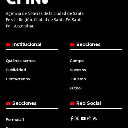
Agencia de Noticias de la ciudad de Santa
Fe y la Región. Ciudad de Santa Fe. Santa
Fe - Argentina.
Institucional
Secciones
Quiénes somos
Campo
Publicidad
Sucesos
Contactenos
Turismo
Fútbol
Secciones
Red Social
Formula 1