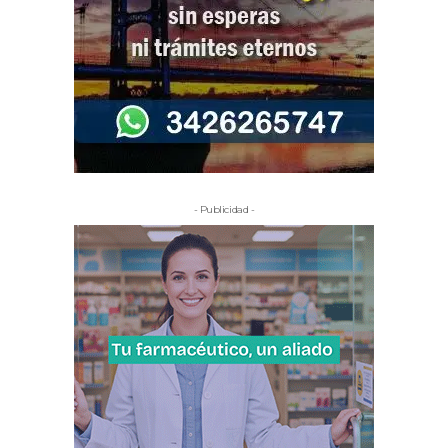
- Publicidad -