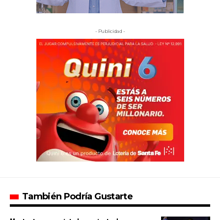
- Publicidad -
También Podría Gustarte