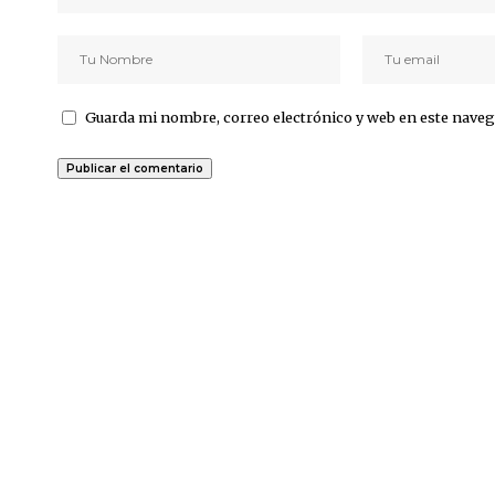
Guarda mi nombre, correo electrónico y web en este naveg