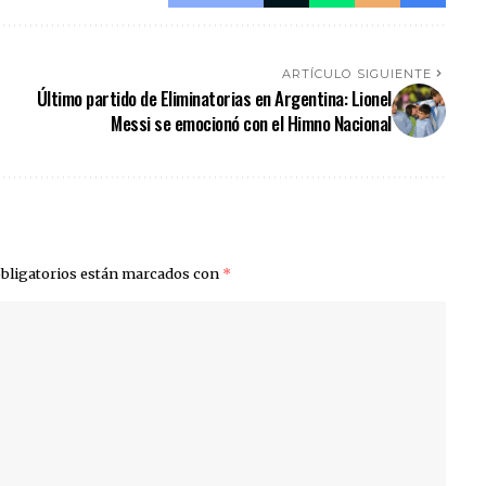
ARTÍCULO SIGUIENTE
Último partido de Eliminatorias en Argentina: Lionel
Messi se emocionó con el Himno Nacional
bligatorios están marcados con
*