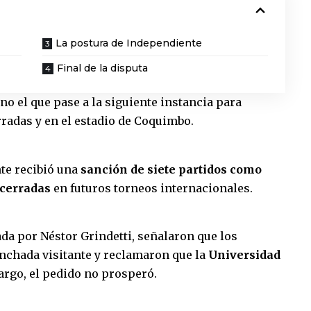
La postura de Independiente
Final de la disputa
ino el que pase a la siguiente instancia para
erradas y en el estadio de Coquimbo.
te recibió una
sanción de siete partidos como
 cerradas
en futuros torneos internacionales.
ada por Néstor Grindetti, señalaron que los
nchada visitante y reclamaron que la
Universidad
argo, el pedido no prosperó.