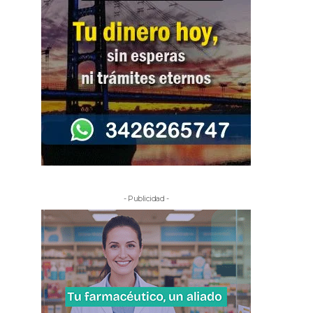
- Publicidad -