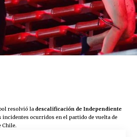
ol resolvió la
descalificación de Independiente
 incidentes ocurridos en el partido de vuelta de
 Chile.