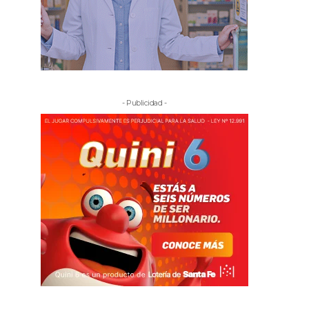
- Publicidad -