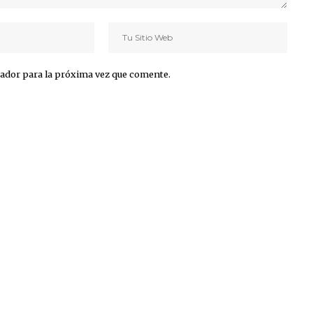
ador para la próxima vez que comente.