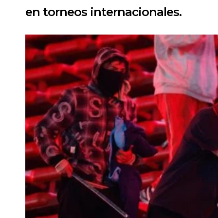
en torneos internacionales.