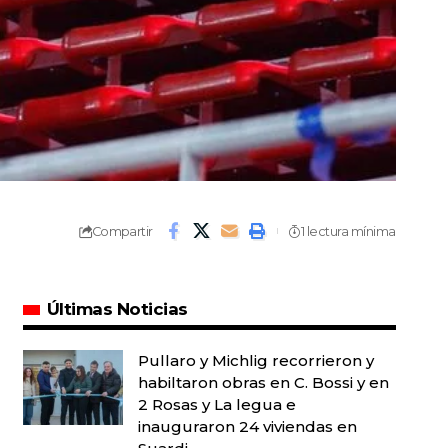
Compartir
1 lectura mínima
Últimas Noticias
Pullaro y Michlig recorrieron y
habiltaron obras en C. Bossi y en
2 Rosas y La legua e
inauguraron 24 viviendas en