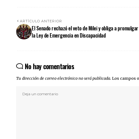
ARTÍCULO ANTERIOR
El Senado rechazó el veto de Milei y obliga a promulgar
la Ley de Emergencia en Discapacidad
No hay comentarios
Tu dirección de correo electrónico no será publicada.
Los campos o