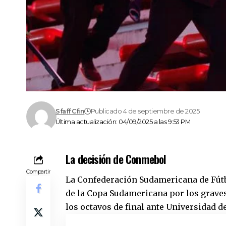
Sfaff Cfin
Publicado 4 de septiembre de 2025
Última actualización: 04/09/2025 a las 9:53 PM
La decisión de Conmebol
Compartir
La Confederación Sudamericana de Fútb
de la Copa Sudamericana por los graves
los octavos de final ante Universidad de