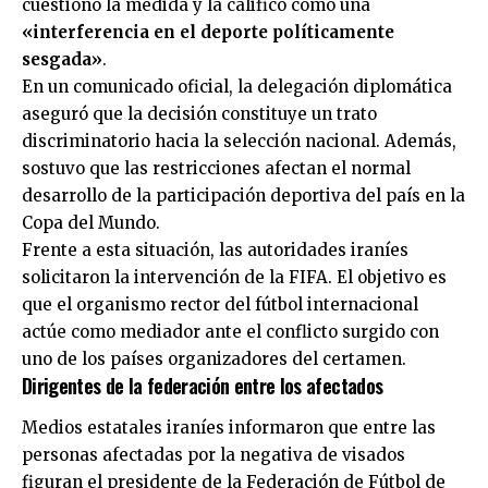
cuestionó la medida y la calificó como una
«interferencia en el deporte políticamente
sesgada»
.
En un comunicado oficial, la delegación diplomática
aseguró que la decisión constituye un trato
discriminatorio hacia la selección nacional. Además,
sostuvo que las restricciones afectan el normal
desarrollo de la participación deportiva del país en la
Copa del Mundo.
Frente a esta situación, las autoridades iraníes
solicitaron la intervención de la
FIFA
. El objetivo es
que el organismo rector del fútbol internacional
actúe como mediador ante el conflicto surgido con
uno de los países organizadores del certamen.
Dirigentes de la federación entre los afectados
Medios estatales iraníes informaron que entre las
personas afectadas por la negativa de visados
figuran el presidente de la Federación de Fútbol de