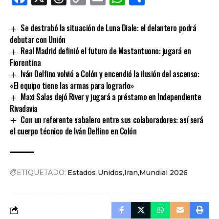
Link
Se destrabó la situación de Luna Diale: el delantero podrá
debutar con Unión
Real Madrid definió el futuro de Mastantuono: jugará en
Fiorentina
Iván Delfino volvió a Colón y encendió la ilusión del ascenso:
«El equipo tiene las armas para lograrlo»
Maxi Salas dejó River y jugará a préstamo en Independiente
Rivadavia
Con un referente sabalero entre sus colaboradores: así será
el cuerpo técnico de Iván Delfino en Colón
ETIQUETADO:
Estados Unidos
Iran
Mundial 2026