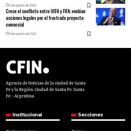
3 de agosto de 2026
Crece el conflicto entre UEFA y FIFA: evalúan
acciones legales por el frustrado proyecto
comercial
3 de agosto de 2026
Agencia de Noticias de la ciudad de Santa
Fe y la Región. Ciudad de Santa Fe. Santa
Fe - Argentina.
Institucional
Secciones