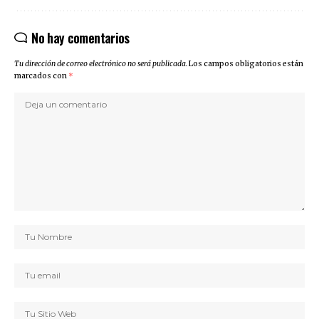
No hay comentarios
Tu dirección de correo electrónico no será publicada.
Los campos obligatorios están
marcados con
*