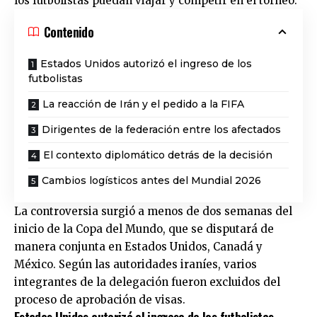
los futbolistas puedan viajar y competir en el torneo.
Contenido
Estados Unidos autorizó el ingreso de los
futbolistas
La reacción de Irán y el pedido a la FIFA
Dirigentes de la federación entre los afectados
El contexto diplomático detrás de la decisión
Cambios logísticos antes del Mundial 2026
La controversia surgió a menos de dos semanas del
inicio de la Copa del Mundo, que se disputará de
manera conjunta en Estados Unidos, Canadá y
México. Según las autoridades iraníes, varios
integrantes de la delegación fueron excluidos del
proceso de aprobación de visas.
Estados Unidos autorizó el ingreso de los futbolistas