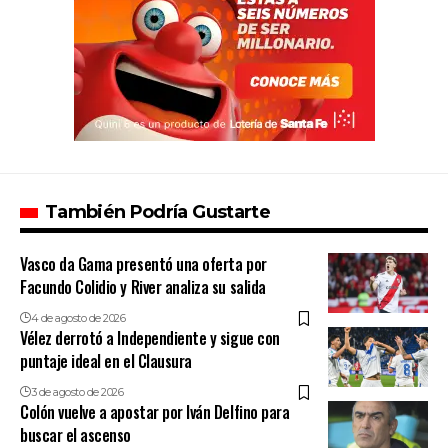
También Podría Gustarte
Vasco da Gama presentó una oferta por
Facundo Colidio y River analiza su salida
4 de agosto de 2026
Vélez derrotó a Independiente y sigue con
puntaje ideal en el Clausura
3 de agosto de 2026
Colón vuelve a apostar por Iván Delfino para
buscar el ascenso