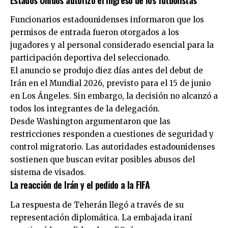
Funcionarios estadounidenses informaron que los
permisos de entrada fueron otorgados a los
jugadores y al personal considerado esencial para la
participación deportiva del seleccionado.
El anuncio se produjo diez días antes del debut de
Irán en el Mundial 2026, previsto para el 15 de junio
en Los Ángeles. Sin embargo, la decisión no alcanzó a
todos los integrantes de la delegación.
Desde Washington argumentaron que las
restricciones responden a cuestiones de seguridad y
control migratorio. Las autoridades estadounidenses
sostienen que buscan evitar posibles abusos del
sistema de visados.
La reacción de Irán y el pedido a la FIFA
La respuesta de Teherán llegó a través de su
representación diplomática. La embajada iraní