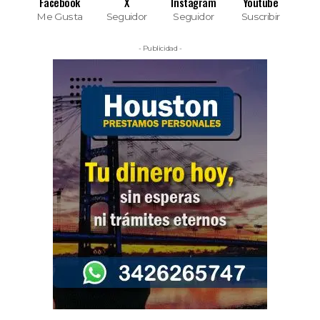
Facebook
X
Instagram
Youtube
Me Gusta
Seguidor
Seguidor
Suscribir
- Publicidad -