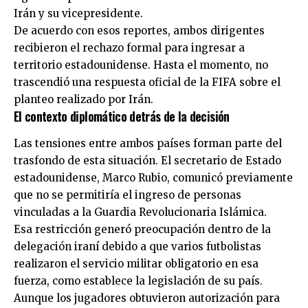
Irán y su vicepresidente.
De acuerdo con esos reportes, ambos dirigentes
recibieron el rechazo formal para ingresar a
territorio estadounidense. Hasta el momento, no
trascendió una respuesta oficial de la FIFA sobre el
planteo realizado por Irán.
El contexto diplomático detrás de la decisión
Las tensiones entre ambos países forman parte del
trasfondo de esta situación. El secretario de Estado
estadounidense, Marco Rubio, comunicó previamente
que no se permitiría el ingreso de personas
vinculadas a la Guardia Revolucionaria Islámica.
Esa restricción generó preocupación dentro de la
delegación iraní debido a que varios futbolistas
realizaron el servicio militar obligatorio en esa
fuerza, como establece la legislación de su país.
Aunque los jugadores obtuvieron autorización para