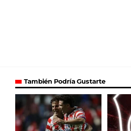
También Podría Gustarte