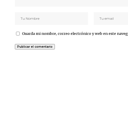
Guarda mi nombre, correo electrónico y web en este naveg