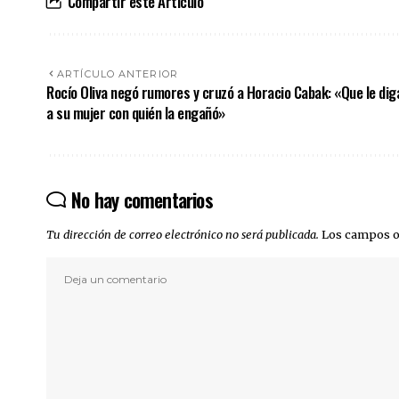
Compartir este Artículo
ARTÍCULO ANTERIOR
Rocío Oliva negó rumores y cruzó a Horacio Cabak: «Que le dig
a su mujer con quién la engañó»
No hay comentarios
Tu dirección de correo electrónico no será publicada.
Los campos o