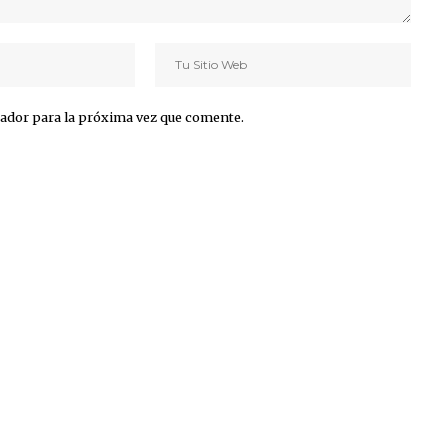
ador para la próxima vez que comente.