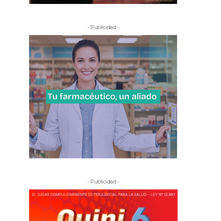
- Publicidad -
- Publicidad -