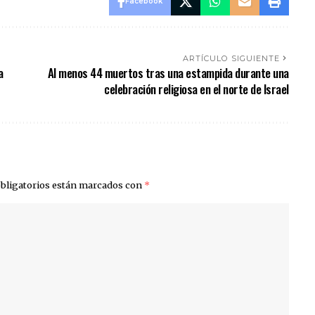
Facebook
ARTÍCULO SIGUIENTE
a
Al menos 44 muertos tras una estampida durante una
celebración religiosa en el norte de Israel
bligatorios están marcados con
*