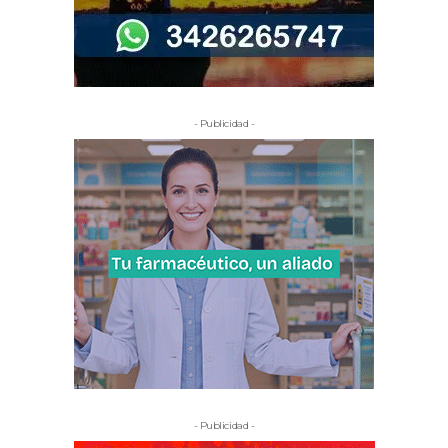
- Publicidad -
- Publicidad -