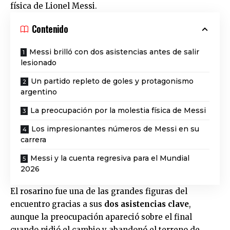
física de Lionel Messi.
Contenido
Messi brilló con dos asistencias antes de salir
lesionado
Un partido repleto de goles y protagonismo
argentino
La preocupación por la molestia física de Messi
Los impresionantes números de Messi en su
carrera
Messi y la cuenta regresiva para el Mundial
2026
El rosarino fue una de las grandes figuras del
encuentro gracias a sus
dos asistencias clave
,
aunque la preocupación apareció sobre el final
cuando pidió el cambio y abandonó el terreno de