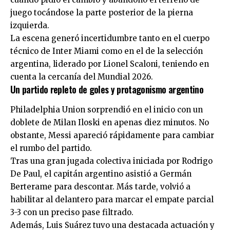
juego tocándose la parte posterior de la pierna
izquierda.
La escena generó incertidumbre tanto en el cuerpo
técnico de Inter Miami como en el de la selección
argentina, liderado por Lionel Scaloni, teniendo en
cuenta la cercanía del Mundial 2026.
Un partido repleto de goles y protagonismo argentino
Philadelphia Union sorprendió en el inicio con un
doblete de Milan Iloski en apenas diez minutos. No
obstante, Messi apareció rápidamente para cambiar
el rumbo del partido.
Tras una gran jugada colectiva iniciada por Rodrigo
De Paul, el capitán argentino asistió a Germán
Berterame para descontar. Más tarde, volvió a
habilitar al delantero para marcar el empate parcial
3-3 con un preciso pase filtrado.
Además, Luis Suárez tuvo una destacada actuación y