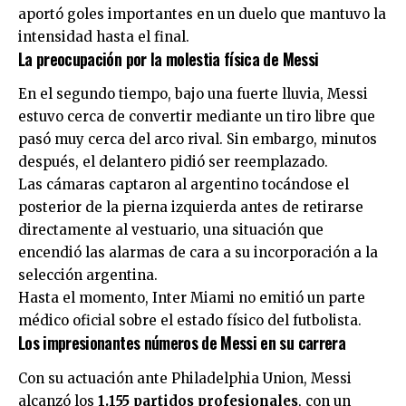
aportó goles importantes en un duelo que mantuvo la
intensidad hasta el final.
La preocupación por la molestia física de Messi
En el segundo tiempo, bajo una fuerte lluvia, Messi
estuvo cerca de convertir mediante un tiro libre que
pasó muy cerca del arco rival. Sin embargo, minutos
después, el delantero pidió ser reemplazado.
Las cámaras captaron al argentino tocándose el
posterior de la pierna izquierda antes de retirarse
directamente al vestuario, una situación que
encendió las alarmas de cara a su incorporación a la
selección argentina.
Hasta el momento, Inter Miami no emitió un parte
médico oficial sobre el estado físico del futbolista.
Los impresionantes números de Messi en su carrera
Con su actuación ante Philadelphia Union, Messi
alcanzó los
1.155 partidos profesionales
, con un