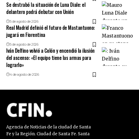
Se destrabó la situación de Luna Diale: el
delantero podrá debutar con Unión
5 de agosto de 2026
Real Madrid definió el futuro de Mastantuono:
jugará en Fiorentina
5 de agosto de 2026
Iván Delfino volvió a Colón y encendió la ilusión
del ascenso: «El equipo tiene las armas para
lograrlo»
4 de agosto de 2026
Agencia de Noticias de la ciudad de Santa
Fe y la Región. Ciudad de Santa Fe. Santa