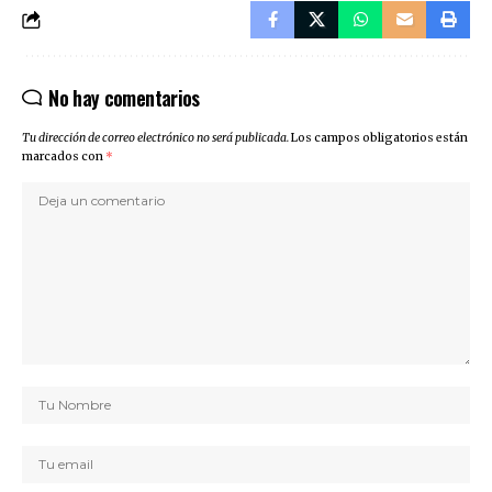
No hay comentarios
Tu dirección de correo electrónico no será publicada.
Los campos obligatorios están
marcados con
*