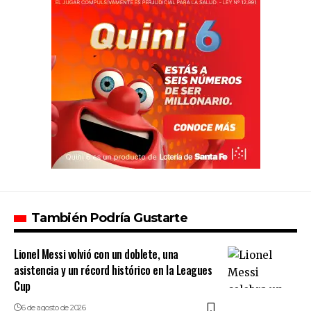
También Podría Gustarte
Lionel Messi volvió con un doblete, una
asistencia y un récord histórico en la Leagues
Cup
6 de agosto de 2026