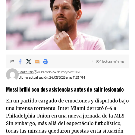
4 lectura mínima
Sfaff Cfin
Publicado 24 de mayo de 2026
Última actualización: 24/05/2026 a las 11:53 PM
Messi brilló con dos asistencias antes de salir lesionado
En un partido cargado de emociones y disputado bajo
una intensa tormenta, Inter Miami derrotó 6-4 a
Philadelphia Union en una nueva jornada de la MLS.
Sin embargo, más allá del espectáculo futbolístico,
todas las miradas quedaron puestas en la situación