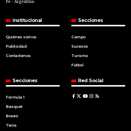
Fe - Argentina.
Institucional
Secciones
Quiénes somos
Campo
Publicidad
Sucesos
Contactenos
Turismo
Fútbol
Secciones
Red Social
Formula 1
Basquet
Boxeo
Tenis