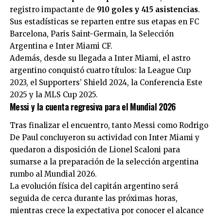
registro impactante de
910 goles y 415 asistencias
.
Sus estadísticas se reparten entre sus etapas en FC
Barcelona, Paris Saint-Germain, la Selección
Argentina e Inter Miami CF.
Además, desde su llegada a Inter Miami, el astro
argentino conquistó cuatro títulos: la League Cup
2023, el Supporters’ Shield 2024, la Conferencia Este
2025 y la MLS Cup 2025.
Messi y la cuenta regresiva para el Mundial 2026
Tras finalizar el encuentro, tanto Messi como Rodrigo
De Paul concluyeron su actividad con Inter Miami y
quedaron a disposición de Lionel Scaloni para
sumarse a la preparación de la selección argentina
rumbo al Mundial 2026.
La evolución física del capitán argentino será
seguida de cerca durante las próximas horas,
mientras crece la expectativa por conocer el alcance