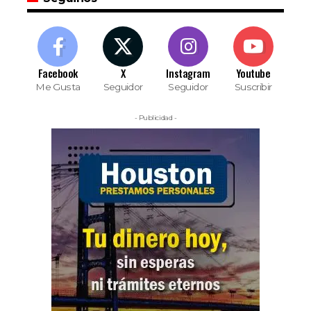
Facebook
X
Instagram
Youtube
Me Gusta
Seguidor
Seguidor
Suscribir
- Publicidad -