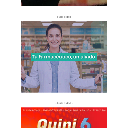
- Publicidad -
- Publicidad -