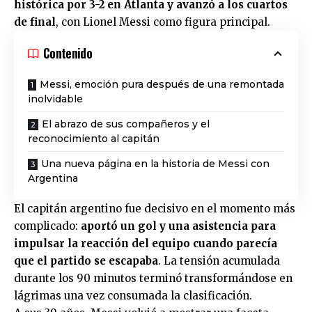
histórica por 3-2 en Atlanta y avanzó a los cuartos
de final
, con Lionel Messi como figura principal.
Contenido
Messi, emoción pura después de una remontada
inolvidable
El abrazo de sus compañeros y el
reconocimiento al capitán
Una nueva página en la historia de Messi con
Argentina
El capitán argentino fue decisivo en el momento más
complicado:
aportó un gol y una asistencia para
impulsar la reacción del equipo cuando parecía
que el partido se escapaba
. La tensión acumulada
durante los 90 minutos terminó transformándose en
lágrimas una vez consumada la clasificación.