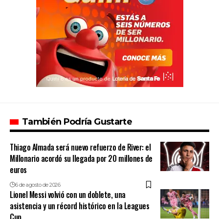
También Podría Gustarte
Thiago Almada será nuevo refuerzo de River: el
Millonario acordó su llegada por 20 millones de
euros
6 de agosto de 2026
Lionel Messi volvió con un doblete, una
asistencia y un récord histórico en la Leagues
Cup