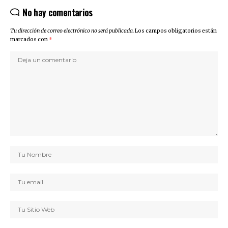
No hay comentarios
Tu dirección de correo electrónico no será publicada.
Los campos obligatorios están
marcados con
*