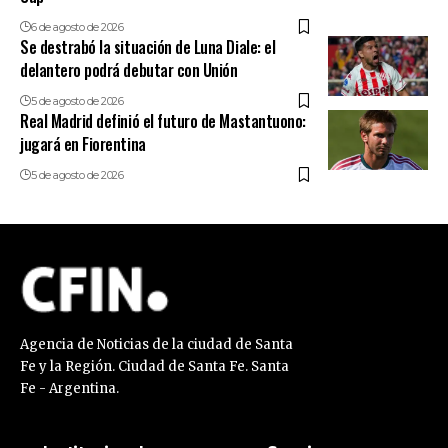
6 de agosto de 2026
Se destrabó la situación de Luna Diale: el
delantero podrá debutar con Unión
5 de agosto de 2026
Real Madrid definió el futuro de Mastantuono:
jugará en Fiorentina
5 de agosto de 2026
Agencia de Noticias de la ciudad de Santa
Fe y la Región. Ciudad de Santa Fe. Santa
Fe - Argentina.