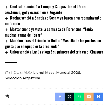
Central reaccionó a tiempo y Campaz fue el héroe:
asistencia, gol y ovación en el Gigante
Racing vendió a Santiago Sosa y ya busca a su reemplazante
en Gremio
Mastantuono ya viste la camiseta de Fiorentina: “Tenía
muchas ganas de llegar”
Madelón, tras el triunfo de Unión: “Más allá de los puntos me
gusta que el equipo está creciendo”
Unión venció a Lanús y logró su primera victoria en el Clausura
ETIQUETADO:
Lionel Messi
Mundial 2026
Seleccion Argentina