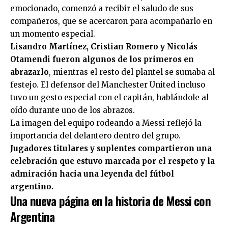
emocionado, comenzó a recibir el saludo de sus
compañeros, que se acercaron para acompañarlo en
un momento especial.
Lisandro Martínez, Cristian Romero y Nicolás
Otamendi fueron algunos de los primeros en
abrazarlo
, mientras el resto del plantel se sumaba al
festejo. El defensor del Manchester United incluso
tuvo un gesto especial con el capitán, hablándole al
oído durante uno de los abrazos.
La imagen del equipo rodeando a Messi reflejó la
importancia del delantero dentro del grupo.
Jugadores titulares y suplentes compartieron una
celebración que estuvo marcada por el respeto y la
admiración hacia una leyenda del fútbol
argentino.
Una nueva página en la historia de Messi con
Argentina