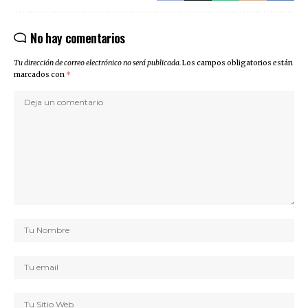
No hay comentarios
Tu dirección de correo electrónico no será publicada.
Los campos obligatorios están
marcados con
*