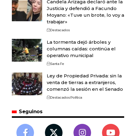
Candela Arizaga declaró ante la
Justicia y defendió a Facundo
Moyano: «Tuve un brote, lo voy a
trabajar»
Destacados
La tormenta dejó árboles y
columnas caídas: continúa el
operativo municipal
Santa Fe
Ley de Propiedad Privada: sin la
venta de tierras a extranjeros,
comenzó la sesión en el Senado
Destacados
Política
Seguinos