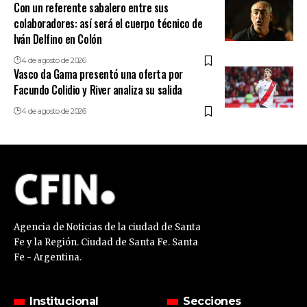
Con un referente sabalero entre sus
colaboradores: así será el cuerpo técnico de
Iván Delfino en Colón
4 de agosto de 2026
Vasco da Gama presentó una oferta por
Facundo Colidio y River analiza su salida
4 de agosto de 2026
Agencia de Noticias de la ciudad de Santa
Fe y la Región. Ciudad de Santa Fe. Santa
Fe - Argentina.
Institucional
Secciones