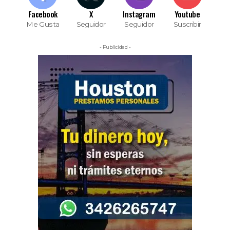
Facebook
X
Instagram
Youtube
Me Gusta
Seguidor
Seguidor
Suscribir
- Publicidad -