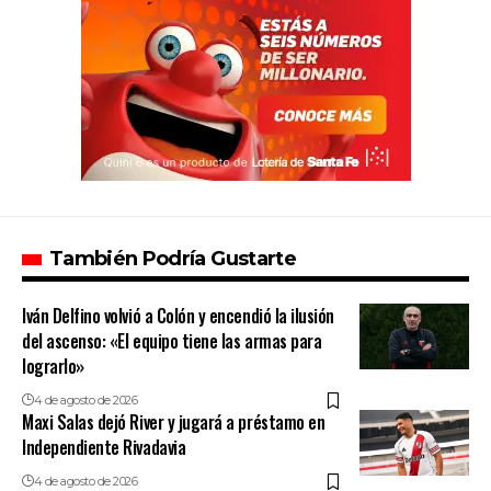
También Podría Gustarte
Iván Delfino volvió a Colón y encendió la ilusión
del ascenso: «El equipo tiene las armas para
lograrlo»
4 de agosto de 2026
Maxi Salas dejó River y jugará a préstamo en
Independiente Rivadavia
4 de agosto de 2026