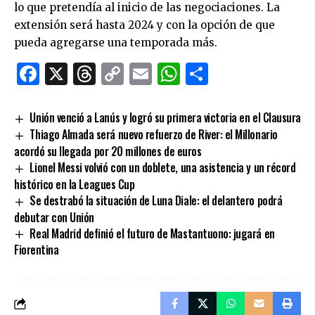
lo que pretendía al inicio de las negociaciones. La
extensión será hasta 2024 y con la opción de que
pueda agregarse una temporada más.
Facebook
X
Threads
Copy
Email
WhatsApp
Comparti
Link
Unión venció a Lanús y logró su primera victoria en el Clausura
Thiago Almada será nuevo refuerzo de River: el Millonario
acordó su llegada por 20 millones de euros
Lionel Messi volvió con un doblete, una asistencia y un récord
histórico en la Leagues Cup
Se destrabó la situación de Luna Diale: el delantero podrá
debutar con Unión
Real Madrid definió el futuro de Mastantuono: jugará en
Fiorentina