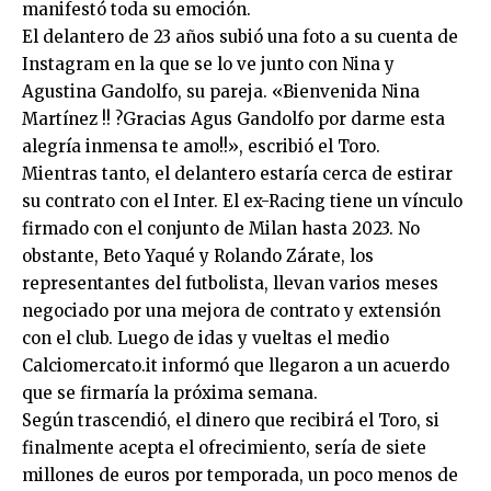
manifestó toda su emoción.
El delantero de 23 años subió una foto a su cuenta de
Instagram en la que se lo ve junto con Nina y
Agustina Gandolfo, su pareja. «Bienvenida Nina
Martínez !! ?Gracias Agus Gandolfo por darme esta
alegría inmensa te amo!!», escribió el Toro.
Mientras tanto, el delantero estaría cerca de estirar
su contrato con el Inter. El ex-Racing tiene un vínculo
firmado con el conjunto de Milan hasta 2023. No
obstante, Beto Yaqué y Rolando Zárate, los
representantes del futbolista, llevan varios meses
negociado por una mejora de contrato y extensión
con el club. Luego de idas y vueltas el medio
Calciomercato.it informó que llegaron a un acuerdo
que se firmaría la próxima semana.
Según trascendió, el dinero que recibirá el Toro, si
finalmente acepta el ofrecimiento, sería de siete
millones de euros por temporada, un poco menos de