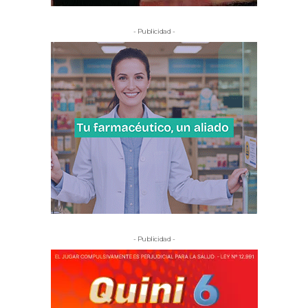
- Publicidad -
- Publicidad -