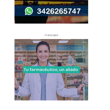
- Publicidad -