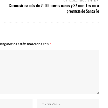
ARTÍCULO SIGUIENTE
Coronavirus: más de 2000 nuevos casos y 37 muertes en la
provincia de Santa Fe
bligatorios están marcados con
*