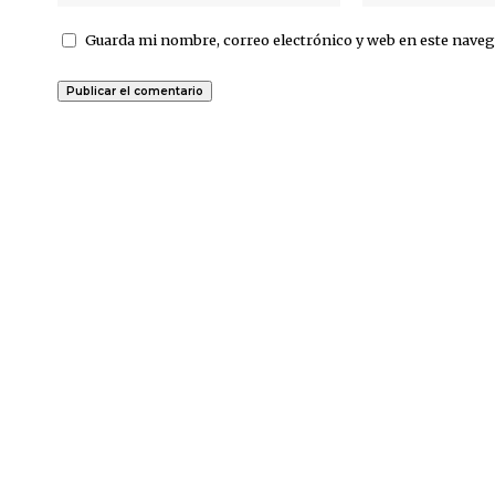
Guarda mi nombre, correo electrónico y web en este naveg