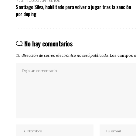
ARTÍCULO ANTERIOR
Santiago Silva, habilitado para volver a jugar tras la sanción
por doping
No hay comentarios
Tu dirección de correo electrónico no será publicada.
Los campos o