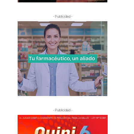
- Publicidad -
- Publicidad -