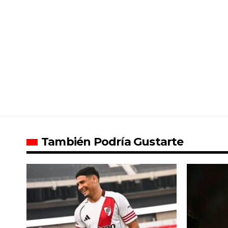
También Podría Gustarte