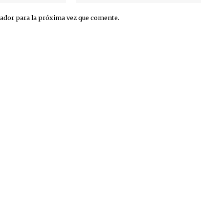
ador para la próxima vez que comente.