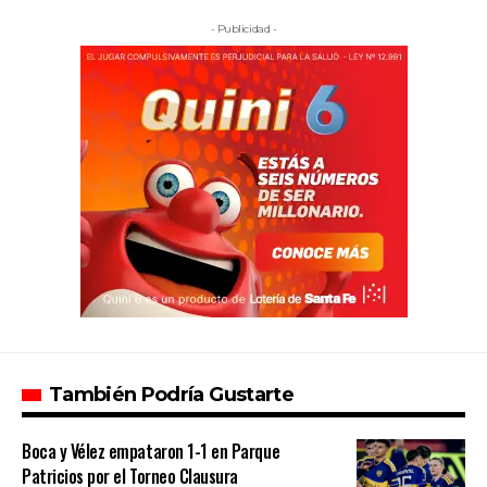
- Publicidad -
También Podría Gustarte
Boca y Vélez empataron 1-1 en Parque
Patricios por el Torneo Clausura