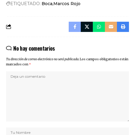
ETIQUETADO:
Boca
Marcos Rojo
No hay comentarios
Tu dirección de correo electrónico no será publicada.
Los campos obligatorios están
marcados con
*