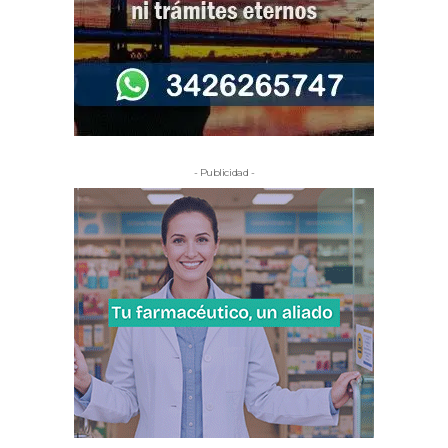
- Publicidad -