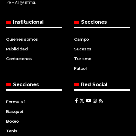
Fe - Argentina.
Institucional
Secciones
Quiénes somos
Campo
Publicidad
Sucesos
Contactenos
Turismo
Fútbol
Secciones
Red Social
Formula 1
Basquet
Boxeo
Tenis