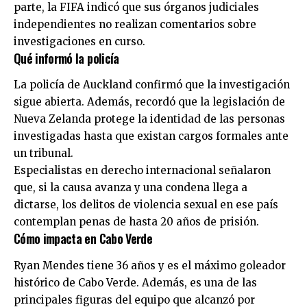
parte, la FIFA indicó que sus órganos judiciales
independientes no realizan comentarios sobre
investigaciones en curso.
Qué informó la policía
La policía de Auckland confirmó que la investigación
sigue abierta. Además, recordó que la legislación de
Nueva Zelanda protege la identidad de las personas
investigadas hasta que existan cargos formales ante
un tribunal.
Especialistas en derecho internacional señalaron
que, si la causa avanza y una condena llega a
dictarse, los delitos de violencia sexual en ese país
contemplan penas de hasta 20 años de prisión.
Cómo impacta en Cabo Verde
Ryan Mendes tiene 36 años y es el máximo goleador
histórico de Cabo Verde. Además, es una de las
principales figuras del equipo que alcanzó por