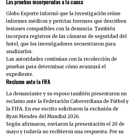
Las pruebas incorporadas a la causa
Globo Esporte informó que la investigación reúne
informes médicos y pericias forenses que describen
lesiones compatibles con la denuncia. También
incorpora registros de las cámaras de seguridad del
hotel, que los investigadores secuestraron para
analizarlos.
Las autoridades continúan con la recolección de
pruebas para determinar cómo avanzará el
expediente.
Reclamo ante la FIFA
La denunciante y su esposo también presentaron un
reclamo ante la Federación Caboverdiana de Fútbol y
la
FIFA
. En ese escrito solicitaron la exclusión de
Ryan Mendes del Mundial 2026.
Según afirmaron, enviaron la presentación el 20 de
mayo y todavía no recibieron una respuesta. Por su