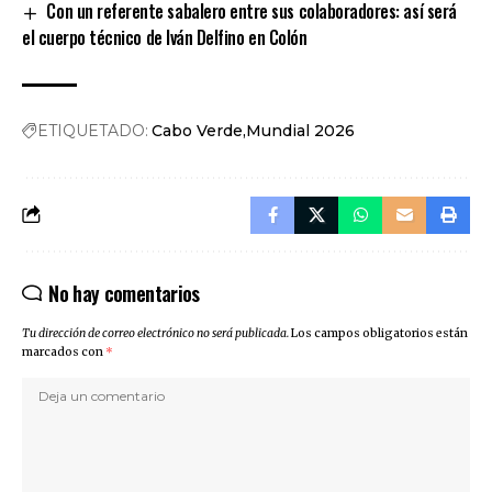
Con un referente sabalero entre sus colaboradores: así será
el cuerpo técnico de Iván Delfino en Colón
ETIQUETADO:
Cabo Verde
Mundial 2026
No hay comentarios
Tu dirección de correo electrónico no será publicada.
Los campos obligatorios están
marcados con
*