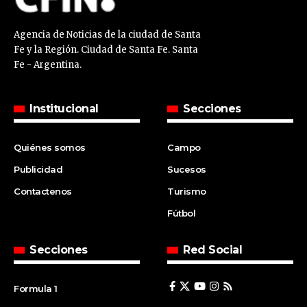
Agencia de Noticias de la ciudad de Santa
Fe y la Región. Ciudad de Santa Fe. Santa
Fe - Argentina.
Institucional
Secciones
Quiénes somos
Campo
Publicidad
Sucesos
Contactenos
Turismo
Fútbol
Secciones
Red Social
Formula 1