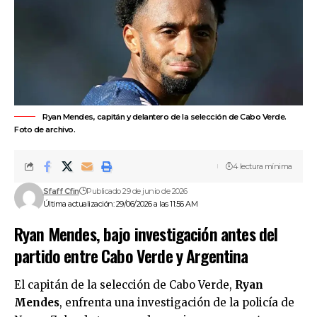
Ryan Mendes, capitán y delantero de la selección de Cabo Verde.
Foto de archivo.
4 lectura mínima
Sfaff Cfin
Publicado 29 de junio de 2026
Última actualización: 29/06/2026 a las 11:56 AM
Ryan Mendes, bajo investigación antes del
partido entre Cabo Verde y Argentina
El capitán de la selección de
Cabo Verde
,
Ryan
Mendes
, enfrenta una investigación de la policía de