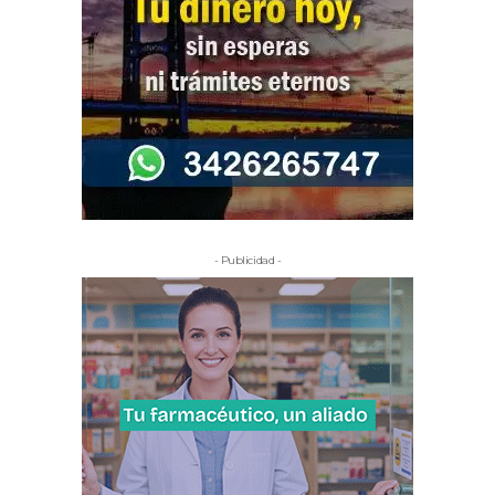
- Publicidad -