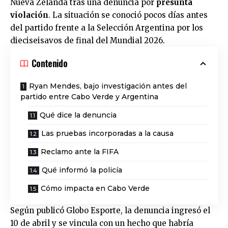
Nueva Zelanda tras una denuncia por
presunta
violación
. La situación se conoció pocos días antes
del partido frente a la Selección Argentina por los
dieciseisavos de final del Mundial 2026.
Contenido
Ryan Mendes, bajo investigación antes del
partido entre Cabo Verde y Argentina
Qué dice la denuncia
Las pruebas incorporadas a la causa
Reclamo ante la FIFA
Qué informó la policía
Cómo impacta en Cabo Verde
Según publicó Globo Esporte, la denuncia ingresó el
10 de abril y se vincula con un hecho que habría