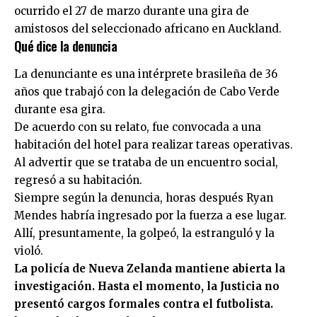
ocurrido el 27 de marzo durante una gira de
amistosos del seleccionado africano en Auckland.
Qué dice la denuncia
La denunciante es una intérprete brasileña de 36
años que trabajó con la delegación de Cabo Verde
durante esa gira.
De acuerdo con su relato, fue convocada a una
habitación del hotel para realizar tareas operativas.
Al advertir que se trataba de un encuentro social,
regresó a su habitación.
Siempre según la denuncia, horas después Ryan
Mendes habría ingresado por la fuerza a ese lugar.
Allí, presuntamente, la golpeó, la estranguló y la
violó.
La policía de Nueva Zelanda mantiene abierta la
investigación. Hasta el momento, la Justicia no
presentó cargos formales contra el futbolista.