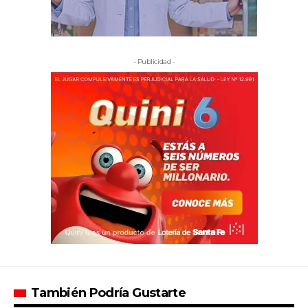
- Publicidad -
También Podría Gustarte