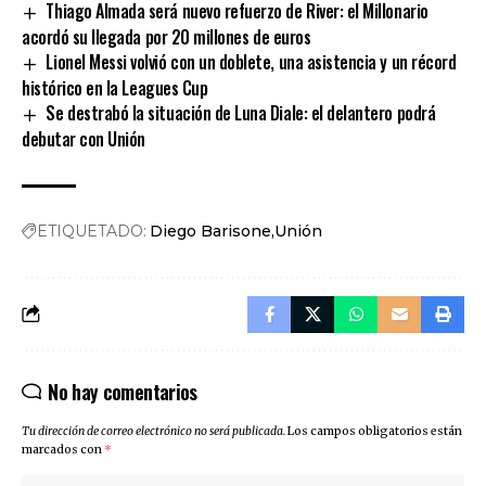
Thiago Almada será nuevo refuerzo de River: el Millonario
acordó su llegada por 20 millones de euros
Lionel Messi volvió con un doblete, una asistencia y un récord
histórico en la Leagues Cup
Se destrabó la situación de Luna Diale: el delantero podrá
debutar con Unión
ETIQUETADO:
Diego Barisone
Unión
No hay comentarios
Tu dirección de correo electrónico no será publicada.
Los campos obligatorios están
marcados con
*