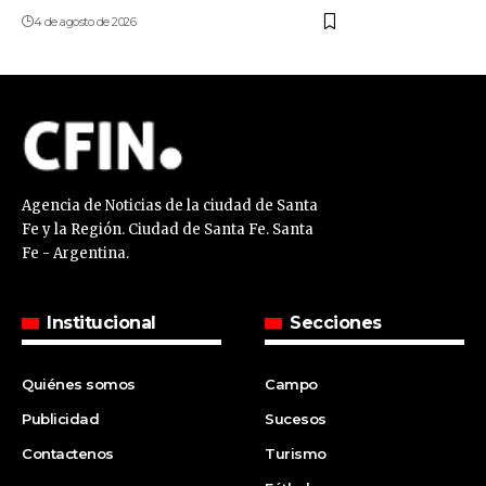
4 de agosto de 2026
Agencia de Noticias de la ciudad de Santa
Fe y la Región. Ciudad de Santa Fe. Santa
Fe - Argentina.
Institucional
Secciones
Quiénes somos
Campo
Publicidad
Sucesos
Contactenos
Turismo