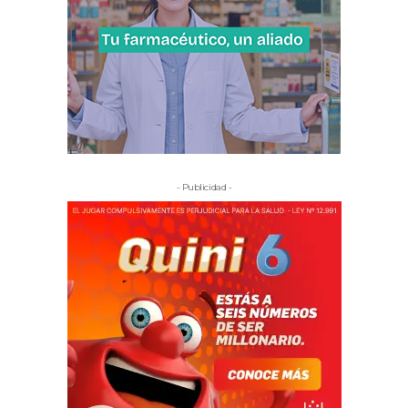
- Publicidad -