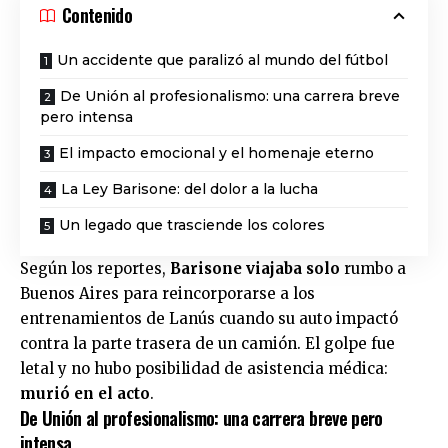
Contenido
Un accidente que paralizó al mundo del fútbol
De Unión al profesionalismo: una carrera breve
pero intensa
El impacto emocional y el homenaje eterno
La Ley Barisone: del dolor a la lucha
Un legado que trasciende los colores
Según los reportes,
Barisone viajaba solo
rumbo a
Buenos Aires para reincorporarse a los
entrenamientos de Lanús cuando su auto impactó
contra la parte trasera de un camión. El golpe fue
letal y no hubo posibilidad de asistencia médica:
murió en el acto
.
De Unión al profesionalismo: una carrera breve pero
intensa