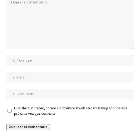
Guarda mi nombre, correo electrónico y web en este navegador para la
próxima vez que comente.