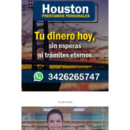
- Publicidad -