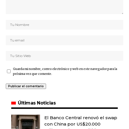
Guarda mi nombre, correo electrónico y web en este navegador para la
próxima vez que comente.
Últimas Noticias
El Banco Central renovó el swap
con China por US$20.000