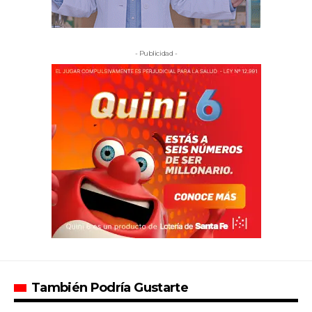
- Publicidad -
También Podría Gustarte