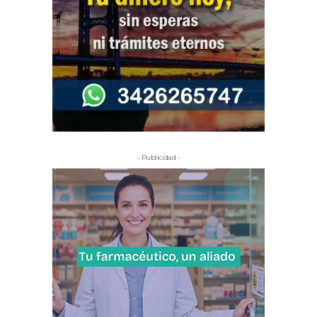
- Publicidad -