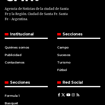
Agencia de Noticias de la ciudad de Santa
Fe y la Región. Ciudad de Santa Fe. Santa
Fe - Argentina.
Institucional
Secciones
Quiénes somos
Campo
Publicidad
Sucesos
Contactenos
Turismo
Fútbol
Secciones
Red Social
Formula 1
Basquet