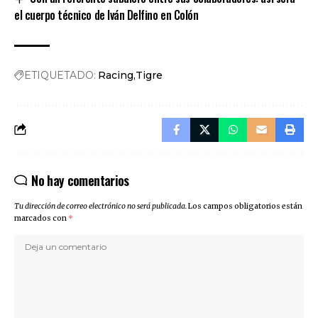
el cuerpo técnico de Iván Delfino en Colón
ETIQUETADO:
Racing
Tigre
No hay comentarios
Tu dirección de correo electrónico no será publicada.
Los campos obligatorios están
marcados con
*