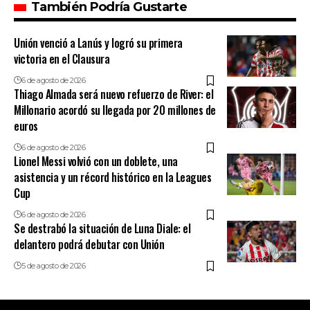
También Podría Gustarte
Unión venció a Lanús y logró su primera
victoria en el Clausura
6 de agosto de 2026
Thiago Almada será nuevo refuerzo de River: el
Millonario acordó su llegada por 20 millones de
euros
6 de agosto de 2026
Lionel Messi volvió con un doblete, una
asistencia y un récord histórico en la Leagues
Cup
6 de agosto de 2026
Se destrabó la situación de Luna Diale: el
delantero podrá debutar con Unión
5 de agosto de 2026