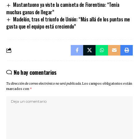
Mastantuono ya viste la camiseta de Fiorentina: “Tenía
muchas ganas de llegar”
Madelón, tras el triunfo de Unión: “Más allá de los puntos me
gusta que el equipo está creciendo”
No hay comentarios
Tu dirección de correo electrónico no será publicada.
Los campos obligatorios están
marcados con
*