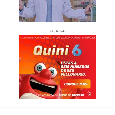
- Publicidad -