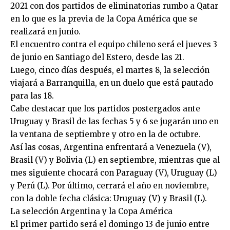
2021 con dos partidos de eliminatorias rumbo a Qatar
en lo que es la previa de la Copa América que se
realizará en junio.
El encuentro contra el equipo chileno será el jueves 3
de junio en Santiago del Estero, desde las 21.
Luego, cinco días después, el martes 8, la selección
viajará a Barranquilla, en un duelo que está pautado
para las 18.
Cabe destacar que los partidos postergados ante
Uruguay y Brasil de las fechas 5 y 6 se jugarán uno en
la ventana de septiembre y otro en la de octubre.
Así las cosas, Argentina enfrentará a Venezuela (V),
Brasil (V) y Bolivia (L) en septiembre, mientras que al
mes siguiente chocará con Paraguay (V), Uruguay (L)
y Perú (L). Por último, cerrará el año en noviembre,
con la doble fecha clásica: Uruguay (V) y Brasil (L).
La selección Argentina y la Copa América
El primer partido será el domingo 13 de junio entre