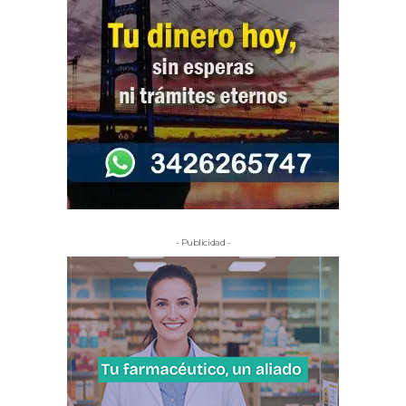
- Publicidad -