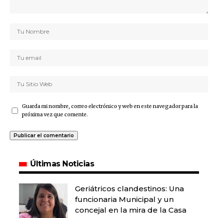
Guarda mi nombre, correo electrónico y web en este navegador para la
próxima vez que comente.
Últimas Noticias
Geriátricos clandestinos: Una
funcionaria Municipal y un
concejal en la mira de la Casa