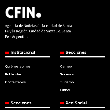
Agencia de Noticias de la ciudad de Santa
Fe y la Región. Ciudad de Santa Fe. Santa
Fe - Argentina.
Institucional
Secciones
Quiénes somos
Campo
Publicidad
Sucesos
Contactenos
Turismo
Fútbol
Secciones
Red Social