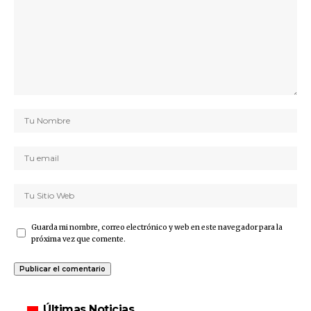
Guarda mi nombre, correo electrónico y web en este navegador para la
próxima vez que comente.
Últimas Noticias