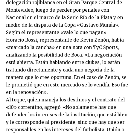
delegación rojiblanca en el Gran Parque Central de
Montevideo, luego de perder por penales con
Nacional en el marco de la Serie Río de la Plata y en
medio de la disputa de la Copa «Gustavo Munúa».
Según el representante «vale lo que pagan»
Horacio Rossi, representante de Kevin Zenón, había
«marcado la cancha» en una nota con TyC Sports,
analizando la posibilidad de Boca. «La negociación
está abierta. Están hablando entre clubes, lo están
tratando directamente y cada uno negocia de la
manera que lo cree oportuna. En el caso de Zenón, se
le prometió que en este mercado se lo vendía. Eso fue
en la renovación».
Al toque, quien maneja los destinos y el contrato del
«10» correntino, agregó: «No solamente hay que
defender los intereses de la institución, que está bien
y le corresponde al presidente, sino que hay que ser
responsables en los intereses del futbolista. Unión o