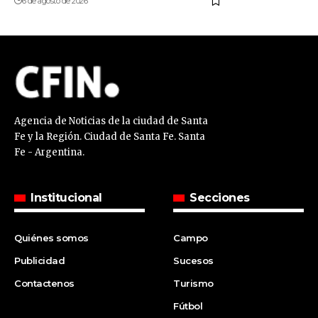
6 de agosto de 2026
Agencia de Noticias de la ciudad de Santa
Fe y la Región. Ciudad de Santa Fe. Santa
Fe - Argentina.
Institucional
Secciones
Quiénes somos
Campo
Publicidad
Sucesos
Contactenos
Turismo
Fútbol