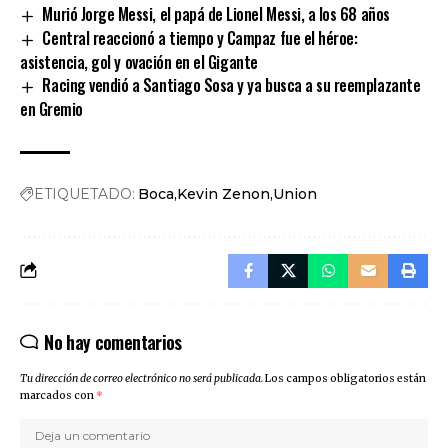
Murió Jorge Messi, el papá de Lionel Messi, a los 68 años
Central reaccionó a tiempo y Campaz fue el héroe:
asistencia, gol y ovación en el Gigante
Racing vendió a Santiago Sosa y ya busca a su reemplazante
en Gremio
ETIQUETADO:
Boca
Kevin Zenon
Union
No hay comentarios
Tu dirección de correo electrónico no será publicada.
Los campos obligatorios están
marcados con
*