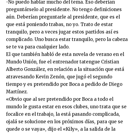
-No puedo hablar mucho del tema. Eso deberían
preguntárselo al presidente. No tengo definiciones
aún. Deberían preguntarle al presidente, que es el
que está poniendo trabas, no yo. Trato de estar
tranquilo, pero a veces jugar estos partidos así es
complicado. Uno busca estar tranquilo, pero la cabeza
se te va para cualquier lado.
El que también habló de esta novela de verano en el
Mundo Unión, fue el entrenador tatengue Cristian
Alberto González, en relación a la situación que está
atravesando Kevin Zenón, que jugó el segundo
tiempo y es pretendido por Boca a pedido de Diego
Martínez.
«Obvio que al ser pretendido por Boca a todo el
mundo le gusta estar en esos clubes, uno trata que se
focalice en el trabajo, la está pasando complicada,
ojalá se solucione en los próximos días, para que se
quede o se vaya», dijo el «Kily», a la salida de la