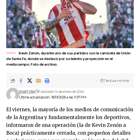
Kevin Zenón, durante uno de sus partidos con la camiseta de Unión
de Santa Fe, donde se destacó por su talento y proyección en el
mediocampo. Foto de archivo.
7 lectura mínima
Sfaff Cfin
Publicado 14 de enero de 2024
Última actualización: 19/01/2026 a las 11:37 PM
El viernes, la mayoría de los medios de comunicación
de la Argentina y fundamentalmente los deportivos,
informaron de una operación (la de Kevin Zenón a
Boca) prácticamente cerrada, con pequeños detalles