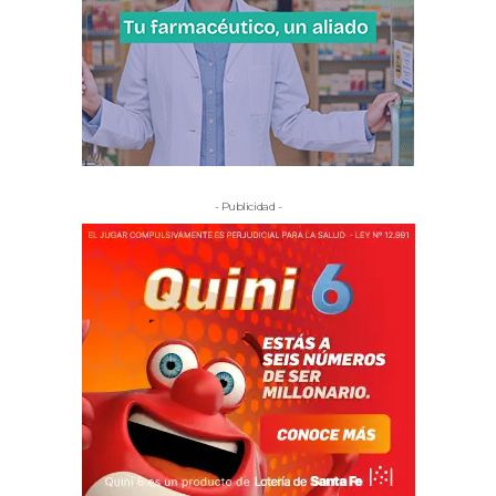
- Publicidad -