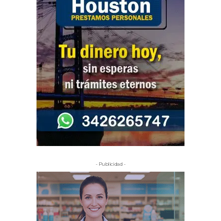
- Publicidad -