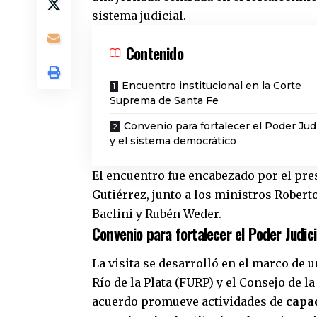
sistema judicial.
Contenido
Encuentro institucional en la Corte
Suprema de Santa Fe
Convenio para fortalecer el Poder Judi
y el sistema democrático
El encuentro fue encabezado por el pre
Gutiérrez, junto a los ministros Roberto
Baclini y Rubén Weder.
Convenio para fortalecer el Poder Judic
La visita se desarrolló en el marco de 
Río de la Plata (FURP) y el Consejo de l
acuerdo promueve actividades de
capac