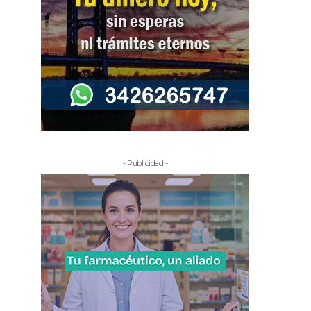
- Publicidad -