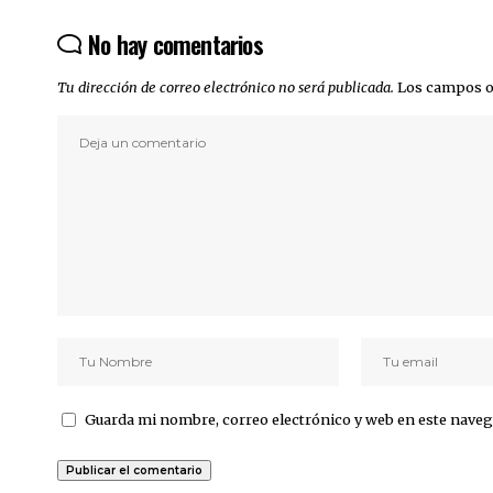
No hay comentarios
Tu dirección de correo electrónico no será publicada.
Los campos o
Guarda mi nombre, correo electrónico y web en este naveg