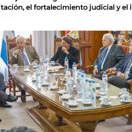
ación, el fortalecimiento judicial y e