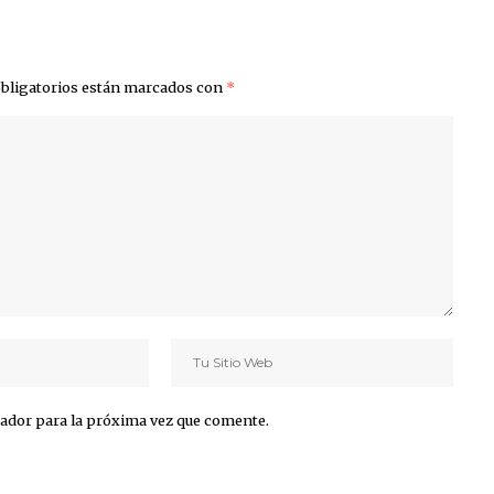
bligatorios están marcados con
*
ador para la próxima vez que comente.