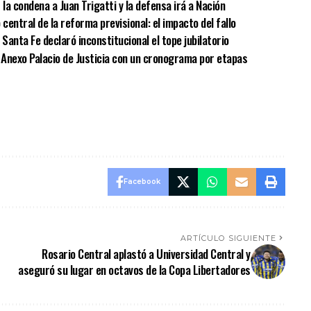
a condena a Juan Trigatti y la defensa irá a Nación
central de la reforma previsional: el impacto del fallo
Santa Fe declaró inconstitucional el tope jubilatorio
el Anexo Palacio de Justicia con un cronograma por etapas
Facebook
ARTÍCULO SIGUIENTE
Rosario Central aplastó a Universidad Central y
aseguró su lugar en octavos de la Copa Libertadores