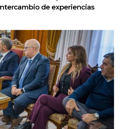
l intercambio de experiencias