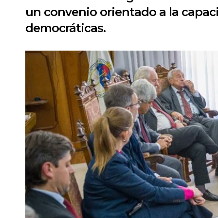
un convenio orientado a la capacit
democráticas.