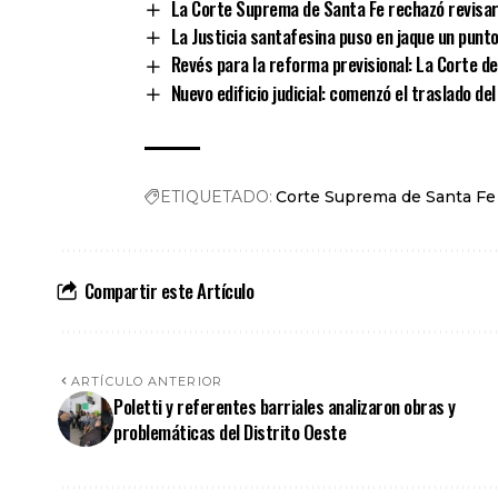
La Corte Suprema de Santa Fe rechazó revisar l
La Justicia santafesina puso en jaque un punto 
Revés para la reforma previsional: La Corte de 
Nuevo edificio judicial: comenzó el traslado d
ETIQUETADO:
Corte Suprema de Santa Fe
Compartir este Artículo
ARTÍCULO ANTERIOR
Poletti y referentes barriales analizaron obras y
problemáticas del Distrito Oeste