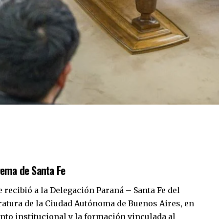
prema de Santa Fe
e recibió a la Delegación Paraná – Santa Fe del
atura de la Ciudad Autónoma de Buenos Aires, en
nto institucional y la formación vinculada al