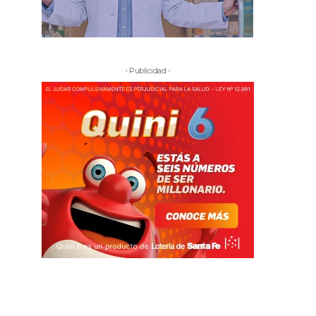
- Publicidad -