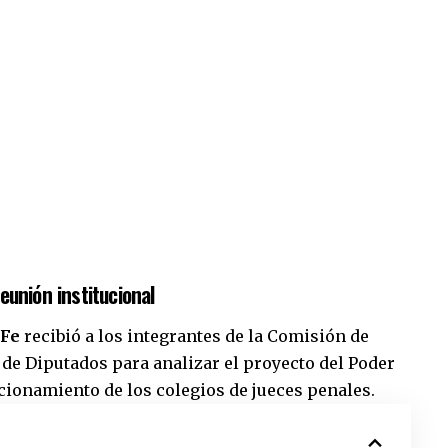
unión institucional
 Fe
recibió a los integrantes de la Comisión de
de Diputados para analizar el proyecto del Poder
cionamiento de los colegios de jueces penales.