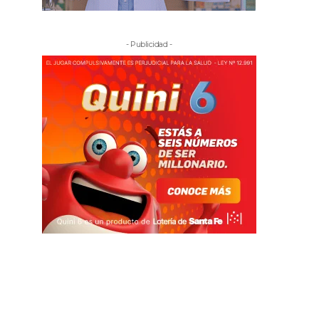
- Publicidad -