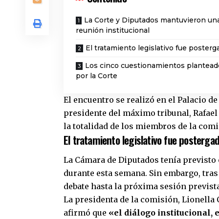
La Corte y Diputados mantuvieron un
reunión institucional
El tratamiento legislativo fue posterg
Los cinco cuestionamientos plantead
por la Corte
El encuentro se realizó en el Palacio d
presidente del máximo tribunal, Rafael 
la totalidad de los miembros de la comi
El tratamiento legislativo fue posterga
La Cámara de Diputados tenía previsto o
durante esta semana. Sin embargo, tras 
debate hasta la próxima sesión prevista 
La presidenta de la comisión, Lionella 
afirmó que
«el diálogo institucional,