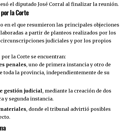
esó el diputado José Corral al finalizar la reunión.
por la Corte
 en el que resumieron las principales objeciones
laboradas a partir de planteos realizados por los
 circunscripciones judiciales y por los propios
 por la Corte se encuentran:
ces penales
, uno de primera instancia y otro de
e toda la provincia, independientemente de su
e gestión judicial
, mediante la creación de dos
ra y segunda instancia.
 materiales
, donde el tribunal advirtió posibles
ecto.
rma