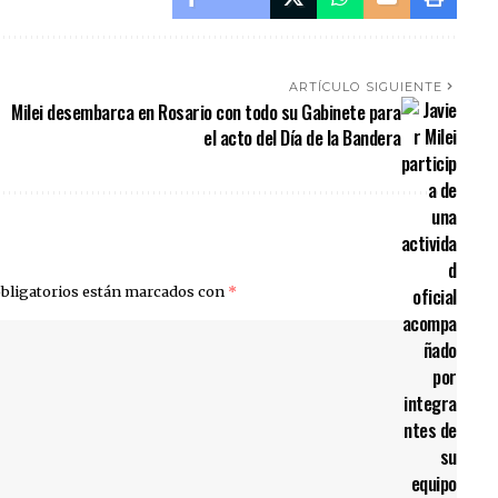
ARTÍCULO SIGUIENTE
Milei desembarca en Rosario con todo su Gabinete para
el acto del Día de la Bandera
bligatorios están marcados con
*