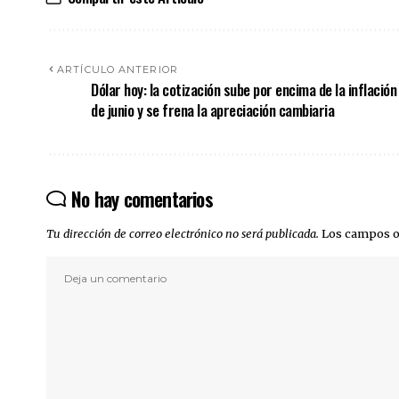
ARTÍCULO ANTERIOR
Dólar hoy: la cotización sube por encima de la inflación
de junio y se frena la apreciación cambiaria
No hay comentarios
Tu dirección de correo electrónico no será publicada.
Los campos o