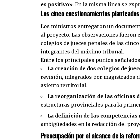
es positivo»
. En la misma línea se expr
Los cinco cuestionamientos planteados 
Los ministros entregaron un documento
al proyecto. Las observaciones fueron e
colegios de jueces penales de las cinco
integrantes del máximo tribunal.
Entre los principales puntos señalados
La creación de dos colegios de jue
revisión, integrados por magistrados d
asiento territorial.
La reorganización de las oficinas d
estructuras provinciales para la prime
La definición de las competencias
ambigüedades en la redacción del proy
Preocupación por el alcance de la refo