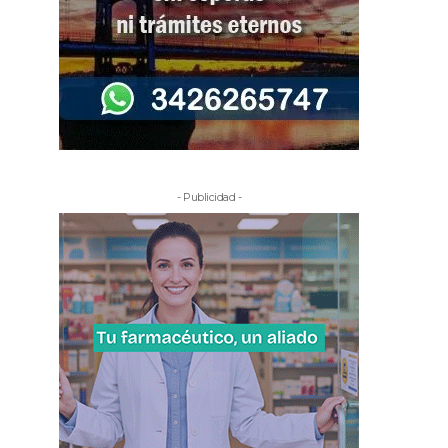
- Publicidad -