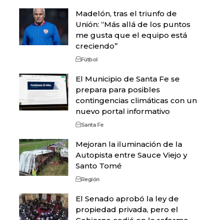
Madelón, tras el triunfo de
Unión: “Más allá de los puntos
me gusta que el equipo está
creciendo”
Fútbol
El Municipio de Santa Fe se
prepara para posibles
contingencias climáticas con un
nuevo portal informativo
Santa Fe
Mejoran la iluminación de la
Autopista entre Sauce Viejo y
Santo Tomé
Región
El Senado aprobó la ley de
propiedad privada, pero el