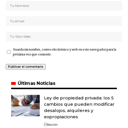
Guarda mi nombre, correo electrónico y web en este navegador para la
próxima vez que comente.
Últimas Noticias
Ley de propiedad privada: los 5
cambios que pueden modificar
desalojos, alquileres y
expropiaciones
Nación