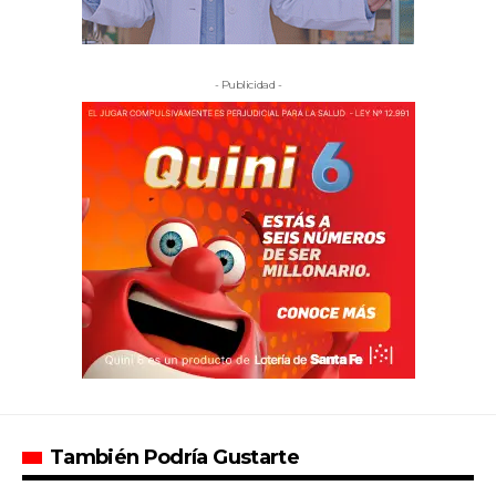
- Publicidad -
También Podría Gustarte