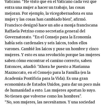
Vaticano. “He visto que en el Vaticano cada vez que
entra una mujer a hacer un trabajo, las cosas
mejoran. Por ejemplo, la vicegobernadora es una
mujer y las cosas han cambiado bien”, afirmó.
Francisco designó hace un año a monja franciscana
Raffaela Petrino como secretaria general del
Governatorato. “En el Consejo para la Economía
había seis cardenales y seis laicos, todos ellos
varones. Cambié los laicos y puse un hombre y cinco
mujeres. Y esto es una revolución porque las mujeres
saben cómo encontrar el camino correcto, saben
Entonces, añadió: “Ahora he puesto a Marianna
Mazzuccato, en el Consejo para la Familia (en la
Academia Pontificia para la Vida). Es una gran
economista de Estados Unidos, para dar un poco más
de humanidad a esto. Las mujeres aportan lo suyo.
No tienen que volverse como los hombres”.
“No, son mujeres, las necesitamos. Y una sociedad