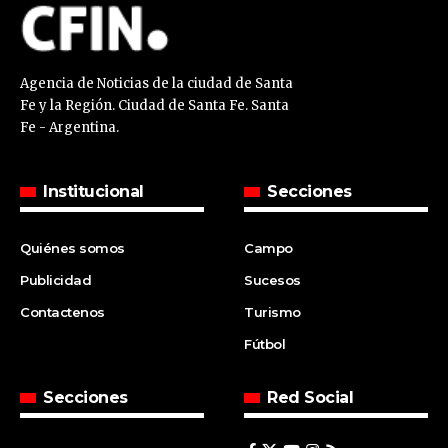
Agencia de Noticias de la ciudad de Santa
Fe y la Región. Ciudad de Santa Fe. Santa
Fe - Argentina.
Institucional
Secciones
Quiénes somos
Campo
Publicidad
Sucesos
Contactenos
Turismo
Fútbol
Secciones
Red Social