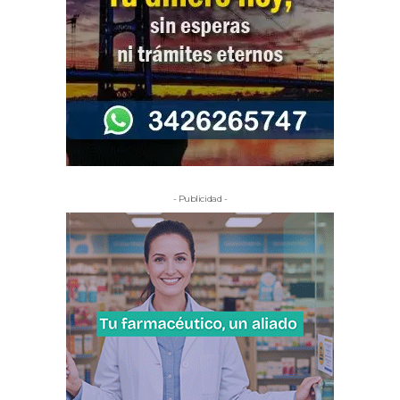
- Publicidad -