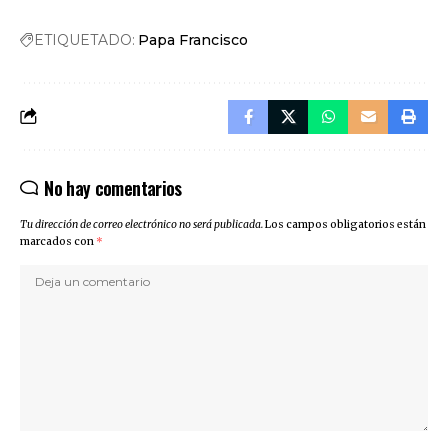
ETIQUETADO:
Papa Francisco
No hay comentarios
Tu dirección de correo electrónico no será publicada.
Los campos obligatorios están
marcados con
*