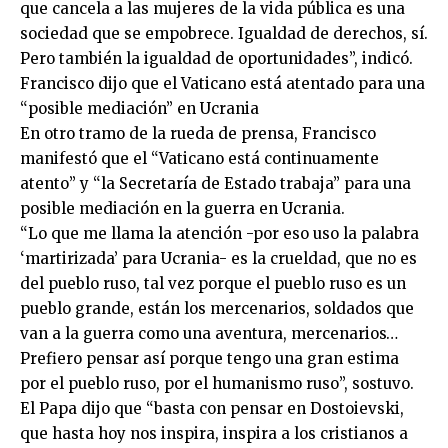
que cancela a las mujeres de la vida pública es una
sociedad que se empobrece. Igualdad de derechos, sí.
Pero también la igualdad de oportunidades”, indicó.
Francisco dijo que el Vaticano está atentado para una
“posible mediación” en Ucrania
En otro tramo de la rueda de prensa, Francisco
manifestó que el “Vaticano está continuamente
atento” y “la Secretaría de Estado trabaja” para una
posible mediación en la guerra en Ucrania.
“Lo que me llama la atención -por eso uso la palabra
‘martirizada’ para Ucrania- es la crueldad, que no es
del pueblo ruso, tal vez porque el pueblo ruso es un
pueblo grande, están los mercenarios, soldados que
van a la guerra como una aventura, mercenarios…
Prefiero pensar así porque tengo una gran estima
por el pueblo ruso, por el humanismo ruso”, sostuvo.
El Papa dijo que “basta con pensar en Dostoievski,
que hasta hoy nos inspira, inspira a los cristianos a