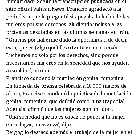
humanidad”. Según la transcripción publicada en el
sitio oficial Vatican News, Franciso agradeció a la
periodista que le preguntó si apoyaba la lucha de las
mujeres por sus derechos, aludiendo incluso a las
protestas desatadas en las últimas semanas en Irán.
“Gracias por haberme dado la oportunidad de decir
esto, que es (algo que) llevo tanto en mi corazón.
Luchemos no solo por los derechos, sino porque
necesitamos mujeres en la sociedad que nos ayuden
a cambiar”, afirmó.
Francisco condenó la mutilación genital femenina
En la rueda de prensa celebrada a 10.000 metros de
altura, Francisco condenó la práctica de la mutilación
genital femenina, que definió como “una tragedia”.
Además, afirmó que las mujeres son un “don”.
“Una sociedad que no es capaz de poner a la mujer
en su lugar, no avanza”, dijo.
Bergoglio destacó además el trabajo de la mujer en el