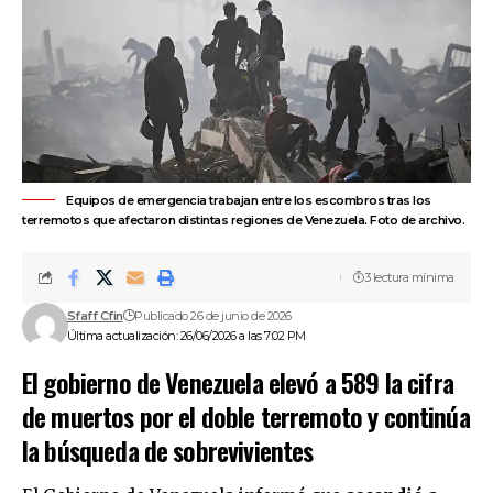
Equipos de emergencia trabajan entre los escombros tras los
terremotos que afectaron distintas regiones de Venezuela. Foto de archivo.
3 lectura mínima
Sfaff Cfin
Publicado 26 de junio de 2026
Última actualización: 26/06/2026 a las 7:02 PM
El gobierno de Venezuela elevó a 589 la cifra
de muertos por el doble terremoto y continúa
la búsqueda de sobrevivientes