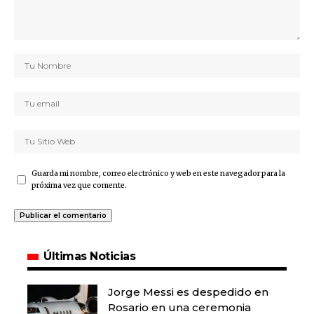
Guarda mi nombre, correo electrónico y web en este navegador para la
próxima vez que comente.
Últimas Noticias
Jorge Messi es despedido en
Rosario en una ceremonia