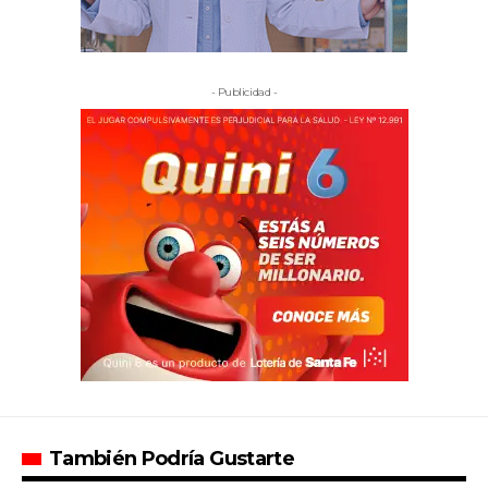
- Publicidad -
También Podría Gustarte