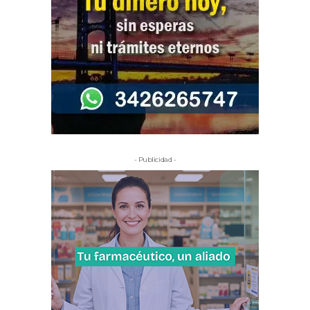
- Publicidad -