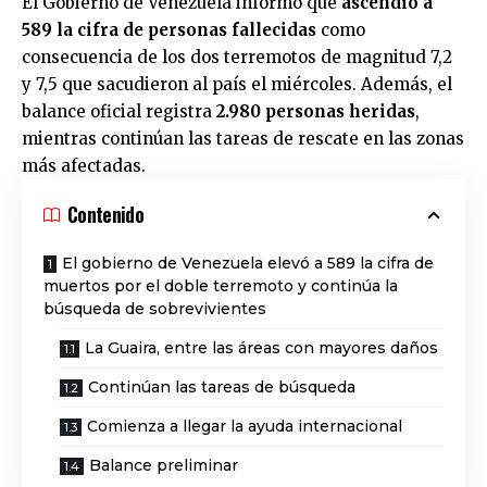
El Gobierno de Venezuela informó que
ascendió a
589 la cifra de personas fallecidas
como
consecuencia de los dos terremotos de magnitud 7,2
y 7,5 que sacudieron al país el miércoles. Además, el
balance oficial registra
2.980 personas heridas
,
mientras continúan las tareas de rescate en las zonas
más afectadas.
Contenido
El gobierno de Venezuela elevó a 589 la cifra de
muertos por el doble terremoto y continúa la
búsqueda de sobrevivientes
La Guaira, entre las áreas con mayores daños
Continúan las tareas de búsqueda
Comienza a llegar la ayuda internacional
Balance preliminar