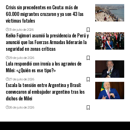
Crisis sin precedentes en Ceuta: más de
60.000 migrantes cruzaron y ya son 43 las
víctimas fatales
31 de julio de 2026
Keiko Fujimori asumió la presidencia de Perú y
anunció que las Fuerzas Armadas liderarán la
seguridad en zonas críticas
29 de julio de 2026
Lula respondió con ironía a los agravios de
Milei: «¿Quién es ese tipo?»
27 de julio de 2026
Escala la tensión entre Argentina y Brasil:
convocaron al embajador argentino tras los
dichos de Milei
26 de julio de 2026