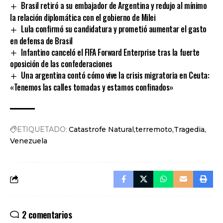
Brasil retiró a su embajador de Argentina y redujo al mínimo
la relación diplomática con el gobierno de Milei
Lula confirmó su candidatura y prometió aumentar el gasto
en defensa de Brasil
Infantino canceló el FIFA Forward Enterprise tras la fuerte
oposición de las confederaciones
Una argentina contó cómo vive la crisis migratoria en Ceuta:
«Tenemos las calles tomadas y estamos confinados»
ETIQUETADO:
Catastrofe Natural
terremoto
Tragedia
Venezuela
2 comentarios