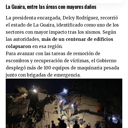
La Guaira, entre las áreas con mayores daños
La presidenta encargada, Delcy Rodríguez, recorrió
el estado de La Guaira, identificado como uno de los
sectores con mayor impacto tras los sismos. Según
las autoridades,
más de un centenar de edificios
colapsaron
en esa región.
Para avanzar con las tareas de remoción de
escombros y recuperación de víctimas, el Gobierno
desplegó más de 100 equipos de maquinaria pesada
junto con brigadas de emergencia.