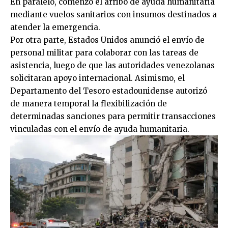
En paralelo, comenzó el arribo de ayuda humanitaria
mediante vuelos sanitarios con insumos destinados a
atender la emergencia.
Por otra parte, Estados Unidos anunció el envío de
personal militar para colaborar con las tareas de
asistencia, luego de que las autoridades venezolanas
solicitaran apoyo internacional. Asimismo, el
Departamento del Tesoro estadounidense autorizó
de manera temporal la flexibilización de
determinadas sanciones para permitir transacciones
vinculadas con el envío de ayuda humanitaria.