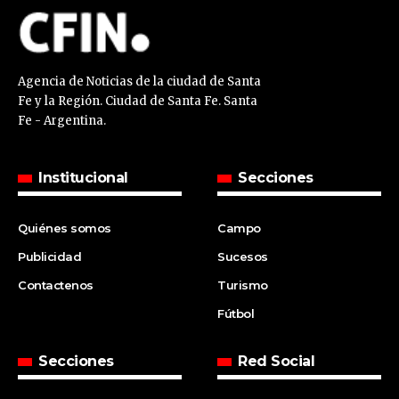
Agencia de Noticias de la ciudad de Santa
Fe y la Región. Ciudad de Santa Fe. Santa
Fe - Argentina.
Institucional
Secciones
Quiénes somos
Campo
Publicidad
Sucesos
Contactenos
Turismo
Fútbol
Secciones
Red Social