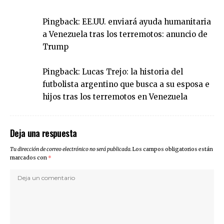
Pingback:
EE.UU. enviará ayuda humanitaria
a Venezuela tras los terremotos: anuncio de
Trump
Pingback:
Lucas Trejo: la historia del
futbolista argentino que busca a su esposa e
hijos tras los terremotos en Venezuela
Deja una respuesta
Tu dirección de correo electrónico no será publicada.
Los campos obligatorios están
marcados con
*