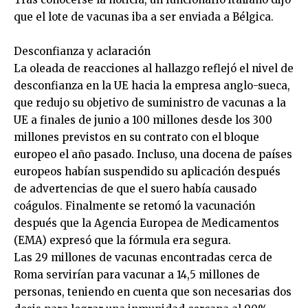
que el lote de vacunas iba a ser enviada a Bélgica.
Desconfianza y aclaración
La oleada de reacciones al hallazgo reflejó el nivel de
desconfianza en la UE hacia la empresa anglo-sueca,
que redujo su objetivo de suministro de vacunas a la
UE a finales de junio a 100 millones desde los 300
millones previstos en su contrato con el bloque
europeo el año pasado. Incluso, una docena de países
europeos habían suspendido su aplicación después
de advertencias de que el suero había causado
coágulos. Finalmente se retomó la vacunación
después que la Agencia Europea de Medicamentos
(EMA) expresó que la fórmula era segura.
Las 29 millones de vacunas encontradas cerca de
Roma servirían para vacunar a 14,5 millones de
personas, teniendo en cuenta que son necesarias dos