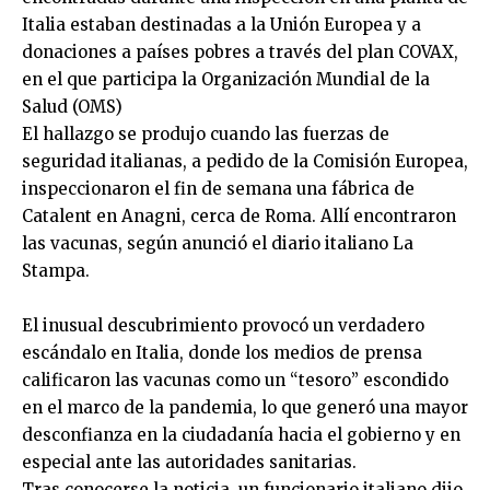
Italia estaban destinadas a la Unión Europea y a
donaciones a países pobres a través del plan COVAX,
en el que participa la Organización Mundial de la
Salud (OMS)
El hallazgo se produjo cuando las fuerzas de
seguridad italianas, a pedido de la Comisión Europea,
inspeccionaron el fin de semana una fábrica de
Catalent en Anagni, cerca de Roma. Allí encontraron
las vacunas, según anunció el diario italiano La
Stampa.
El inusual descubrimiento provocó un verdadero
escándalo en Italia, donde los medios de prensa
calificaron las vacunas como un “tesoro” escondido
en el marco de la pandemia, lo que generó una mayor
desconfianza en la ciudadanía hacia el gobierno y en
especial ante las autoridades sanitarias.
Tras conocerse la noticia, un funcionario italiano dijo