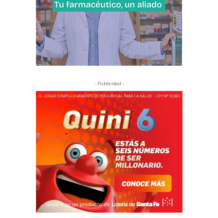
- Publicidad -