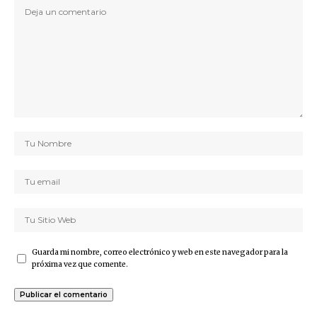
Guarda mi nombre, correo electrónico y web en este navegador para la
próxima vez que comente.