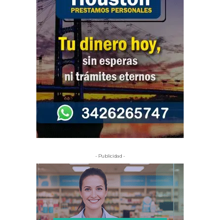
- Publicidad -