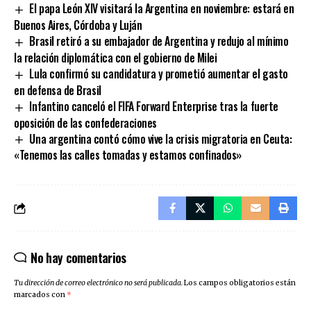
El papa León XIV visitará la Argentina en noviembre: estará en
Buenos Aires, Córdoba y Luján
Brasil retiró a su embajador de Argentina y redujo al mínimo
la relación diplomática con el gobierno de Milei
Lula confirmó su candidatura y prometió aumentar el gasto
en defensa de Brasil
Infantino canceló el FIFA Forward Enterprise tras la fuerte
oposición de las confederaciones
Una argentina contó cómo vive la crisis migratoria en Ceuta:
«Tenemos las calles tomadas y estamos confinados»
No hay comentarios
Tu dirección de correo electrónico no será publicada.
Los campos obligatorios están
marcados con
*