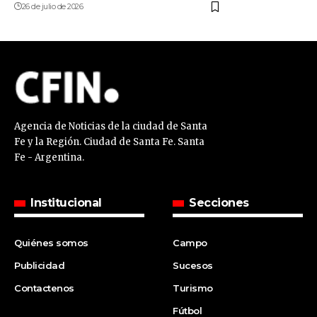
26 de julio de 2026
Agencia de Noticias de la ciudad de Santa
Fe y la Región. Ciudad de Santa Fe. Santa
Fe - Argentina.
Institucional
Secciones
Quiénes somos
Campo
Publicidad
Sucesos
Contactenos
Turismo
Fútbol