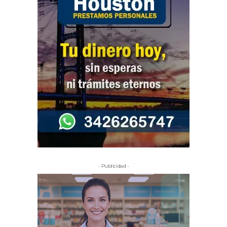
- Publicidad -