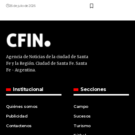
26 de julio de 2026
Agencia de Noticias de la ciudad de Santa
Fe y la Región. Ciudad de Santa Fe. Santa
Fe - Argentina.
Institucional
Secciones
Quiénes somos
Campo
Publicidad
Sucesos
Contactenos
Turismo