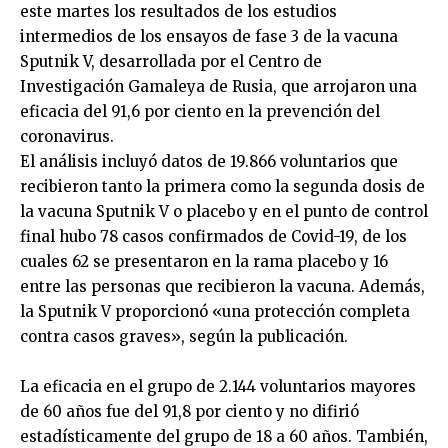
este martes los resultados de los estudios
intermedios de los ensayos de fase 3 de la vacuna
Sputnik V, desarrollada por el Centro de
Investigación Gamaleya de Rusia, que arrojaron una
eficacia del 91,6 por ciento en la prevención del
coronavirus.
El análisis incluyó datos de 19.866 voluntarios que
recibieron tanto la primera como la segunda dosis de
la vacuna Sputnik V o placebo y en el punto de control
final hubo 78 casos confirmados de Covid-19, de los
cuales 62 se presentaron en la rama placebo y 16
entre las personas que recibieron la vacuna. Además,
la Sputnik V proporcionó «una protección completa
contra casos graves», según la publicación.
La eficacia en el grupo de 2.144 voluntarios mayores
de 60 años fue del 91,8 por ciento y no difirió
estadísticamente del grupo de 18 a 60 años. También,