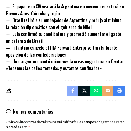
El papa León XIV visitará la Argentina en noviembre: estará en
Buenos Aires, Córdoba y Luján
Brasil retiró a su embajador de Argentina y redujo al mínimo
la relación diplomática con el gobierno de Milei
Lula confirmó su candidatura y prometió aumentar el gasto
en defensa de Brasil
Infantino canceló el FIFA Forward Enterprise tras la fuerte
oposición de las confederaciones
Una argentina contó cómo vive la crisis migratoria en Ceuta:
«Tenemos las calles tomadas y estamos confinados»
No hay comentarios
Tu dirección de correo electrónico no será publicada.
Los campos obligatorios están
marcados con
*