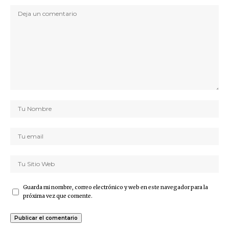
Guarda mi nombre, correo electrónico y web en este navegador para la
próxima vez que comente.