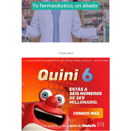
- Publicidad -