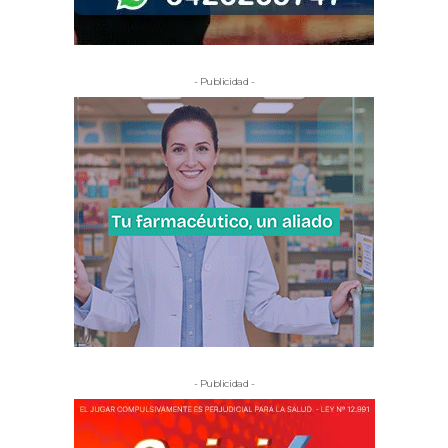
- Publicidad -
- Publicidad -