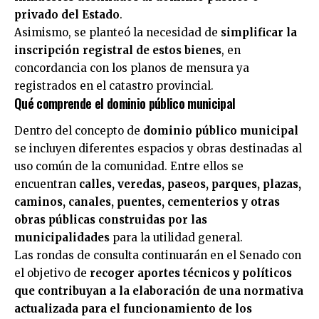
privado del Estado
.
Asimismo, se planteó la necesidad de
simplificar la
inscripción registral de estos bienes
, en
concordancia con los planos de mensura ya
registrados en el catastro provincial.
Qué comprende el dominio público municipal
Dentro del concepto de
dominio público municipal
se incluyen diferentes espacios y obras destinadas al
uso común de la comunidad. Entre ellos se
encuentran
calles, veredas, paseos, parques, plazas,
caminos, canales, puentes, cementerios y otras
obras públicas construidas por las
municipalidades
para la utilidad general.
Las rondas de consulta continuarán en el Senado con
el objetivo de
recoger aportes técnicos y políticos
que contribuyan a la elaboración de una normativa
actualizada para el funcionamiento de los