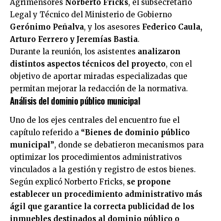
Agrimensores
Norberto Fricks
, el subsecretario
Legal y Técnico del Ministerio de Gobierno
Gerónimo Peñalva
, y los asesores
Federico Caula,
Arturo Ferrero y Jeremías Bastia
.
Durante la reunión, los asistentes
analizaron
distintos aspectos técnicos del proyecto
, con el
objetivo de aportar miradas especializadas que
permitan mejorar la redacción de la normativa.
Análisis del dominio público municipal
Uno de los ejes centrales del encuentro fue el
capítulo referido a
“Bienes de dominio público
municipal”
, donde se debatieron mecanismos para
optimizar los procedimientos administrativos
vinculados a la gestión y registro de estos bienes.
Según explicó Norberto Fricks,
se propone
establecer un procedimiento administrativo más
ágil que garantice la correcta publicidad de los
inmuebles destinados al dominio público o