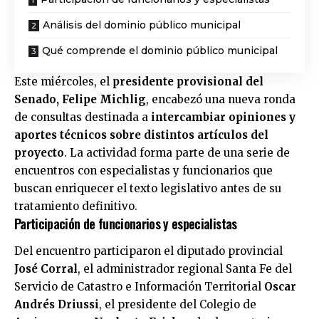
Análisis del dominio público municipal
Qué comprende el dominio público municipal
Este miércoles, el
presidente provisional del
Senado, Felipe Michlig
, encabezó una nueva ronda
de consultas destinada a
intercambiar opiniones y
aportes técnicos sobre distintos artículos del
proyecto
. La actividad forma parte de una serie de
encuentros con especialistas y funcionarios que
buscan enriquecer el texto legislativo antes de su
tratamiento definitivo.
Participación de funcionarios y especialistas
Del encuentro participaron el diputado provincial
José Corral
, el administrador regional Santa Fe del
Servicio de Catastro e Información Territorial
Oscar
Andrés Driussi
, el presidente del Colegio de