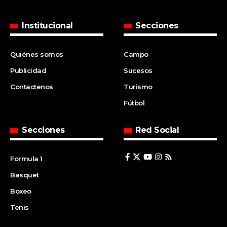
Institucional
Secciones
Quiénes somos
Campo
Publicidad
Sucesos
Contactenos
Turismo
Fútbol
Secciones
Red Social
Formula 1
Basquet
Boxeo
Tenis