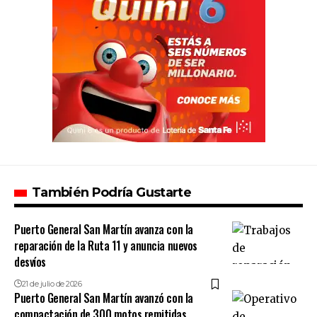
También Podría Gustarte
Puerto General San Martín avanza con la
reparación de la Ruta 11 y anuncia nuevos
desvíos
21 de julio de 2026
Puerto General San Martín avanzó con la
compactación de 300 motos remitidas