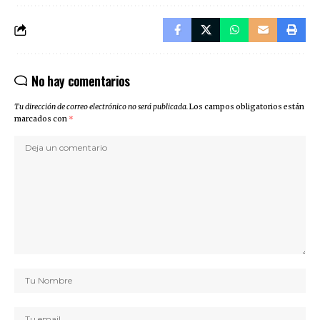
No hay comentarios
Tu dirección de correo electrónico no será publicada.
Los campos obligatorios están
marcados con
*