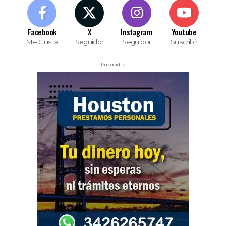
Facebook
X
Instagram
Youtube
Me Gusta
Seguidor
Seguidor
Suscribir
- Publicidad -