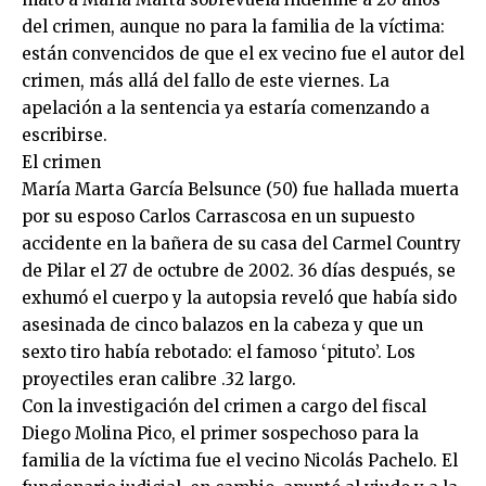
del crimen, aunque no para la familia de la víctima:
están convencidos de que el ex vecino fue el autor del
crimen, más allá del fallo de este viernes. La
apelación a la sentencia ya estaría comenzando a
escribirse.
El crimen
María Marta García Belsunce (50) fue hallada muerta
por su esposo Carlos Carrascosa en un supuesto
accidente en la bañera de su casa del Carmel Country
de Pilar el 27 de octubre de 2002. 36 días después, se
exhumó el cuerpo y la autopsia reveló que había sido
asesinada de cinco balazos en la cabeza y que un
sexto tiro había rebotado: el famoso ‘pituto’. Los
proyectiles eran calibre .32 largo.
Con la investigación del crimen a cargo del fiscal
Diego Molina Pico, el primer sospechoso para la
familia de la víctima fue el vecino Nicolás Pachelo. El