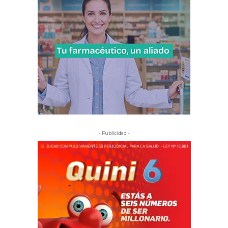
- Publicidad -