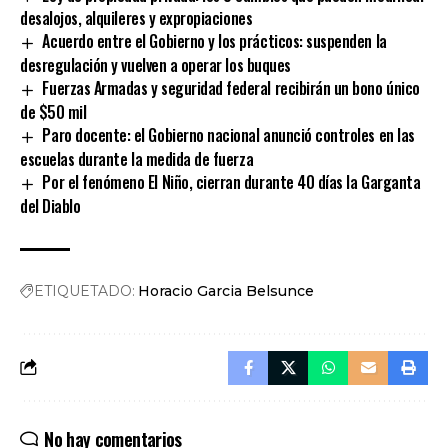
desalojos, alquileres y expropiaciones
Acuerdo entre el Gobierno y los prácticos: suspenden la
desregulación y vuelven a operar los buques
Fuerzas Armadas y seguridad federal recibirán un bono único
de $50 mil
Paro docente: el Gobierno nacional anunció controles en las
escuelas durante la medida de fuerza
Por el fenómeno El Niño, cierran durante 40 días la Garganta
del Diablo
ETIQUETADO:
Horacio Garcia Belsunce
No hay comentarios