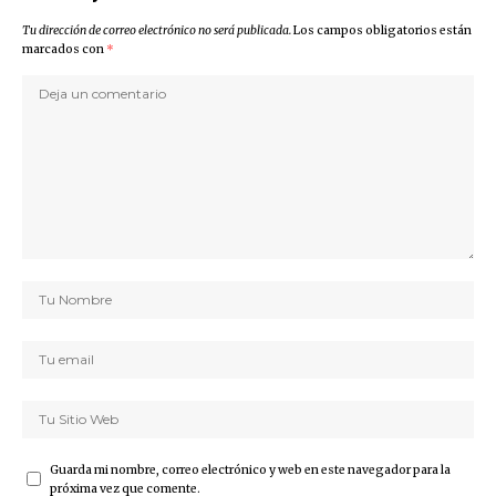
Tu dirección de correo electrónico no será publicada.
Los campos obligatorios están
marcados con
*
Guarda mi nombre, correo electrónico y web en este navegador para la
próxima vez que comente.