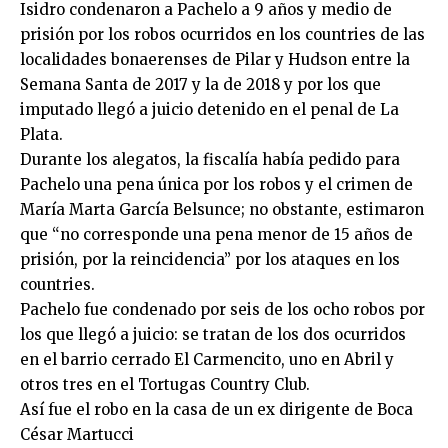
Isidro condenaron a Pachelo a 9 años y medio de
prisión por los robos ocurridos en los countries de las
localidades bonaerenses de Pilar y Hudson entre la
Semana Santa de 2017 y la de 2018 y por los que
imputado llegó a juicio detenido en el penal de La
Plata.
Durante los alegatos, la fiscalía había pedido para
Pachelo una pena única por los robos y el crimen de
María Marta García Belsunce; no obstante, estimaron
que “no corresponde una pena menor de 15 años de
prisión, por la reincidencia” por los ataques en los
countries.
Pachelo fue condenado por seis de los ocho robos por
los que llegó a juicio: se tratan de los dos ocurridos
en el barrio cerrado El Carmencito, uno en Abril y
otros tres en el Tortugas Country Club.
Así fue el robo en la casa de un ex dirigente de Boca
César Martucci