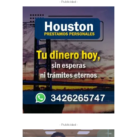
- Publicidad -
- Publicidad -