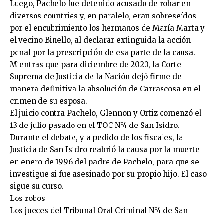
Luego, Pachelo fue detenido acusado de robar en
diversos countries y, en paralelo, eran sobreseídos
por el encubrimiento los hermanos de María Marta y
el vecino Binello, al declarar extinguida la acción
penal por la prescripción de esa parte de la causa.
Mientras que para diciembre de 2020, la Corte
Suprema de Justicia de la Nación dejó firme de
manera definitiva la absolución de Carrascosa en el
crimen de su esposa.
El juicio contra Pachelo, Glennon y Ortiz comenzó el
13 de julio pasado en el TOC N°4 de San Isidro.
Durante el debate, y a pedido de los fiscales, la
Justicia de San Isidro reabrió la causa por la muerte
en enero de 1996 del padre de Pachelo, para que se
investigue si fue asesinado por su propio hijo. El caso
sigue su curso.
Los robos
Los jueces del Tribunal Oral Criminal N°4 de San