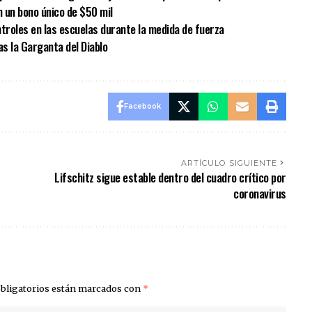
 un bono único de $50 mil
ntroles en las escuelas durante la medida de fuerza
as la Garganta del Diablo
Facebook
ARTÍCULO SIGUIENTE
Lifschitz sigue estable dentro del cuadro crítico por
coronavirus
bligatorios están marcados con
*