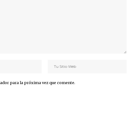
ador para la próxima vez que comente.