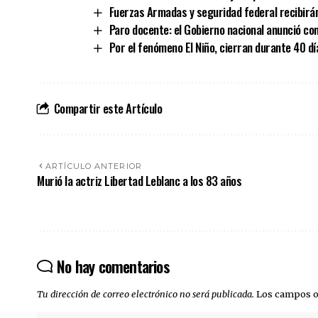
Fuerzas Armadas y seguridad federal recibirán
Paro docente: el Gobierno nacional anunció co
Por el fenómeno El Niño, cierran durante 40 dí
Compartir este Artículo
ARTÍCULO ANTERIOR
Murió la actriz Libertad Leblanc a los 83 años
No hay comentarios
Tu dirección de correo electrónico no será publicada.
Los campos o