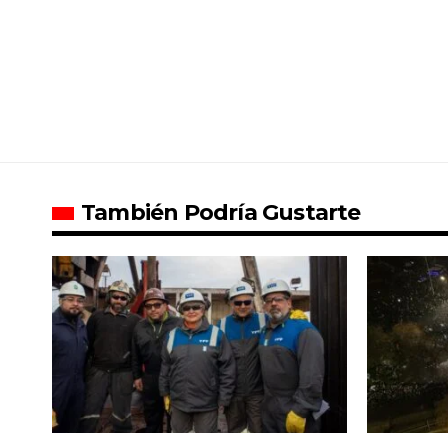
También Podría Gustarte