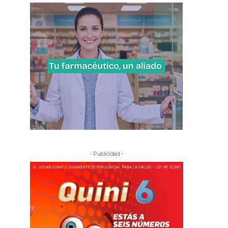
- Publicidad -