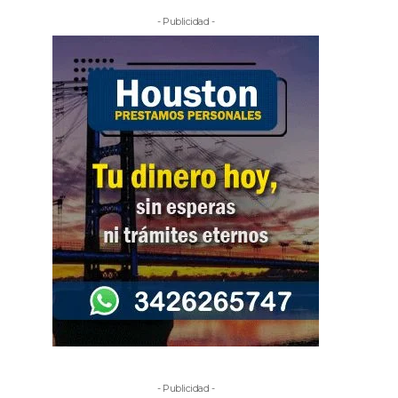
- Publicidad -
- Publicidad -