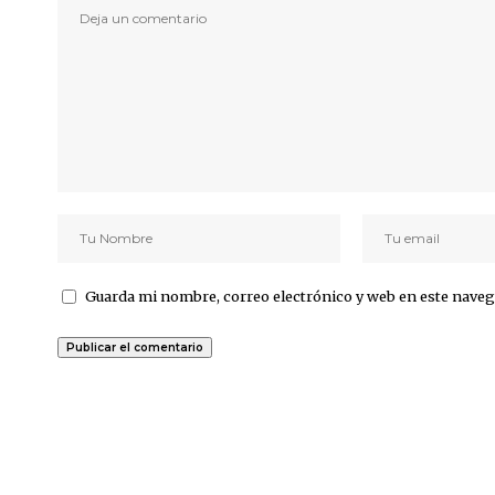
Guarda mi nombre, correo electrónico y web en este naveg