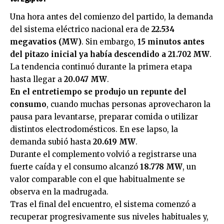
Una hora antes del comienzo del partido, la demanda
del sistema eléctrico nacional era de
22.534
megavatios (MW)
. Sin embargo,
15 minutos antes
del pitazo inicial ya había descendido a 21.702 MW
.
La tendencia continuó durante la primera etapa
hasta llegar a
20.047 MW
.
En el entretiempo se produjo un repunte del
consumo
, cuando muchas personas aprovecharon la
pausa para levantarse, preparar comida o utilizar
distintos electrodomésticos. En ese lapso, la
demanda subió hasta
20.619 MW
.
Durante el complemento volvió a registrarse una
fuerte caída y el consumo alcanzó
18.778 MW
, un
valor comparable con el que habitualmente se
observa en la madrugada.
Tras el final del encuentro, el sistema comenzó a
recuperar progresivamente sus niveles habituales y,