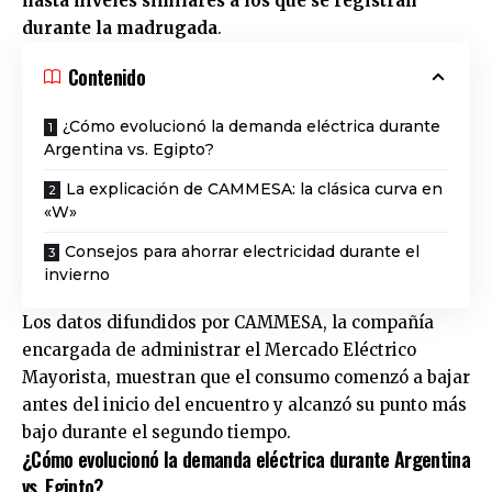
hasta niveles similares a los que se registran
durante la madrugada
.
Contenido
¿Cómo evolucionó la demanda eléctrica durante
Argentina vs. Egipto?
La explicación de CAMMESA: la clásica curva en
«W»
Consejos para ahorrar electricidad durante el
invierno
Los datos difundidos por
CAMMESA
, la compañía
encargada de administrar el Mercado Eléctrico
Mayorista, muestran que el consumo comenzó a bajar
antes del inicio del encuentro y alcanzó su punto más
bajo durante el segundo tiempo.
¿Cómo evolucionó la demanda eléctrica durante Argentina
vs. Egipto?