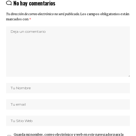
No hay comentarios
Tu dirección de correo electrónico no será publicada.
Los campos obligatorios están
marcados con
*
Guarda mi nombre, correo electrónico y web en este navegador para la