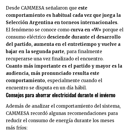
Desde CAMMESA señalaron que
este
comportamiento es habitual cada vez que juega la
Selección Argentina en torneos internacionales
.
El fenómeno se conoce como
curva en «W»
porque el
consumo eléctrico
desciende durante el desarrollo
del partido, aumenta en el entretiempo y vuelve a
bajar en la segunda parte
, para finalmente
recuperarse una vez finalizado el encuentro.
Cuanto más importante es el partido y mayor es la
audiencia, más pronunciado resulta este
comportamiento
, especialmente cuando el
encuentro se disputa en un día hábil.
Consejos para ahorrar electricidad durante el invierno
Además de analizar el comportamiento del sistema,
CAMMESA recordó algunas recomendaciones para
reducir el consumo de energía durante los meses
más fríos: