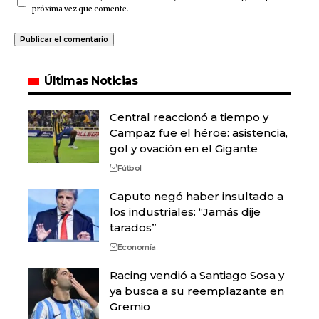
próxima vez que comente.
Últimas Noticias
Central reaccionó a tiempo y
Campaz fue el héroe: asistencia,
gol y ovación en el Gigante
Fútbol
Caputo negó haber insultado a
los industriales: “Jamás dije
tarados”
Economía
Racing vendió a Santiago Sosa y
ya busca a su reemplazante en
Gremio