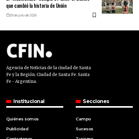
que cambió la historia de Unión
29 de julio de 2026
Agencia de Noticias de la ciudad de Santa
Fe y la Región. Ciudad de Santa Fe. Santa
Fe - Argentina.
Institucional
Secciones
Quiénes somos
Campo
Publicidad
Sucesos
Contactenos
Turismo