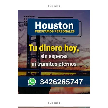
- Publicidad -
- Publicidad -