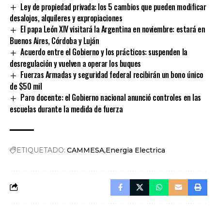
Ley de propiedad privada: los 5 cambios que pueden modificar
desalojos, alquileres y expropiaciones
El papa León XIV visitará la Argentina en noviembre: estará en
Buenos Aires, Córdoba y Luján
Acuerdo entre el Gobierno y los prácticos: suspenden la
desregulación y vuelven a operar los buques
Fuerzas Armadas y seguridad federal recibirán un bono único
de $50 mil
Paro docente: el Gobierno nacional anunció controles en las
escuelas durante la medida de fuerza
ETIQUETADO:
CAMMESA
Energia Electrica