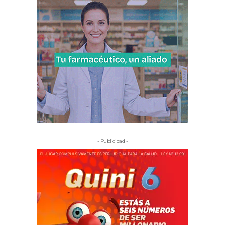
- Publicidad -