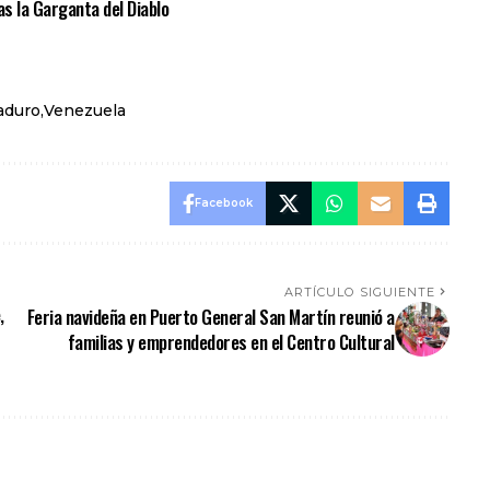
as la Garganta del Diablo
aduro
Venezuela
Facebook
ARTÍCULO SIGUIENTE
,
Feria navideña en Puerto General San Martín reunió a
familias y emprendedores en el Centro Cultural