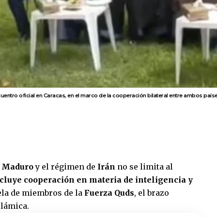
uentro oficial en Caracas, en el marco de la cooperación bilateral entre ambos paíse
s Maduro
y el régimen de
Irán
no se limita al
cluye cooperación en materia de inteligencia y
ela de miembros de la
Fuerza Quds
, el brazo
slámica.