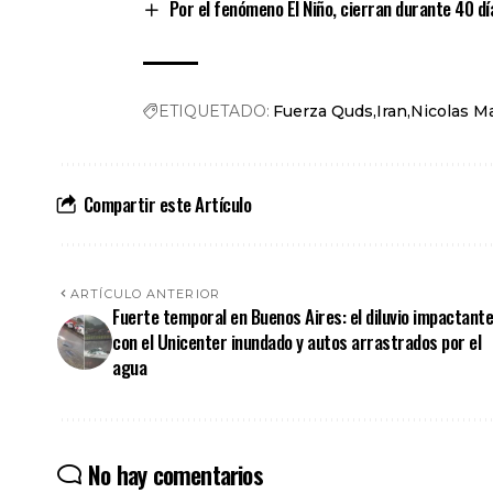
Por el fenómeno El Niño, cierran durante 40 dí
ETIQUETADO:
Fuerza Quds
Iran
Nicolas M
Compartir este Artículo
ARTÍCULO ANTERIOR
Fuerte temporal en Buenos Aires: el diluvio impactante
con el Unicenter inundado y autos arrastrados por el
agua
No hay comentarios