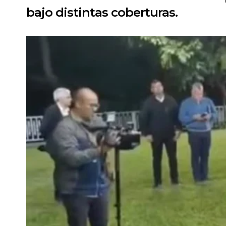
bajo distintas coberturas.