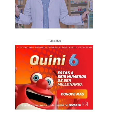
- Publicidad -