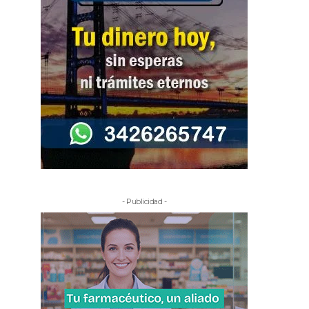
- Publicidad -