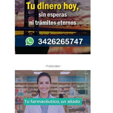
- Publicidad -