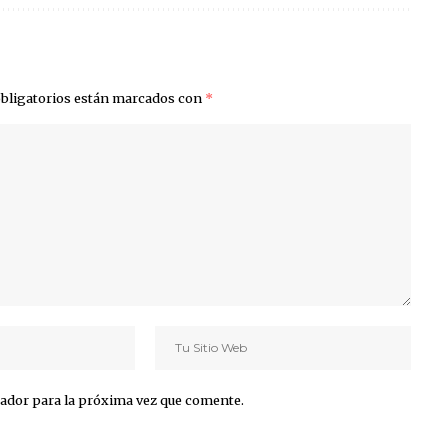
bligatorios están marcados con
*
ador para la próxima vez que comente.