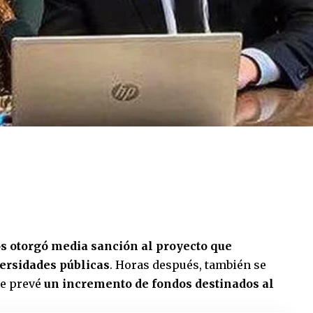
s otorgó media sanción al proyecto que
ersidades públicas
. Horas después, también se
ue prevé
un incremento de fondos destinados al