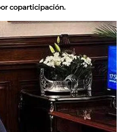
or coparticipación.