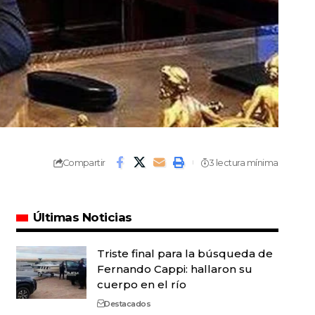
Compartir
3 lectura mínima
Últimas Noticias
Triste final para la búsqueda de
Fernando Cappi: hallaron su
cuerpo en el río
Destacados