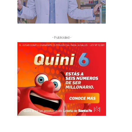
- Publicidad -