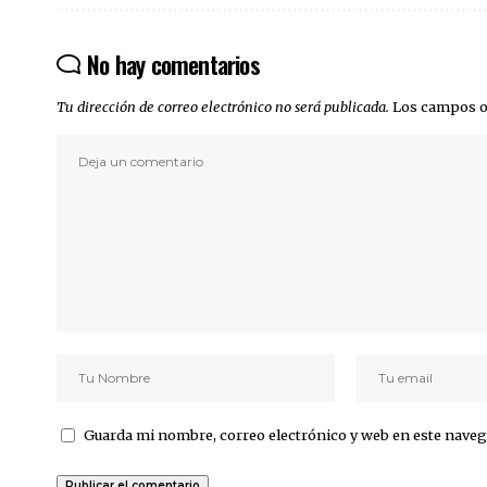
No hay comentarios
Tu dirección de correo electrónico no será publicada.
Los campos o
Guarda mi nombre, correo electrónico y web en este naveg