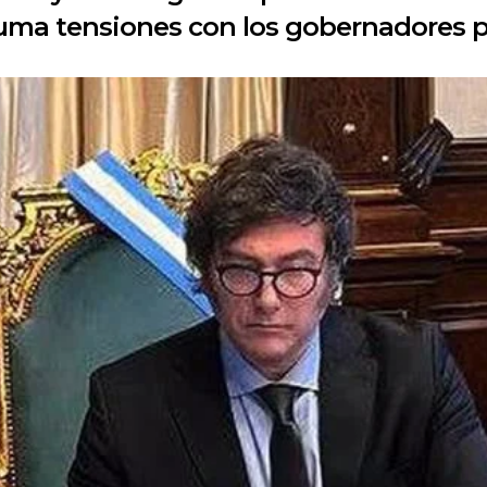
y suma tensiones con los gobernadores p