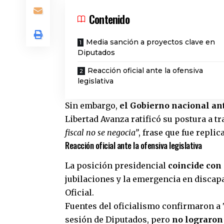
Contenido
Media sanción a proyectos clave en
Diputados
Reacción oficial ante la ofensiva
legislativa
Sin embargo,
el Gobierno nacional ant
Libertad Avanza ratificó su postura a t
fiscal no se negocia”
, frase que fue replic
Reacción oficial ante la ofensiva legislativa
La posición presidencial
coincide con 
jubilaciones y la emergencia en discapa
Oficial.
Fuentes del oficialismo confirmaron a
sesión de Diputados, pero
no lograron