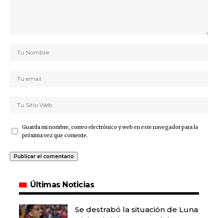
Guarda mi nombre, correo electrónico y web en este navegador para la
próxima vez que comente.
Últimas Noticias
Se destrabó la situación de Luna