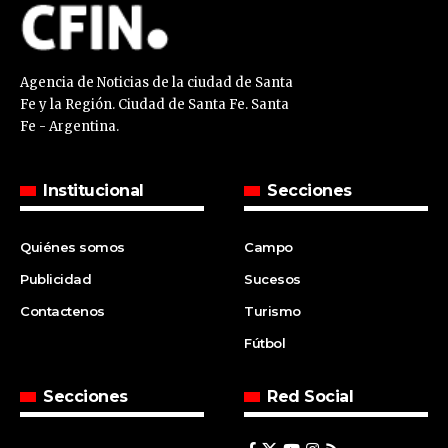
Agencia de Noticias de la ciudad de Santa
Fe y la Región. Ciudad de Santa Fe. Santa
Fe - Argentina.
Institucional
Secciones
Quiénes somos
Campo
Publicidad
Sucesos
Contactenos
Turismo
Fútbol
Secciones
Red Social