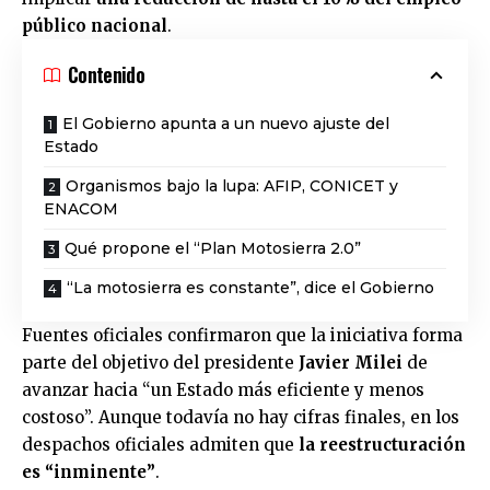
público nacional
.
Contenido
El Gobierno apunta a un nuevo ajuste del
Estado
Organismos bajo la lupa: AFIP, CONICET y
ENACOM
Qué propone el “Plan Motosierra 2.0”
“La motosierra es constante”, dice el Gobierno
Fuentes oficiales confirmaron que la iniciativa forma
parte del objetivo del presidente
Javier Milei
de
avanzar hacia “un Estado más eficiente y menos
costoso”. Aunque todavía no hay cifras finales, en los
despachos oficiales admiten que
la reestructuración
es “inminente”
.