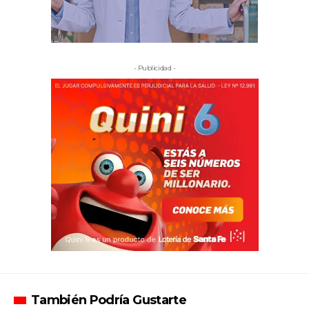
- Publicidad -
También Podría Gustarte