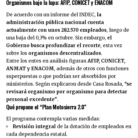
Organismos bajo la lupa: AFIP, CONICET y ENACOM
De acuerdo con un informe del INDEC,
la
administración pública nacional cuenta
actualmente con unos 282.570 empleados
, luego de
una baja del 0,3% en octubre. Sin embargo,
el
Gobierno busca profundizar el recorte
, esta vez
sobre los
organismos descentralizados
.
Entre los entes en análisis figuran
AFIP, CONICET,
ANMAT y ENACOM
, además de otros con funciones
superpuestas o que podrían ser absorbidos por
ministerios. Según explicaron desde Casa Rosada,
“se
revisará organismo por organismo para detectar
personal excedente”
.
Qué propone el “Plan Motosierra 2.0”
El programa contempla varias medidas:
Revisión integral
de la dotación de empleados en
cada dependencia estatal.