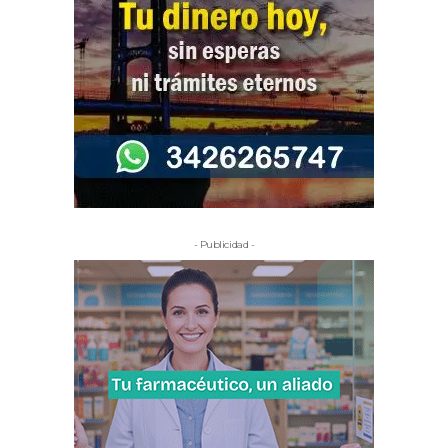
- Publicidad -