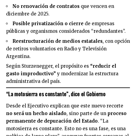
No renovación de contratos
que vencen en
diciembre de 2025.
Posible privatización o cierre
de empresas
públicas y organismos considerados “redundantes”.
Reestructuración de medios estatales
, con opción
de retiros voluntarios en Radio y Televisión
Argentina.
Según Sturzenegger, el propósito es
“reducir el
gasto improductivo”
y modernizar la estructura
administrativa del país.
“La motosierra es constante”, dice el Gobierno
Desde el Ejecutivo explican que este nuevo recorte
no será un hecho aislado
, sino parte de un
proceso
permanente de depuración del Estado
. “La
motosierra es constante. Esto no es una fase, es una