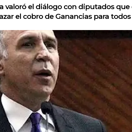
a valoró el diálogo con diputados que 
ar el cobro de Ganancias para todos l