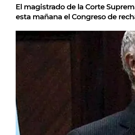
El magistrado de la Corte Suprem
esta mañana el Congreso de rechaz