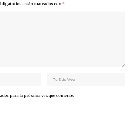
bligatorios están marcados con
*
ador para la próxima vez que comente.