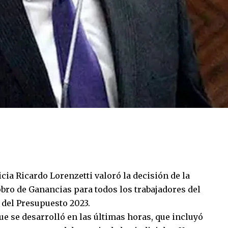
cia Ricardo Lorenzetti valoró la decisión de la
bro de Ganancias para todos los trabajadores del
 del Presupuesto 2023.
que se desarrolló en las últimas horas, que incluyó