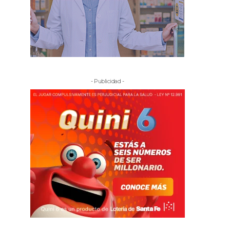
- Publicidad -