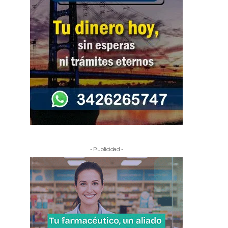
- Publicidad -