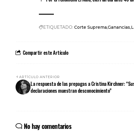
ETIQUETADO:
Corte Suprema
Ganancias
L
Compartir este Artículo
ARTÍCULO ANTERIOR
La respuesta de las prepagas a Cristina Kirchner: “Su
declaraciones muestran desconocimiento”
No hay comentarios