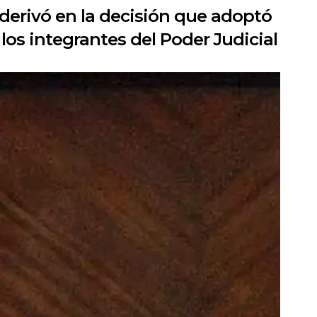
derivó en la decisión que adoptó
os integrantes del Poder Judicial